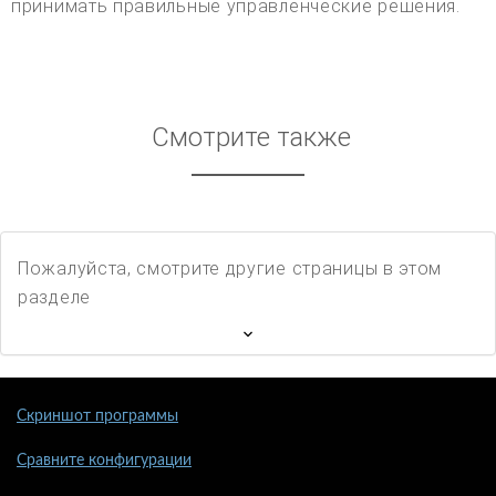
принимать правильные управленческие решения.
Смотрите также
Пожалуйста, смотрите другие страницы в этом
разделе
Скриншот программы
Сравните конфигурации