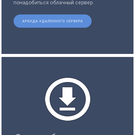
понадобиться облачный сервер.
АРЕНДА УДАЛЕННОГО СЕРВЕРА