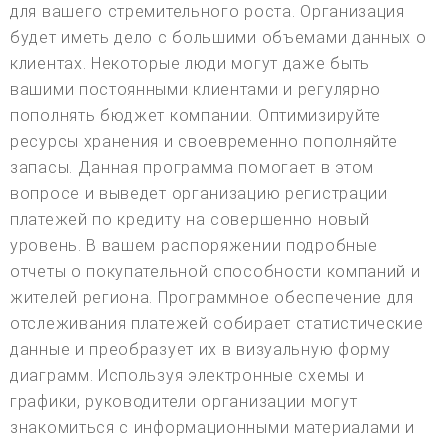
для вашего стремительного роста. Организация
будет иметь дело с большими объемами данных о
клиентах. Некоторые люди могут даже быть
вашими постоянными клиентами и регулярно
пополнять бюджет компании. Оптимизируйте
ресурсы хранения и своевременно пополняйте
запасы. Данная программа помогает в этом
вопросе и выведет организацию регистрации
платежей по кредиту на совершенно новый
уровень. В вашем распоряжении подробные
отчеты о покупательной способности компаний и
жителей региона. Программное обеспечение для
отслеживания платежей собирает статистические
данные и преобразует их в визуальную форму
диаграмм. Используя электронные схемы и
графики, руководители организации могут
знакомиться с информационными материалами и