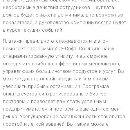
необходимые действия сотрудников. Неуплата
долгов будет снижена до минимально возможных
показателей, а руководство компании всегда будет
в курсе текущих событий.
Платежи правильно отслеживаются и в этом
помогает программа УСУ-Софт. Создайте нашу
специализированную утилиту, и вы сможете
определить наиболее эффективных менеджеров,
управляющих большинством продуктов и услуг. Вы
можете давать онлайн кредиты и тем самым
увеличить прибыль организации. Программа
оплаты счетов синхронизирована с бизнес-
порталом и позволяет вам стать успешным
предпринимателем и построить еще один сегмент
рынка. Урегулирование задолженности становится
простой и легкой задачей. Вы также можете