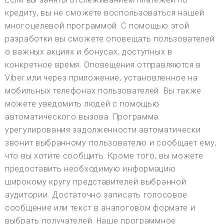
кредиту, вы не сможете воспользоваться нашей
многоцелевой программой. С помощью этой
разработки вы сможете оповещать пользователей
о важных акциях и бонусах, доступных в
конкретное время. Оповещения отправляются в
Viber или через приложение, установленное на
мобильных телефонах пользователей. Вы также
можете уведомить людей с помощью
автоматического вызова. Программа
урегулирования задолженности автоматически
звонит выбранному пользователю и сообщает ему,
что вы хотите сообщить. Кроме того, вы можете
предоставить необходимую информацию
широкому кругу представителей выбранной
аудитории. Достаточно записать голосовое
сообщение или текст в аналоговом формате и
выбрать получателей. Наше программное