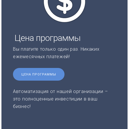
Цена программы
Вы платите только один раз. Никаких
ежемесячных платежей!
ЦЕНА ПРОГРАММЫ
Автоматизация от нашей организации –
это полноценные инвестиции в ваш
бизнес!