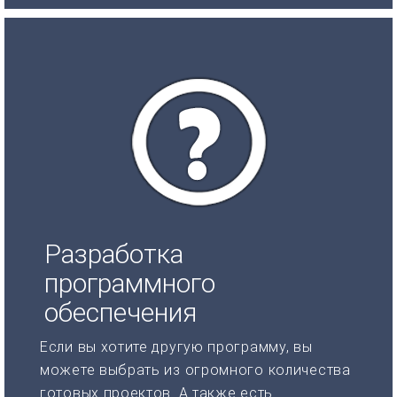
Разработка
программного
обеспечения
Если вы хотите другую программу, вы
можете выбрать из огромного количества
готовых проектов. А также есть