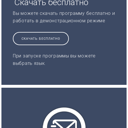
Скачать бесплатно
Вы можете скачать программу бесплатно и
работать в демонстрационном режиме
СКАЧАТЬ БЕСПЛАТНО
При запуске программы вы можете
выбрать язык.