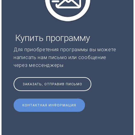
Купить программу
Для приобретения программы вы можете
написать нам письмо или сообщение
через мессенджеры
ЗАКАЗАТЬ, ОТПРАВИВ ПИСЬМО
КОНТАКТНАЯ ИНФОРМАЦИЯ