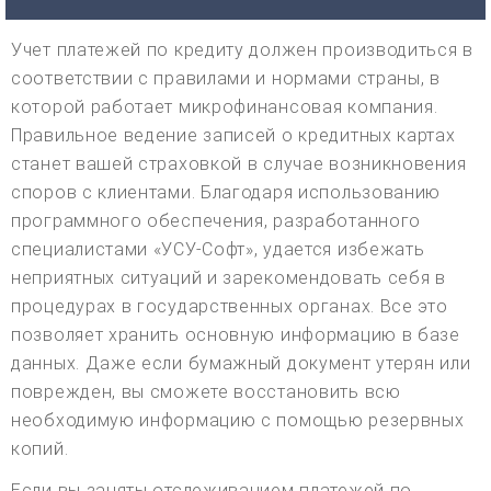
Учет платежей по кредиту должен производиться в
соответствии с правилами и нормами страны, в
которой работает микрофинансовая компания.
Правильное ведение записей о кредитных картах
станет вашей страховкой в случае возникновения
споров с клиентами. Благодаря использованию
программного обеспечения, разработанного
специалистами «УСУ-Софт», удается избежать
неприятных ситуаций и зарекомендовать себя в
процедурах в государственных органах. Все это
позволяет хранить основную информацию в базе
данных. Даже если бумажный документ утерян или
поврежден, вы сможете восстановить всю
необходимую информацию с помощью резервных
копий.
Если вы заняты отслеживанием платежей по