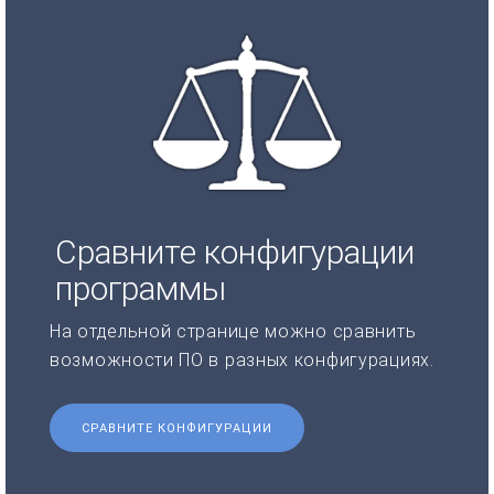
Сравните конфигурации
программы
На отдельной странице можно сравнить
возможности ПО в разных конфигурациях.
СРАВНИТЕ КОНФИГУРАЦИИ