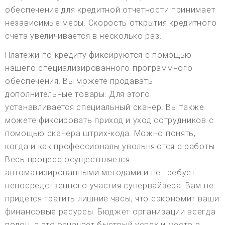
обеспечение для кредитной отчетности принимает
независимые меры. Скорость открытия кредитного
счета увеличивается в несколько раз.
Платежи по кредиту фиксируются с помощью
нашего специализированного программного
обеспечения. Вы можете продавать
дополнительные товары. Для этого
устанавливается специальный сканер. Вы также
можете фиксировать приход и уход сотрудников с
помощью сканера штрих-кода. Можно понять,
когда и как профессионалы увольняются с работы.
Весь процесс осуществляется
автоматизированными методами и не требует
непосредственного участия супервайзера. Вам не
придется тратить лишние часы, что сэкономит ваши
финансовые ресурсы. Бюджет организации всегда
полон, а это означает быстрый успех и место в