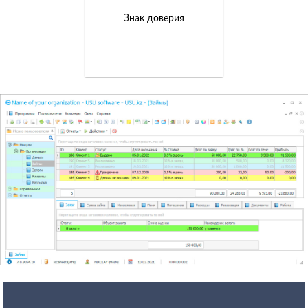
Знак доверия