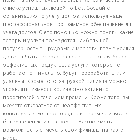
списке успешных людей Forbes. Создайте
организацию по учету долгов, используя наше
профессиональное программное обеспечение для
учета долгов. С его помощью можно понять, какие
товары и услуги пользуются наибольшей
популярностью. Трудовые и маркетинговые усилия
должны быть перераспределены в пользу более
эффективных продуктов, а услуги, которые не
работают оптимально, будут переработаны или
удалены. Кроме того, загрузкой филиала можно
управлять, измеряя количество активных
посетителей с течением времени. Кроме того, вы
можете отказаться от неэффективных
конструктивных перегородок и переместиться в
более перспективное место. Важно иметь
возможность отмечать свои филиалы на карте
мира.