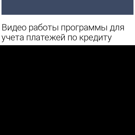
Видео работы программы для
учета платежей по кредиту