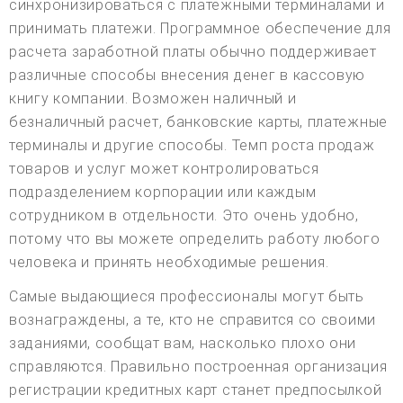
синхронизироваться с платежными терминалами и
принимать платежи. Программное обеспечение для
расчета заработной платы обычно поддерживает
различные способы внесения денег в кассовую
книгу компании. Возможен наличный и
безналичный расчет, банковские карты, платежные
терминалы и другие способы. Темп роста продаж
товаров и услуг может контролироваться
подразделением корпорации или каждым
сотрудником в отдельности. Это очень удобно,
потому что вы можете определить работу любого
человека и принять необходимые решения.
Самые выдающиеся профессионалы могут быть
вознаграждены, а те, кто не справится со своими
заданиями, сообщат вам, насколько плохо они
справляются. Правильно построенная организация
регистрации кредитных карт станет предпосылкой