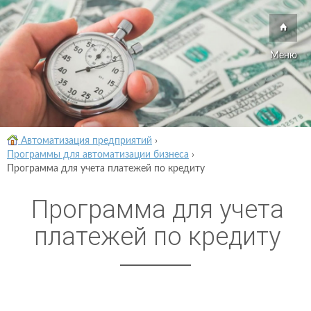
Меню
Автоматизация предприятий
›
Программы для автоматизации бизнеса
›
Программа для учета платежей по кредиту
Программа для учета
платежей по кредиту