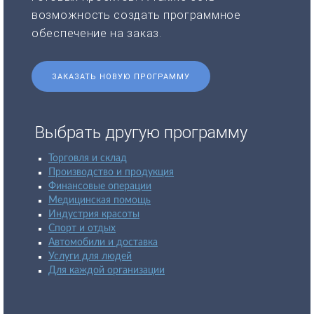
возможность создать программное
обеспечение на заказ.
ЗАКАЗАТЬ НОВУЮ ПРОГРАММУ
Выбрать другую программу
Торговля и склад
Производство и продукция
Финансовые операции
Медицинская помощь
Индустрия красоты
Спорт и отдых
Автомобили и доставка
Услуги для людей
Для каждой организации