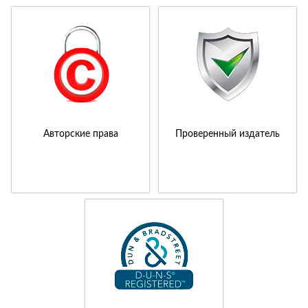
Авторские права
Проверенный издатель