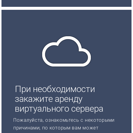
При необходимости
закажите аренду
виртуального сервера
Пожалуйста, ознакомьтесь с некоторыми
причинами, по которым вам может