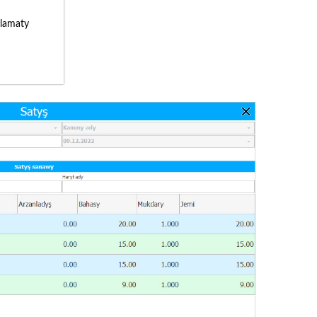
lamaty