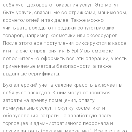
себя учет доходов от оказания услуг. Это могут
быть услуги, связанные со стрижками, маникюром,
косметологией и так далее. Также можно
учитывать доходы от продажи сопутствующих
товаров, например косметики или аксессуаров.
После этого все поступления фиксируются в кассе
или на счете предприятия. В УрГУ вы сможете
дополнительно оформить все эти операции, учесть
применяемые методы безопасности, а также
выданные сертификаты.
Бухгалтерский учет в салоне красоты включает в
себя учет расходов. К ним могут относиться:
затраты на аренду помещения, оплату
коммунальных услуг, покупку косметики и
оборудования, затраты на заработную плату
торговцев и административного персонала и
другие затраты (реклама, маркетинг). Все это легко