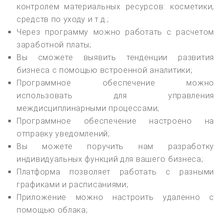
контролем материальных ресурсов: косметики,
средств по уходу и т.д.;
Через программу можно работать с расчетом
заработной платы;
Вы сможете выявить тенденции развития
бизнеса с помощью встроенной аналитики;
Программное обеспечение можно
использовать для управления
междисциплинарными процессами;
Программное обеспечение настроено на
отправку уведомлений;
Вы можете поручить нам разработку
индивидуальных функций для вашего бизнеса;
Платформа позволяет работать с разными
графиками и расписаниями;
Приложение можно настроить удаленно с
помощью облака;