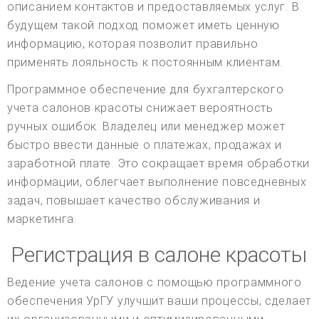
описанием контактов и предоставляемых услуг. В
будущем такой подход поможет иметь ценную
информацию, которая позволит правильно
применять лояльность к постоянным клиентам.
Программное обеспечение для бухгалтерского
учета салонов красоты снижает вероятность
ручных ошибок. Владелец или менеджер может
быстро ввести данные о платежах, продажах и
заработной плате. Это сокращает время обработки
информации, облегчает выполнение повседневных
задач, повышает качество обслуживания и
маркетинга.
Регистрация в салоне красоты
Ведение учета салонов с помощью программного
обеспечения УрГУ улучшит ваши процессы, сделает