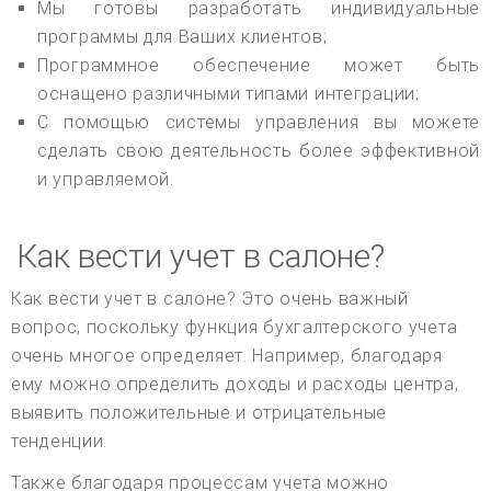
Мы готовы разработать индивидуальные
программы для Ваших клиентов;
Программное обеспечение может быть
оснащено различными типами интеграции;
С помощью системы управления вы можете
сделать свою деятельность более эффективной
и управляемой.
Как вести учет в салоне?
Как вести учет в салоне? Это очень важный
вопрос, поскольку функция бухгалтерского учета
очень многое определяет. Например, благодаря
ему можно определить доходы и расходы центра,
выявить положительные и отрицательные
тенденции.
Также благодаря процессам учета можно