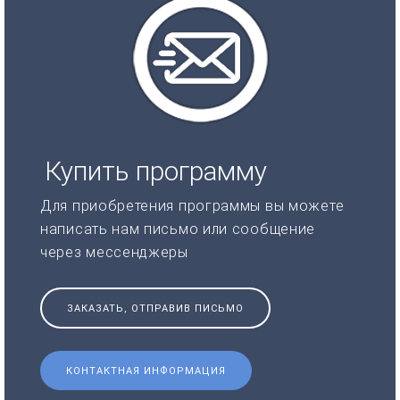
Купить программу
Для приобретения программы вы можете
написать нам письмо или сообщение
через мессенджеры
ЗАКАЗАТЬ, ОТПРАВИВ ПИСЬМО
КОНТАКТНАЯ ИНФОРМАЦИЯ