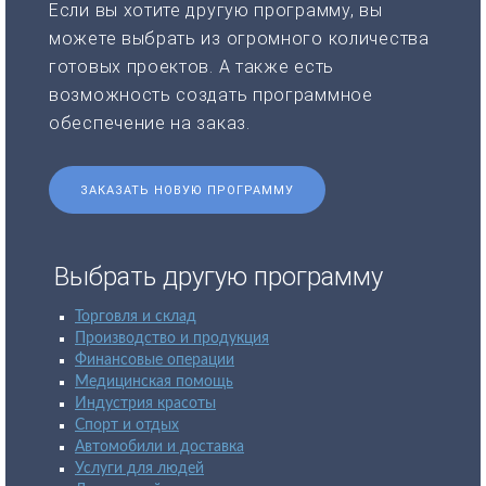
Если вы хотите другую программу, вы
можете выбрать из огромного количества
готовых проектов. А также есть
возможность создать программное
обеспечение на заказ.
ЗАКАЗАТЬ НОВУЮ ПРОГРАММУ
Выбрать другую программу
Торговля и склад
Производство и продукция
Финансовые операции
Медицинская помощь
Индустрия красоты
Спорт и отдых
Автомобили и доставка
Услуги для людей