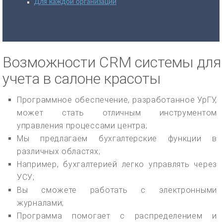
Для каждой организации
Возможности CRM системы для
учета в салоне красоты
Программное обеспечение, разработанное УрГУ,
может стать отличным инструментом
управления процессами центра;
Мы предлагаем бухгалтерские функции в
различных областях;
Например, бухгалтерией легко управлять через
УСУ;
Вы сможете работать с электронными
журналами;
Программа помогает с распределением и