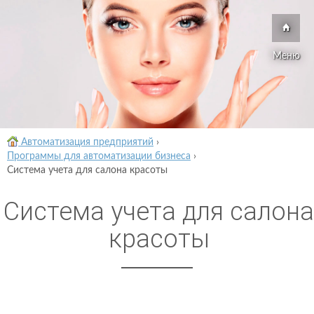
Меню
Автоматизация предприятий
›
Программы для автоматизации бизнеса
›
Система учета для салона красоты
Система учета для салона
красоты