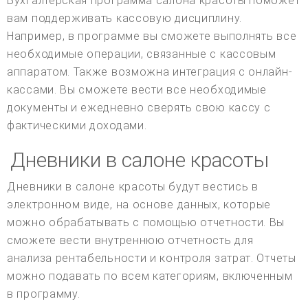
Бухгалтерская программа салона красоты поможет
вам поддерживать кассовую дисциплину.
Например, в программе вы сможете выполнять все
необходимые операции, связанные с кассовым
аппаратом. Также возможна интеграция с онлайн-
кассами. Вы сможете вести все необходимые
документы и ежедневно сверять свою кассу с
фактическими доходами.
Дневники в салоне красоты
Дневники в салоне красоты будут вестись в
электронном виде, на основе данных, которые
можно обрабатывать с помощью отчетности. Вы
сможете вести внутреннюю отчетность для
анализа рентабельности и контроля затрат. Отчеты
можно подавать по всем категориям, включенным
в программу.