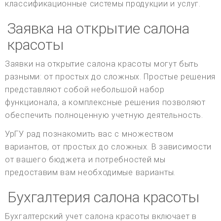
классификационные системы продукции и услуг.
Заявка на открытие салона
красоты
Заявки на открытие салона красоты могут быть
разными: от простых до сложных. Простые решения
представляют собой небольшой набор
функционала, а комплексные решения позволяют
обеспечить полноценную учетную деятельность.
УрГУ рад познакомить вас с множеством
вариантов, от простых до сложных. В зависимости
от вашего бюджета и потребностей мы
предоставим вам необходимые варианты.
Бухгалтерия салона красоты
Бухгалтерский учет салона красоты включает в