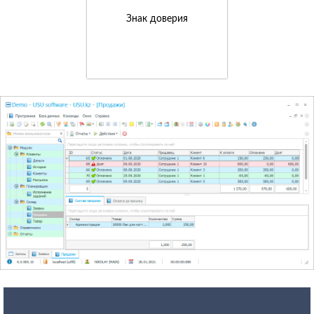
Знак доверия