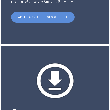
понадобиться облачный сервер.
АРЕНДА УДАЛЕННОГО СЕРВЕРА