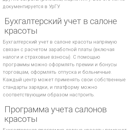
документируется в УрГУ.
Бухгалтерский учет в салоне
красоты
Бухгалтерский учет в салоне красоты напрямую
связан с расчетом заработной платы (включая
налоги и страховые взносы). С помощью
программы можно оформлять премии и бонусы
торговцам, оформлять отпуска и больничные.
Каждый центр может применять свои собственные
стандарты зарядки, и платформу можно
соответствующим образом настроить.
Программа учета салонов
красоты