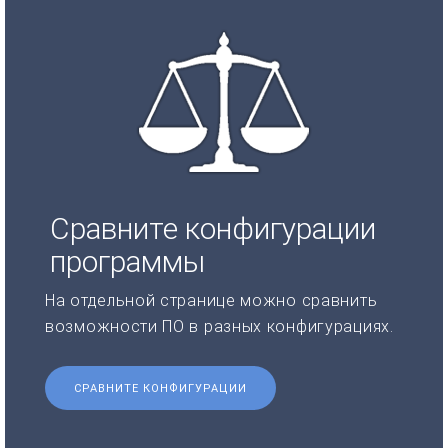
Сравните конфигурации
программы
На отдельной странице можно сравнить
возможности ПО в разных конфигурациях.
СРАВНИТЕ КОНФИГУРАЦИИ