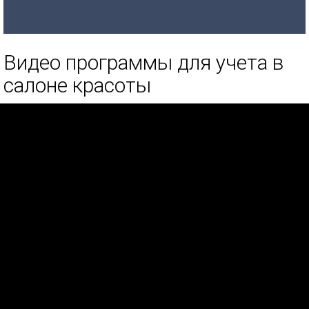
Видео программы для учета в
салоне красоты