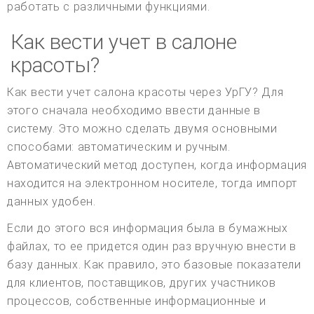
работать с различными функциями.
Как вести учет в салоне
красоты?
Как вести учет салона красоты через УрГУ? Для
этого сначала необходимо ввести данные в
систему. Это можно сделать двумя основными
способами: автоматическим и ручным.
Автоматический метод доступен, когда информация
находится на электронном носителе, тогда импорт
данных удобен.
Если до этого вся информация была в бумажных
файлах, то ее придется один раз вручную внести в
базу данных. Как правило, это базовые показатели
для клиентов, поставщиков, других участников
процессов, собственные информационные и