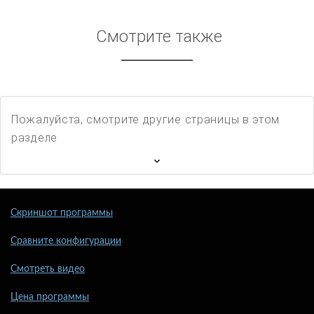
Смотрите также
Пожалуйста, смотрите другие страницы в этом
разделе
Скриншот программы
Сравните конфигурации
Смотреть видео
Цена программы