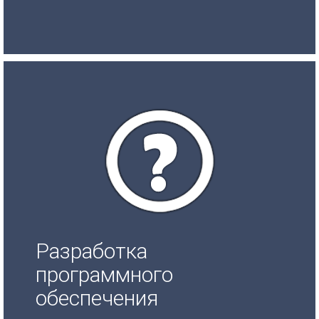
Разработка
программного
обеспечения