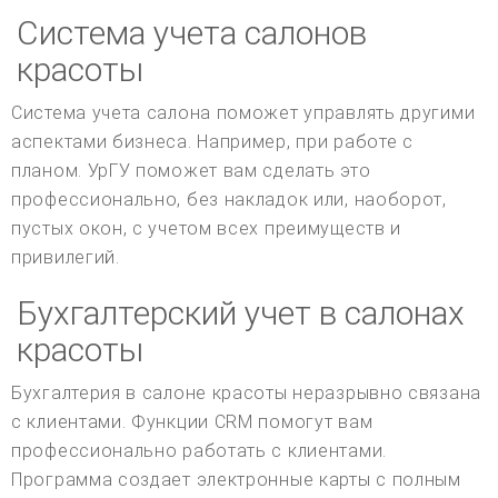
Система учета салонов
красоты
Система учета салона поможет управлять другими
аспектами бизнеса. Например, при работе с
планом. УрГУ поможет вам сделать это
профессионально, без накладок или, наоборот,
пустых окон, с учетом всех преимуществ и
привилегий.
Бухгалтерский учет в салонах
красоты
Бухгалтерия в салоне красоты неразрывно связана
с клиентами. Функции CRM помогут вам
профессионально работать с клиентами.
Программа создает электронные карты с полным