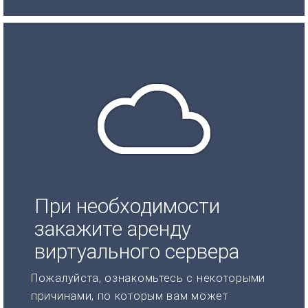
При необходимости
закажите аренду
виртуального сервера
Пожалуйста, ознакомьтесь с некоторыми
причинами, по которым вам может