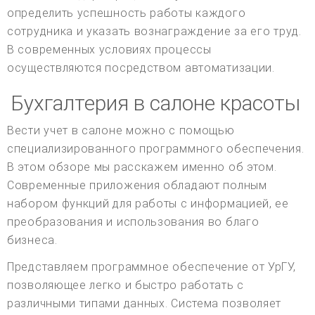
определить успешность работы каждого
сотрудника и указать вознаграждение за его труд.
В современных условиях процессы
осуществляются посредством автоматизации.
Бухгалтерия в салоне красоты
Вести учет в салоне можно с помощью
специализированного программного обеспечения.
В этом обзоре мы расскажем именно об этом.
Современные приложения обладают полным
набором функций для работы с информацией, ее
преобразования и использования во благо
бизнеса.
Представляем программное обеспечение от УрГУ,
позволяющее легко и быстро работать с
различными типами данных. Система позволяет