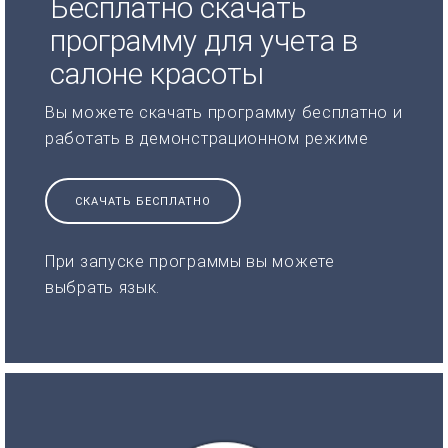
Бесплатно скачать
программу для учета в
салоне красоты
Вы можете скачать программу бесплатно и
работать в демонстрационном режиме
СКАЧАТЬ БЕСПЛАТНО
При запуске программы вы можете
выбрать язык.