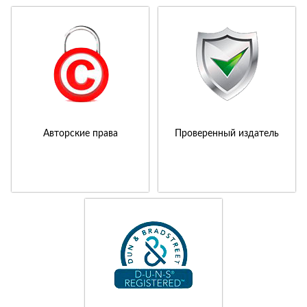
Авторские права
Проверенный издатель