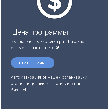
Цена программы
Вы платите только один раз. Никаких
ежемесячных платежей!
ЦЕНА ПРОГРАММЫ
Автоматизация от нашей организации –
это полноценные инвестиции в ваш
бизнес!