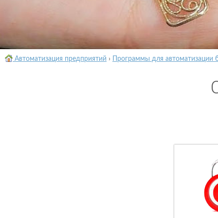
Автоматизация предприятий
›
Программы для автоматизации 