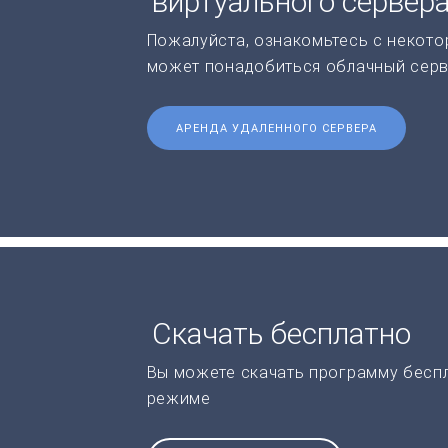
виртуального сервер
Пожалуйста, ознакомьтесь с некото
может понадобиться облачный серв
АРЕНДА УДАЛЕННОГО СЕРВЕРА
Скачать бесплатно
Вы можете скачать программу бесп
режиме