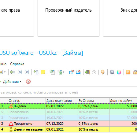
кие права
Проверенный издатель
Знак до