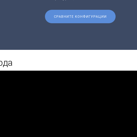
СРАВНИТЕ КОНФИГУРАЦИИ
рда