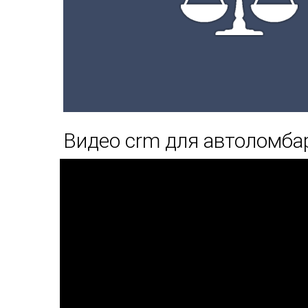
Видео crm для автоломба