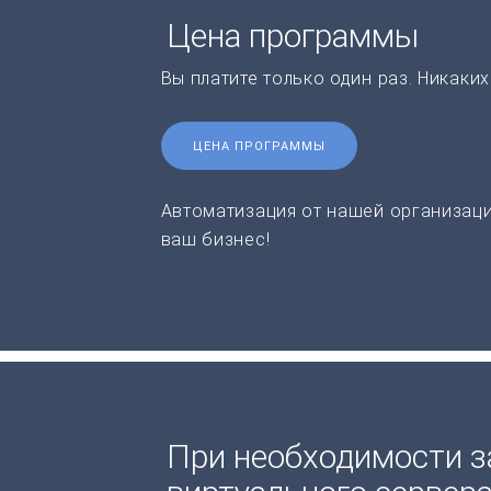
Цена программы
Вы платите только один раз. Никаки
ЦЕНА ПРОГРАММЫ
Автоматизация от нашей организаци
ваш бизнес!
При необходимости з