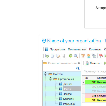
Авторс