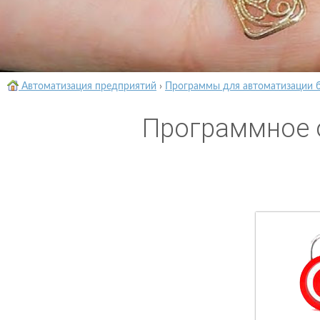
Автоматизация предприятий
›
Программы для автоматизации 
Программное 