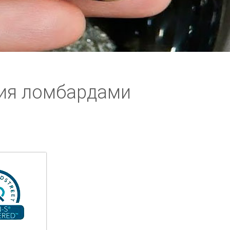
ния ломбардами