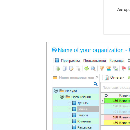
Авторс