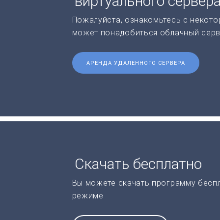
виртуального сервер
Пожалуйста, ознакомьтесь с некото
может понадобиться облачный серв
АРЕНДА УДАЛЕННОГО СЕРВЕРА
Скачать бесплатно
Вы можете скачать программу бесп
режиме