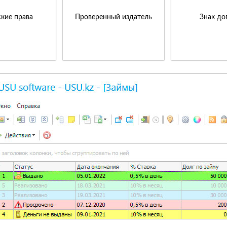
кие права
Проверенный издатель
Знак до