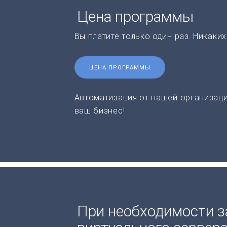
Цена программы
Вы платите только один раз. Никаки
ЦЕНА ПРОГРАММЫ
Автоматизация от нашей организаци
ваш бизнес!
При необходимости з