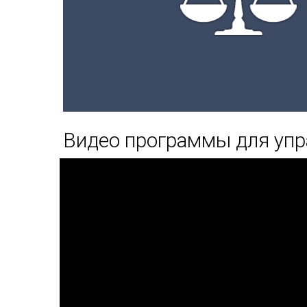
Видео программы для уп