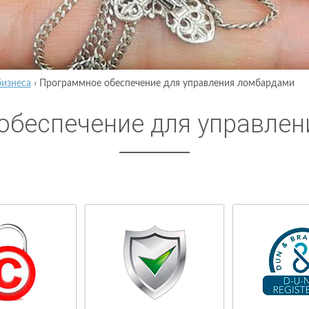
бизнеса
›
Программное обеспечение для управления ломбардами
обеспечение для управле