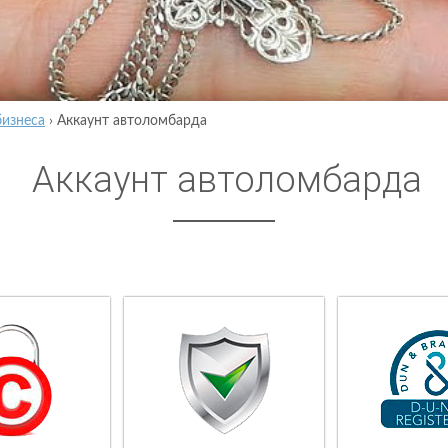
бизнеса
›
Аккаунт автоломбарда
Аккаунт автоломбарда