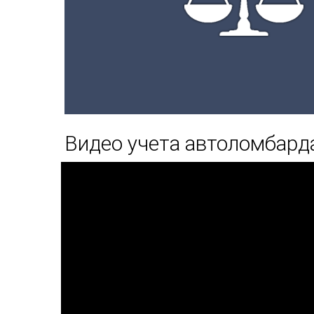
Видео учета автоломбард