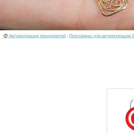
Автоматизация предприятий
›
Программы для автоматизации 