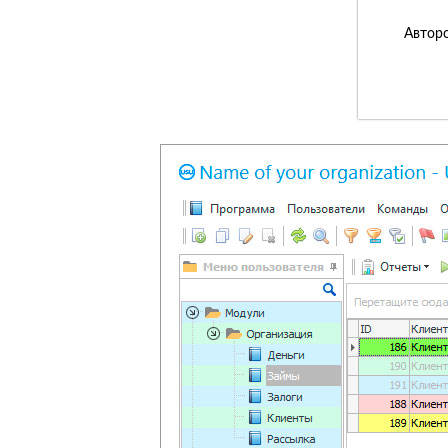
Авторс