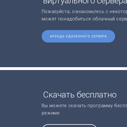
виртуального сервер
Пожалуйста, ознакомьтесь с некото
может понадобиться облачный серв
АРЕНДА УДАЛЕННОГО СЕРВЕРА
Скачать бесплатно
Вы можете скачать программу бесп
режиме