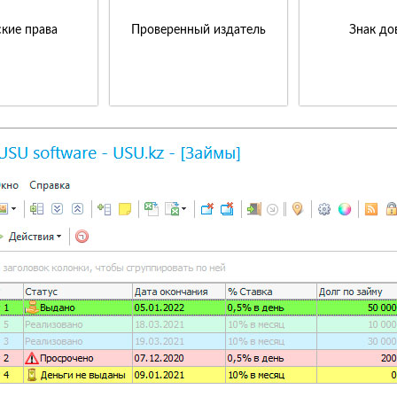
кие права
Проверенный издатель
Знак до