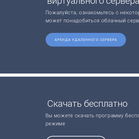
виртуального сервер
Пожалуйста, ознакомьтесь с некото
может понадобиться облачный серв
АРЕНДА УДАЛЕННОГО СЕРВЕРА
Скачать бесплатно
Вы можете скачать программу бесп
режиме