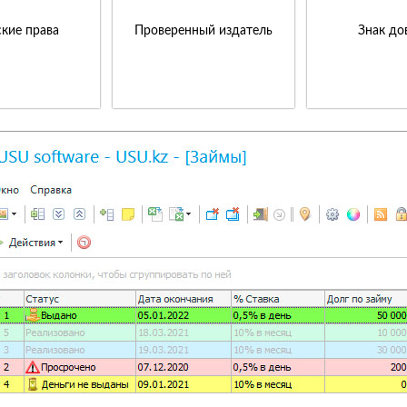
кие права
Проверенный издатель
Знак до