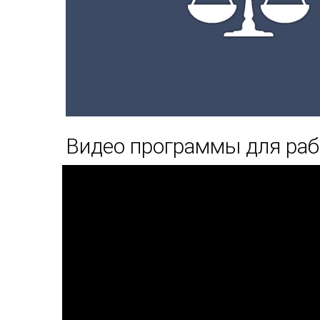
Видео программы для ра