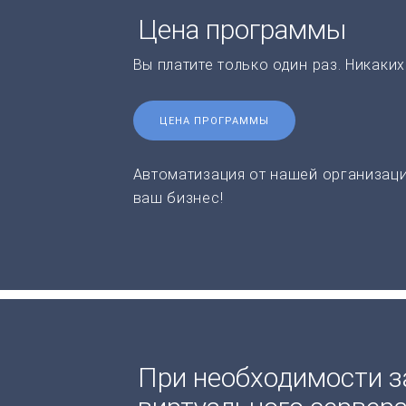
Цена программы
Вы платите только один раз. Никаки
ЦЕНА ПРОГРАММЫ
Автоматизация от нашей организаци
ваш бизнес!
При необходимости з