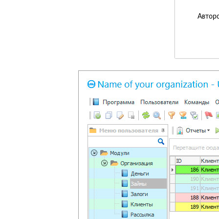
Авторс