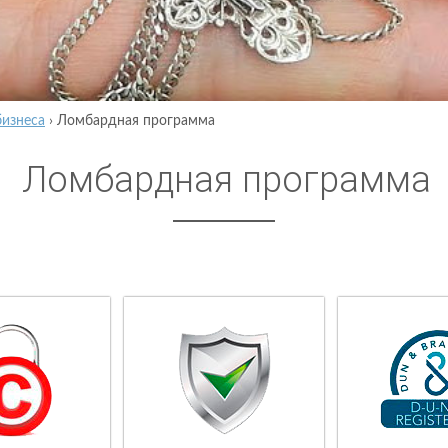
бизнеса
›
Ломбардная программа
Ломбардная программа