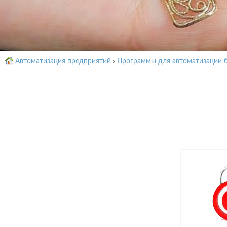
Автоматизация предприятий
›
Программы для автоматизации 