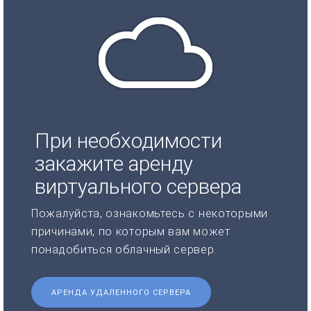
При необходимости
закажите аренду
виртуального сервера
Пожалуйста, ознакомьтесь с некоторыми
причинами, по которым вам может
понадобиться облачный сервер.
АРЕНДА УДАЛЕННОГО СЕРВЕРА