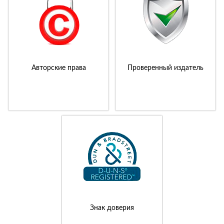
Авторские права
Проверенный издатель
Знак доверия