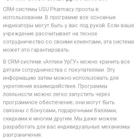
CRM-системы USU Pharmacy просты в
использовании. В программе все основные
индикаторы могут быть у вас под рукой. Если ваше
учреждение рассчитывает на тесное
сотрудничество со своими клиентами, эта система
может это гарантировать.
В CRM-системе «Аптеки УрГУ» можно хранить все
детали сотрудничества с покупателями. Эту
информацию затем можно использовать для
укрепления взаимодействия. Программы
лояльности можно легко запустить через
программное обеспечение; они могут быть
связаны с бонусами, подарочными баллами,
скидками и многим другим. Мы даже можем
разработать для вас индивидуальные механизмы
разграничения.