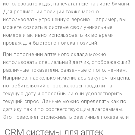
использовать коды, напечатанные на листе бумаги.
Для реализации позиций также можно
использовать упрощенную версию. Например, вы
можете создать в системе свои уникальные
номера и активно использовать их во время
продаж для быстрого поиска позиций.
При пополнении аптечного склада можно
использовать специальный датчик, отображающий
различные показатели, связанные с пополнением.
Например, насколько изменилась закупочная цена,
потребительский спрос, каковы продажи на
текущую дату и способны ли они удовлетворить
текущий спрос. Данные можно определять как по
датчику, так и по соответствующим диаграммам.
Это позволяет отслеживать различные показатели.
CRM системы для аптек