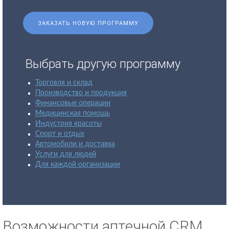
ЗАКАЗАТЬ НОВУЮ ПРОГРАММУ
Выбрать другую программу
Торговля и склад
Производство и продукция
Финансовые операции
Медицинская помощь
Индустрия красоты
Спорт и отдых
Автомобили и доставка
Услуги для людей
Для каждой организации
Возможности аптечной CRM