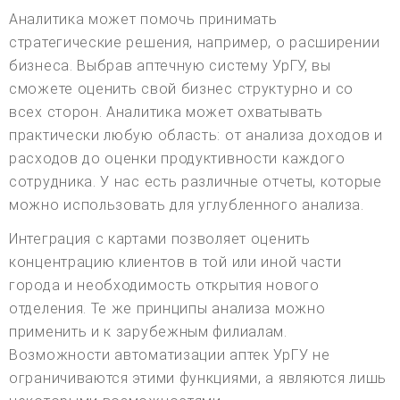
Аналитика может помочь принимать
стратегические решения, например, о расширении
бизнеса. Выбрав аптечную систему УрГУ, вы
сможете оценить свой бизнес структурно и со
всех сторон. Аналитика может охватывать
практически любую область: от анализа доходов и
расходов до оценки продуктивности каждого
сотрудника. У нас есть различные отчеты, которые
можно использовать для углубленного анализа.
Интеграция с картами позволяет оценить
концентрацию клиентов в той или иной части
города и необходимость открытия нового
отделения. Те же принципы анализа можно
применить и к зарубежным филиалам.
Возможности автоматизации аптек УрГУ не
ограничиваются этими функциями, а являются лишь