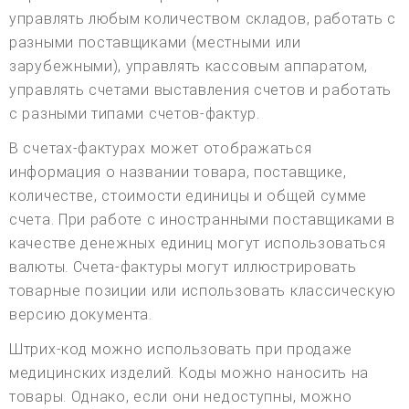
управлять любым количеством складов, работать с
разными поставщиками (местными или
зарубежными), управлять кассовым аппаратом,
управлять счетами выставления счетов и работать
с разными типами счетов-фактур.
В счетах-фактурах может отображаться
информация о названии товара, поставщике,
количестве, стоимости единицы и общей сумме
счета. При работе с иностранными поставщиками в
качестве денежных единиц могут использоваться
валюты. Счета-фактуры могут иллюстрировать
товарные позиции или использовать классическую
версию документа.
Штрих-код можно использовать при продаже
медицинских изделий. Коды можно наносить на
товары. Однако, если они недоступны, можно