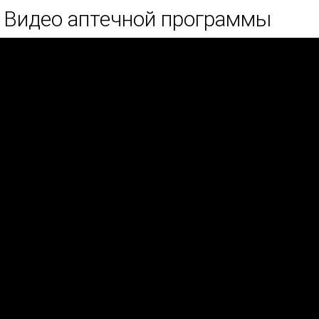
Видео аптечной программы