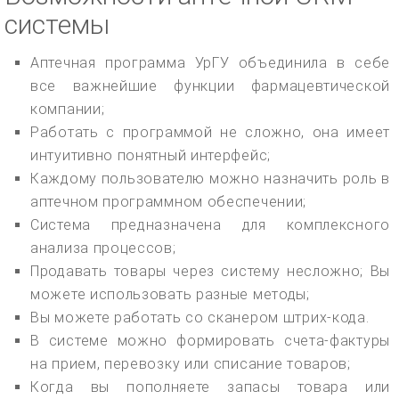
системы
Аптечная программа УрГУ объединила в себе
все важнейшие функции фармацевтической
компании;
Работать с программой не сложно, она имеет
интуитивно понятный интерфейс;
Каждому пользователю можно назначить роль в
аптечном программном обеспечении;
Система предназначена для комплексного
анализа процессов;
Продавать товары через систему несложно; Вы
можете использовать разные методы;
Вы можете работать со сканером штрих-кода.
В системе можно формировать счета-фактуры
на прием, перевозку или списание товаров;
Когда вы пополняете запасы товара или