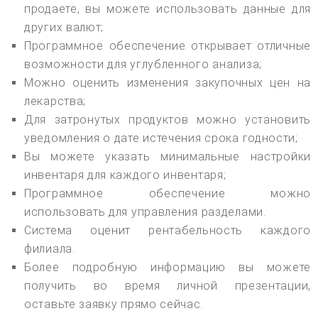
продаете, вы можете использовать данные для
других валют;
Программное обеспечение открывает отличные
возможности для углубленного анализа;
Можно оценить изменения закупочных цен на
лекарства;
Для затронутых продуктов можно установить
уведомления о дате истечения срока годности;
Вы можете указать минимальные настройки
инвентаря для каждого инвентаря;
Программное обеспечение можно
использовать для управления разделами.
Система оценит рентабельность каждого
филиала.
Более подробную информацию вы можете
получить во время личной презентации,
оставьте заявку прямо сейчас.