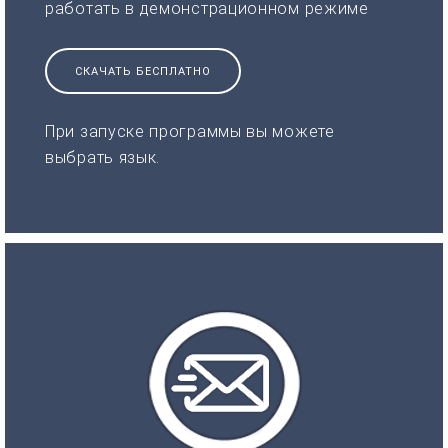
работать в демонстрационном режиме
СКАЧАТЬ БЕСПЛАТНО
При запуске программы вы можете
выбрать язык.