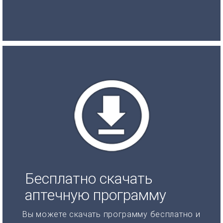
Бесплатно скачать
аптечную программу
Вы можете скачать программу бесплатно и