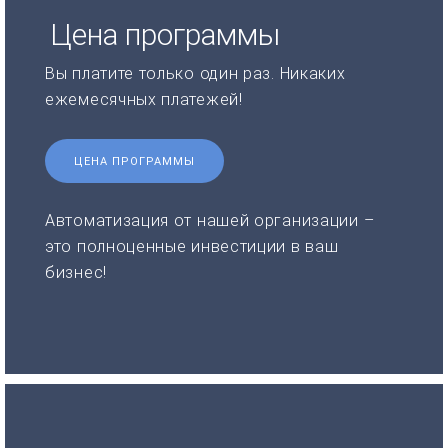
Цена программы
Вы платите только один раз. Никаких
ежемесячных платежей!
ЦЕНА ПРОГРАММЫ
Автоматизация от нашей организации –
это полноценные инвестиции в ваш
бизнес!