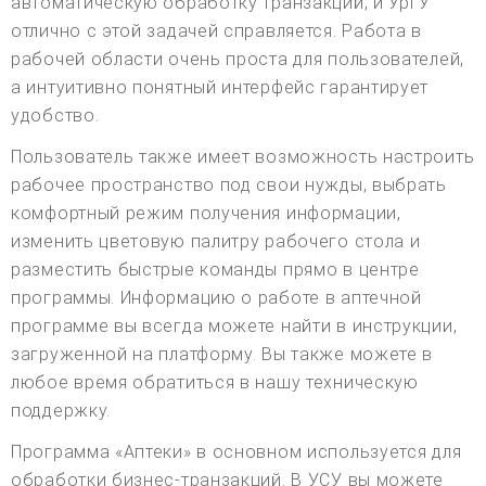
автоматическую обработку транзакций, и УрГУ
отлично с этой задачей справляется. Работа в
рабочей области очень проста для пользователей,
а интуитивно понятный интерфейс гарантирует
удобство.
Пользователь также имеет возможность настроить
рабочее пространство под свои нужды, выбрать
комфортный режим получения информации,
изменить цветовую палитру рабочего стола и
разместить быстрые команды прямо в центре
программы. Информацию о работе в аптечной
программе вы всегда можете найти в инструкции,
загруженной на платформу. Вы также можете в
любое время обратиться в нашу техническую
поддержку.
Программа «Аптеки» в основном используется для
обработки бизнес-транзакций. В УСУ вы можете