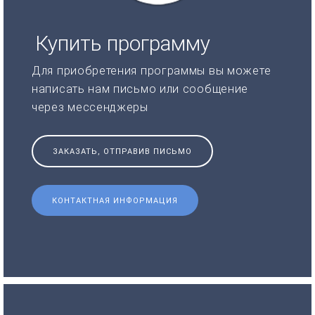
Купить программу
Для приобретения программы вы можете
написать нам письмо или сообщение
через мессенджеры
ЗАКАЗАТЬ, ОТПРАВИВ ПИСЬМО
КОНТАКТНАЯ ИНФОРМАЦИЯ