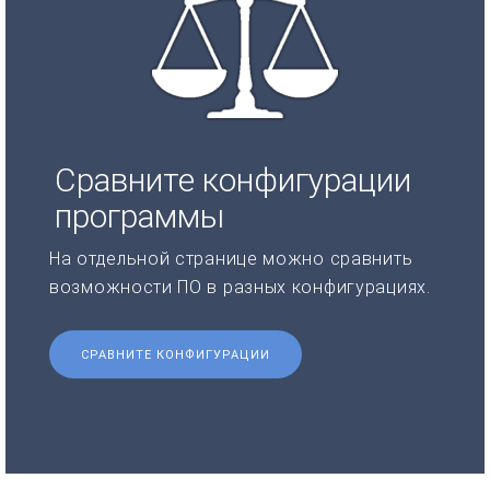
Сравните конфигурации
программы
На отдельной странице можно сравнить
возможности ПО в разных конфигурациях.
СРАВНИТЕ КОНФИГУРАЦИИ