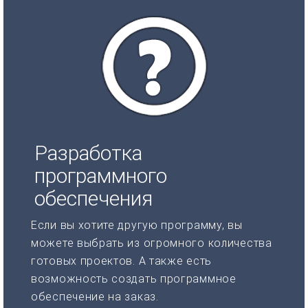
Разработка
программного
обеспечения
Если вы хотите другую программу, вы
можете выбрать из огромного количества
готовых проектов. А также есть
возможность создать программное
обеспечение на заказ.