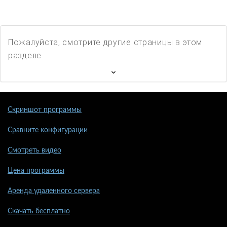
Пожалуйста, смотрите другие страницы в этом
разделе
Скриншот программы
Сравните конфигурации
Смотреть видео
Цена программы
Аренда удаленного сервера
Скачать бесплатно