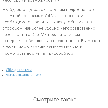
некоторыми возможностями.
Мы будем рады рассказать вам подробнее об
аптечной программе УрГУ. Для этого вам
необходимо отправить заявку удобным для вас
способом, наиболее удобно непосредственно
через чат на сайте. Мы предлагаем вам
совершенно бесплатную презентацию. Вы можете
скачать демо-версию самостоятельно и
посмотреть доступный видеообзор.
CRM для аптеки
Автоматизация аптеки
Смотрите также