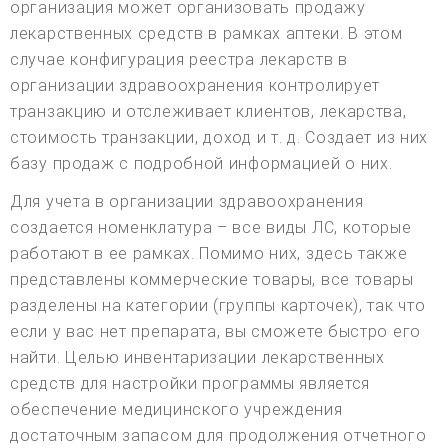
организация может организовать продажу
лекарственных средств в рамках аптеки. В этом
случае конфигурация реестра лекарств в
организации здравоохранения контролирует
транзакцию и отслеживает клиентов, лекарства,
стоимость транзакции, доход и т. д. Создает из них
базу продаж с подробной информацией о них.
Для учета в организации здравоохранения
создается номенклатура – все виды ЛС, которые
работают в ее рамках. Помимо них, здесь также
представлены коммерческие товары, все товары
разделены на категории (группы карточек), так что
если у вас нет препарата, вы сможете быстро его
найти. Целью инвентаризации лекарственных
средств для настройки программы является
обеспечение медицинского учреждения
достаточным запасом для продолжения отчетного