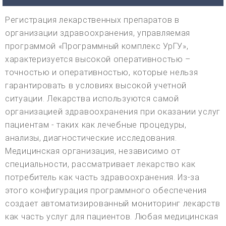
Регистрация лекарственных препаратов в
организации здравоохранения, управляемая
программой «Программный комплекс УрГУ»,
характеризуется высокой оперативностью –
точностью и оперативностью, которые нельзя
гарантировать в условиях высокой учетной
ситуации. Лекарства используются самой
организацией здравоохранения при оказании услуг
пациентам - таких как лечебные процедуры,
анализы, диагностические исследования.
Медицинская организация, независимо от
специальности, рассматривает лекарство как
потребитель как часть здравоохранения. Из-за
этого конфигурация программного обеспечения
создает автоматизированный мониторинг лекарств
как часть услуг для пациентов. Любая медицинская