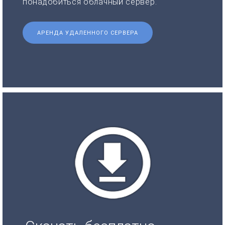
понадобиться облачный сервер.
АРЕНДА УДАЛЕННОГО СЕРВЕРА