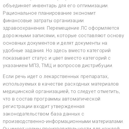
объединяет инвентарь для его оптимизации.
Рациональное планирование экономит
финансовые затраты организации
здравоохранения. Перемещение ЛС оформляется
дорожными записями, которые составляют основу
основных документов и делят документы на
удобные задания. Но здесь вместо категорий
показывает статус и цвет вместо категорий с
указанием МПЗ, ТМЦ и вопросов дистрибуции.
Если речь идет о лекарственных препаратах,
используемых в качестве расходных материалов
медицинской организацией, то следует отметить,
что в состав программы автоматической
регистрации входит утвержденная
законодательством база данных с
производственно-информационными материалами.
Он имеет нормы производительности для каждой