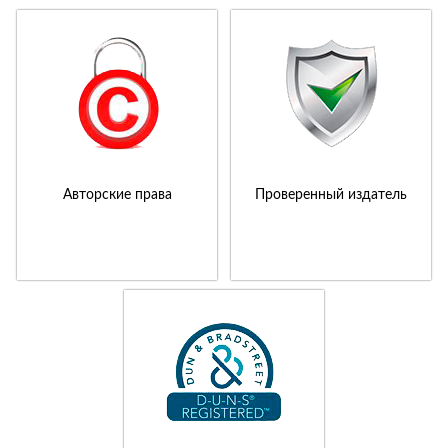
Авторские права
Проверенный издатель