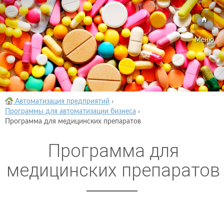
Меню
Автоматизация предприятий
›
Программы для автоматизации бизнеса
›
Программа для медицинских препаратов
Программа для
медицинских препаратов