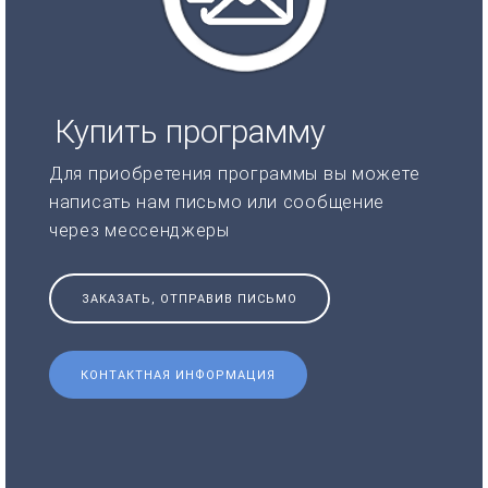
Купить программу
Для приобретения программы вы можете
написать нам письмо или сообщение
через мессенджеры
ЗАКАЗАТЬ, ОТПРАВИВ ПИСЬМО
КОНТАКТНАЯ ИНФОРМАЦИЯ