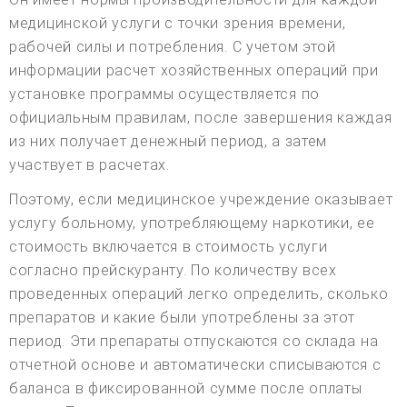
медицинской услуги с точки зрения времени,
рабочей силы и потребления. С учетом этой
информации расчет хозяйственных операций при
установке программы осуществляется по
официальным правилам, после завершения каждая
из них получает денежный период, а затем
участвует в расчетах.
Поэтому, если медицинское учреждение оказывает
услугу больному, употребляющему наркотики, ее
стоимость включается в стоимость услуги
согласно прейскуранту. По количеству всех
проведенных операций легко определить, сколько
препаратов и какие были употреблены за этот
период. Эти препараты отпускаются со склада на
отчетной основе и автоматически списываются с
баланса в фиксированной сумме после оплаты