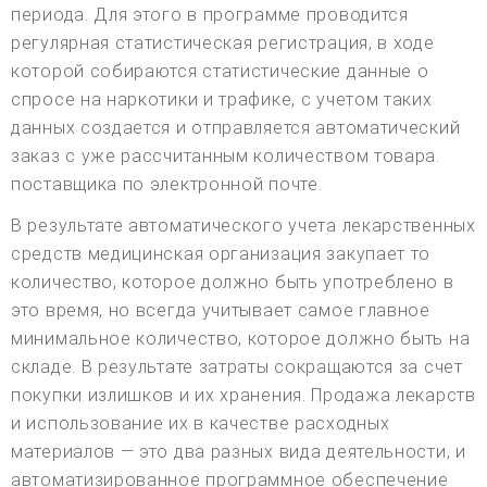
периода. Для этого в программе проводится
регулярная статистическая регистрация, в ходе
которой собираются статистические данные о
спросе на наркотики и трафике, с учетом таких
данных создается и отправляется автоматический
заказ с уже рассчитанным количеством товара.
поставщика по электронной почте.
В результате автоматического учета лекарственных
средств медицинская организация закупает то
количество, которое должно быть употреблено в
это время, но всегда учитывает самое главное
минимальное количество, которое должно быть на
складе. В результате затраты сокращаются за счет
покупки излишков и их хранения. Продажа лекарств
и использование их в качестве расходных
материалов — это два разных вида деятельности, и
автоматизированное программное обеспечение