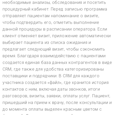
необходимые анализы, обследования и посетить
процедурный кабинет. Перед записью программа
отправляет пациентам напоминание о визите,
чтобы подтвердить его, отметить выполнение
данной процедуры в расписании оператора. Если
клиент отменяет визит, приложение автоматически
выбирает пациента из списка ожидания и
предлагает следующий визит, чтобы сэкономить
время. Благодаря взаимодействию с пациентами
создается единая база данных контрагентов в виде
CRM, где также для удобства категоризированы
поставщики и подрядчики. В CRM для каждого
участника создается «файл», где хранится история
контактов с ним, включая даты звонков, итоги
разговоров, визиты, заявки, оплаты услуг. Пациент,
пришедший на прием к врачу, после консультации и
до момента оплаты выделен красным цветом с