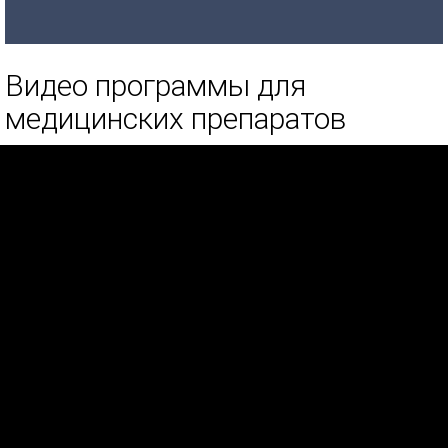
Видео программы для
медицинских препаратов