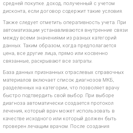
средней покупке. доход, полученный с учетом
дисконта, если договор содержит такие условия.
Также следует отметить оперативность учета. При
автоматизации устанавливаются внутренние связи
между всеми значениями из разных категорий
данных. Таким образом, когда предполагается
цена, все другие лица, прямо или косвенно
связанные, раскрывают все затраты.
База данных признанных отраслевых справочных
материалов включает список диагнозов МКБ,
разделенных на категории, что позволяет врачу
быстро подтвердить свой выбор. При выборе
диагноза автоматически создается протокол
лечения, который врач может использовать в
качестве исходного или который должен быть
проверен лечащим врачом. После создания