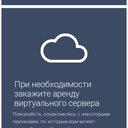
При необходимости
закажите аренду
виртуального сервера
Пожалуйста, ознакомьтесь с некоторыми
причинами, по которым вам может