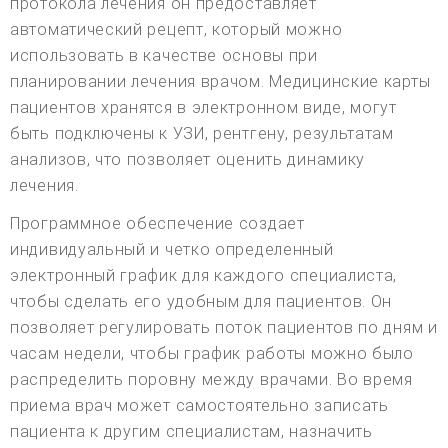
протокола лечения он предоставляет
автоматический рецепт, который можно
использовать в качестве основы при
планировании лечения врачом. Медицинские карты
пациентов хранятся в электронном виде, могут
быть подключены к УЗИ, рентгену, результатам
анализов, что позволяет оценить динамику
лечения.
Программное обеспечение создает
индивидуальный и четко определенный
электронный график для каждого специалиста,
чтобы сделать его удобным для пациентов. Он
позволяет регулировать поток пациентов по дням и
часам недели, чтобы график работы можно было
распределить поровну между врачами. Во время
приема врач может самостоятельно записать
пациента к другим специалистам, назначить