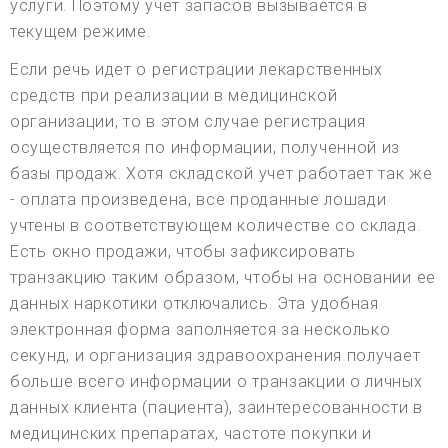
услуги. Поэтому учет запасов вызывается в
текущем режиме.
Если речь идет о регистрации лекарственных
средств при реализации в медицинской
организации, то в этом случае регистрация
осуществляется по информации, полученной из
базы продаж. Хотя складской учет работает так же
- оплата произведена, все проданные лошади
учтены в соответствующем количестве со склада.
Есть окно продажи, чтобы зафиксировать
транзакцию таким образом, чтобы на основании ее
данных наркотики отключались. Эта удобная
электронная форма заполняется за несколько
секунд, и организация здравоохранения получает
больше всего информации о транзакции о личных
данных клиента (пациента), заинтересованности в
медицинских препаратах, частоте покупки и