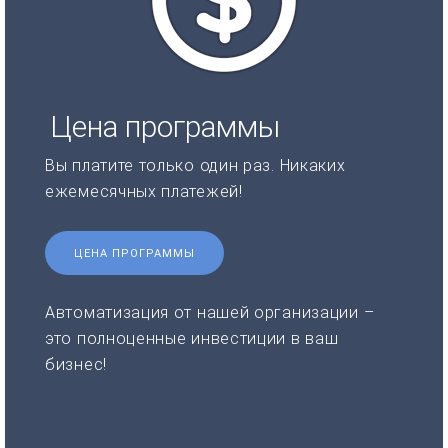
Цена программы
Вы платите только один раз. Никаких
ежемесячных платежей!
ЦЕНА ПРОГРАММЫ
Автоматизация от нашей организации –
это полноценные инвестиции в ваш
бизнес!