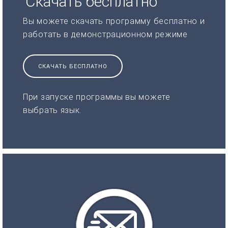
Скачать бесплатно
Вы можете скачать программу бесплатно и
работать в демонстрационном режиме
СКАЧАТЬ БЕСПЛАТНО
При запуске программы вы можете
выбрать язык.