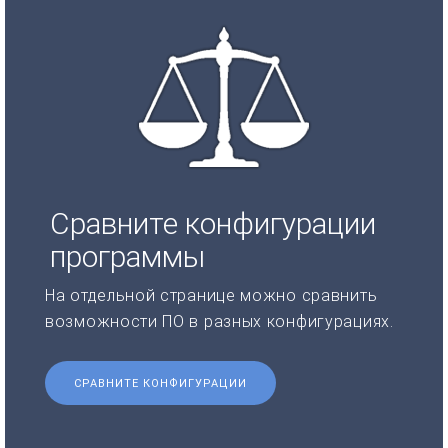
Сравните конфигурации
программы
На отдельной странице можно сравнить
возможности ПО в разных конфигурациях.
СРАВНИТЕ КОНФИГУРАЦИИ