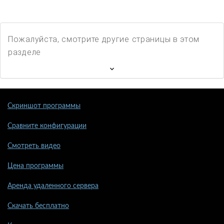
Пожалуйста, смотрите другие страницы в этом
разделе
Скриншот программы
Сравните конфигурации
Смотреть видео
Цена программы
Аренда удаленного сервера
Скачать бесплатно