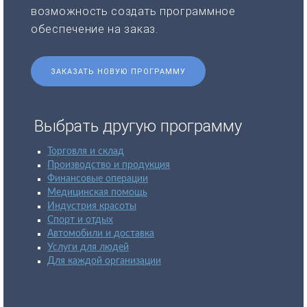
возможность создать программное
обеспечение на заказ.
ЗАКАЗАТЬ НОВУЮ ПРОГРАММУ
Выбрать другую программу
Торговля и склад
Производство и продукция
Финансовые операции
Медицинская помощь
Индустрия красоты
Спорт и отдых
Автомобили и доставка
Услуги для людей
Для каждой организации