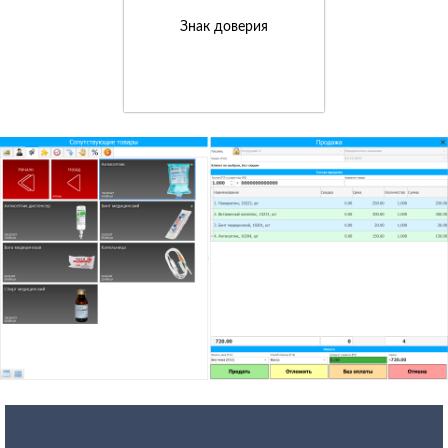
Знак доверия