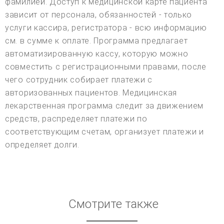
фамилией. Доступ к медицинской карте пациента
зависит от персонала, обязанностей - только
услуги кассира, регистратора - всю информацию
см. в сумме к оплате. Программа предлагает
автоматизированную кассу, которую можно
совместить с регистрационными правами, после
чего сотрудник собирает платежи с
авторизованных пациентов. Медицинская
лекарственная программа следит за движением
средств, распределяет платежи по
соответствующим счетам, организует платежи и
определяет долги.
Смотрите также