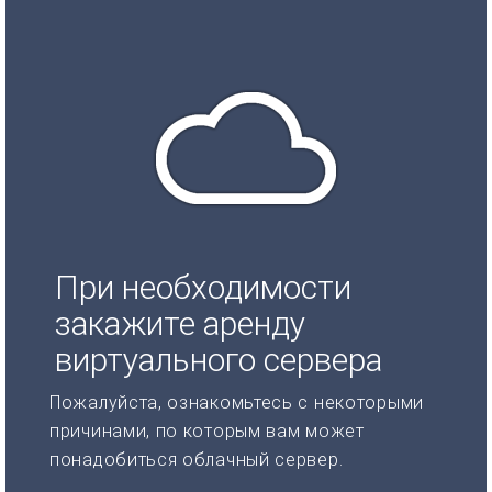
При необходимости
закажите аренду
виртуального сервера
Пожалуйста, ознакомьтесь с некоторыми
причинами, по которым вам может
понадобиться облачный сервер.