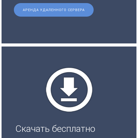
АРЕНДА УДАЛЕННОГО СЕРВЕРА
Скачать бесплатно