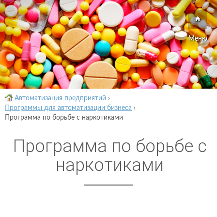
Меню
Автоматизация предприятий
›
Программы для автоматизации бизнеса
›
Программа по борьбе с наркотиками
Программа по борьбе с
наркотиками