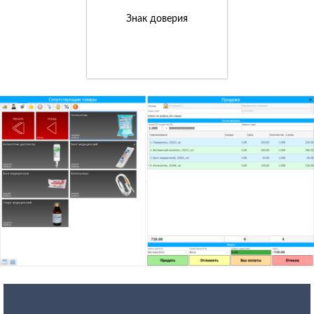
Знак доверия