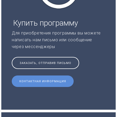
Купить программу
Для приобретения программы вы можете
написать нам письмо или сообщение
через мессенджеры
ЗАКАЗАТЬ, ОТПРАВИВ ПИСЬМО
КОНТАКТНАЯ ИНФОРМАЦИЯ