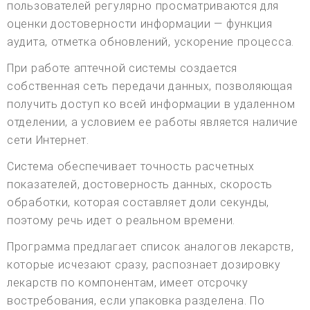
пользователей регулярно просматриваются для
оценки достоверности информации — функция
аудита, отметка обновлений, ускорение процесса.
При работе аптечной системы создается
собственная сеть передачи данных, позволяющая
получить доступ ко всей информации в удаленном
отделении, а условием ее работы является наличие
сети Интернет.
Система обеспечивает точность расчетных
показателей, достоверность данных, скорость
обработки, которая составляет доли секунды,
поэтому речь идет о реальном времени.
Программа предлагает список аналогов лекарств,
которые исчезают сразу, распознает дозировку
лекарств по компонентам, имеет отсрочку
востребования, если упаковка разделена. По