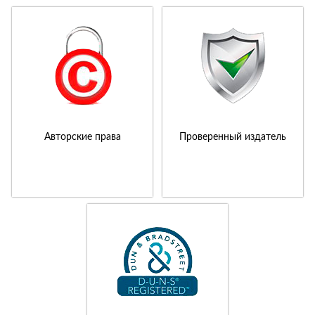
Авторские права
Проверенный издатель