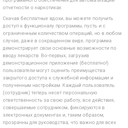
программного обеспечения для автоматизации
отчетности о наркотиках.
Скачав бесплатные вдохи, вы можете получить
доступ к функционалу программы, пусть и с
ограниченным количеством операций, но в любом
случае, даже в сокращенном виде, программа
демонстрирует свои основные возможности по
вводу лекарств. Во-первых, загрузив
демонстрационное приложение (бесплатно!)
пользователи могут оценить преимущества
закрытого доступа к служебной информации и
полученным настройкам. Каждый пользователь
(сотрудник) теперь несет персональную
ответственность за свою работу, все действия,
совершаемые сотрудником, фиксируются в
электронных документах и, таким образом,
прозрачны для руководства, что важно для всех.