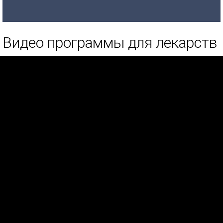
Видео программы для лекарств