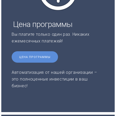
Цена программы
Вы платите только один раз. Никаких
ежемесячных платежей!
ЦЕНА ПРОГРАММЫ
Автоматизация от нашей организации –
это полноценные инвестиции в ваш
бизнес!