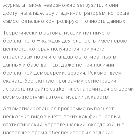
журналы также невозможно загрузить, и они
доступны владельцу и администраторам, которые
самостоятельно контролируют точность данных.
Теоретически в автоматизации нет ничего
бесплатного — каждая деятельность имеет свою
ценность, которая получается при учете
отраслевых норм и стандартов, описанных в
данных и базе данных, даже не при наличии
бесплатной демоверсии. версия. Рекомендуем
скачать бесплатную программу регистрации
лекарств на сайте usu.kz - и ознакомиться со всеми
возможностями автоматизации лекарств.
Автоматизированная программа выполняет
несколько видов учета, таких как финансовый,
статистический, управленческий, складской, и в
настоящее время обеспечивает их ведение.