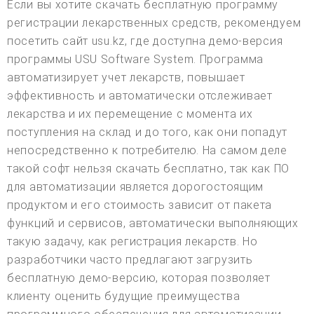
Если вы хотите скачать бесплатную программу
регистрации лекарственных средств, рекомендуем
посетить сайт usu.kz, где доступна демо-версия
программы USU Software System. Программа
автоматизирует учет лекарств, повышает
эффективность и автоматически отслеживает
лекарства и их перемещение с момента их
поступления на склад и до того, как они попадут
непосредственно к потребителю. На самом деле
такой софт нельзя скачать бесплатно, так как ПО
для автоматизации является дорогостоящим
продуктом и его стоимость зависит от пакета
функций и сервисов, автоматически выполняющих
такую задачу, как регистрация лекарств. Но
разработчики часто предлагают загрузить
бесплатную демо-версию, которая позволяет
клиенту оценить будущие преимущества