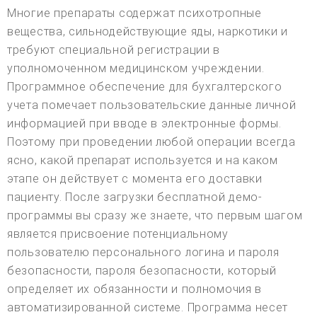
Многие препараты содержат психотропные
вещества, сильнодействующие яды, наркотики и
требуют специальной регистрации в
уполномоченном медицинском учреждении.
Программное обеспечение для бухгалтерского
учета помечает пользовательские данные личной
информацией при вводе в электронные формы.
Поэтому при проведении любой операции всегда
ясно, какой препарат используется и на каком
этапе он действует с момента его доставки
пациенту. После загрузки бесплатной демо-
программы вы сразу же знаете, что первым шагом
является присвоение потенциальному
пользователю персонального логина и пароля
безопасности, пароля безопасности, который
определяет их обязанности и полномочия в
автоматизированной системе. Программа несет