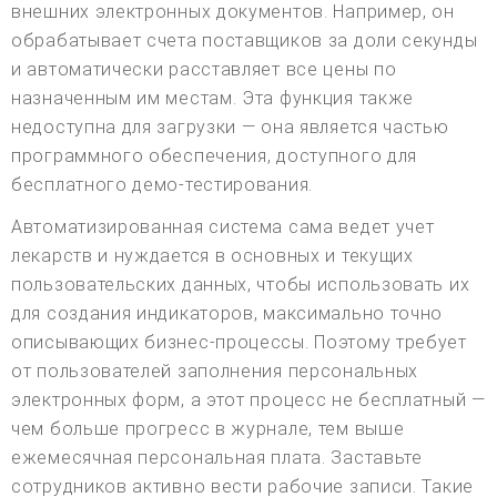
внешних электронных документов. Например, он
обрабатывает счета поставщиков за доли секунды
и автоматически расставляет все цены по
назначенным им местам. Эта функция также
недоступна для загрузки — она является частью
программного обеспечения, доступного для
бесплатного демо-тестирования.
Автоматизированная система сама ведет учет
лекарств и нуждается в основных и текущих
пользовательских данных, чтобы использовать их
для создания индикаторов, максимально точно
описывающих бизнес-процессы. Поэтому требует
от пользователей заполнения персональных
электронных форм, а этот процесс не бесплатный —
чем больше прогресс в журнале, тем выше
ежемесячная персональная плата. Заставьте
сотрудников активно вести рабочие записи. Такие