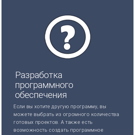
Разработка
программного
обеспечения
Если вы хотите другую программу, вы
можете выбрать из огромного количества
готовых проектов. А также есть
возможность создать программное