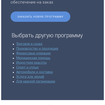
обеспечение на заказ.
ЗАКАЗАТЬ НОВУЮ ПРОГРАММУ
Выбрать другую программу
Торговля и склад
Производство и продукция
Финансовые операции
Медицинская помощь
Индустрия красоты
Спорт и отдых
Автомобили и доставка
Услуги для людей
Для каждой организации