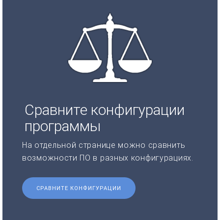
Сравните конфигурации
программы
На отдельной странице можно сравнить
возможности ПО в разных конфигурациях.
СРАВНИТЕ КОНФИГУРАЦИИ