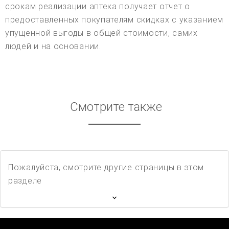
срокам реализации аптека получает отчет о
предоставленных покупателям скидках с указанием
упущенной выгоды в общей стоимости, самих
людей и на основании.
Смотрите также
Пожалуйста, смотрите другие страницы в этом
разделе