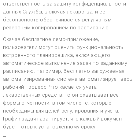
ответственность за защиту конфиденциальности
данных Службы, включая лекарства, и ее
безопасность обеспечивается регулярным
резервным копированием по расписанию.
Скачав бесплатное демо-приложение,
пользователи могут оценить функциональность
встроенного планировщика, включающего
автоматическое выполнение задач по заданному
расписанию. Например, бесплатно загружаемая
автоматизированная система автоматизирует весь
рабочий процесс. Что касается учета
лекарственных средств, то он охватывает все
формы отчетности, в том числе те, которые
необходимы для целей регулирования и учета.
График задач гарантирует, что каждый документ
будет готов к установленному сроку.