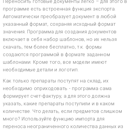
Переносить готовые документы легко – для этого в
программе есть встроенная функция экспорта.
Автоматически преобразует документ в любой
указанный формат, сохраняя исходный формат
значения. Программа для создания документов
включает в себя набор шаблонов, но их нельзя
скачать, тем более бесплатно, т.к. формы
создаются программой в формате заданном
шаблонами. Кроме того, все модели имеют
необходимые детали и логотип.
Как только препараты поступят на склад, их
необходимо оприходовать - программа сама
формирует счет-фактуру, а для этого должна
указать, какие препараты поступили и в каком
количестве. Что делать, если предметов слишком
много? Используйте функцию импорта для
переноса неограниченного количества данных из