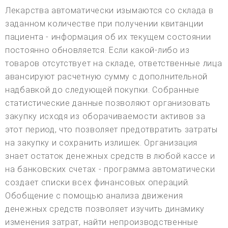
Лекарства автоматически изымаются со склада в
заданном количестве при получении квитанции
пациента - информация об их текущем состоянии
постоянно обновляется. Если какой-либо из
товаров отсутствует на складе, ответственные лица
авансируют расчетную сумму с дополнительной
надбавкой до следующей покупки. Собранные
статистические данные позволяют организовать
закупку исходя из оборачиваемости активов за
этот период, что позволяет предотвратить затраты
на закупку и сохранить излишек. Организация
знает остаток денежных средств в любой кассе и
на банковских счетах - программа автоматически
создает списки всех финансовых операций.
Обобщение с помощью анализа движения
денежных средств позволяет изучить динамику
изменения затрат, найти непроизводственные