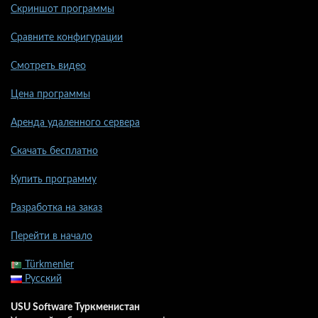
Скриншот программы
Сравните конфигурации
Смотреть видео
Цена программы
Аренда удаленного сервера
Скачать бесплатно
Купить программу
Разработка на заказ
Перейти в начало
Türkmenler
Русский
USU Software Туркменистан