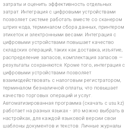
затраты и оценить эффективность отдельных
затрат. Интеграция с цифровыми устройствами
позволяет системе работать вместе со сканером
штрих-кода, терминалом сбора данных, принтером
этикеток и электронными весами. Интеграция с
цифровыми устройствами повышает качество
складских операций, таких как доставка, изъятие,
распределение запасов, комплектация запасов —
результаты сохраняются. Кроме того, интеграция с
цифровыми устройствами позволяет
взаимодействовать с налоговым регистратором,
терминалом безналичной оплаты, что повышает
качество торговых операций и услуг.
Автоматизированная программа (скачать с usu.kz)
работает на разных языках - это можно выбрать в
настройках, для каждой языковой версии свои
шаблоны документов и текстов. Личные журналы