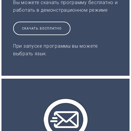
Вы можете скачать программу бесплатно и
работать в демонстрационном режиме
СКАЧАТЬ БЕСПЛАТНО
При запуске программы вы можете
выбрать язык.