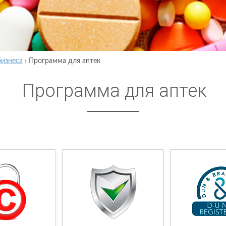
бизнеса
›
Программа для аптек
Программа для аптек