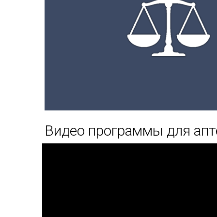
Видео программы для апт