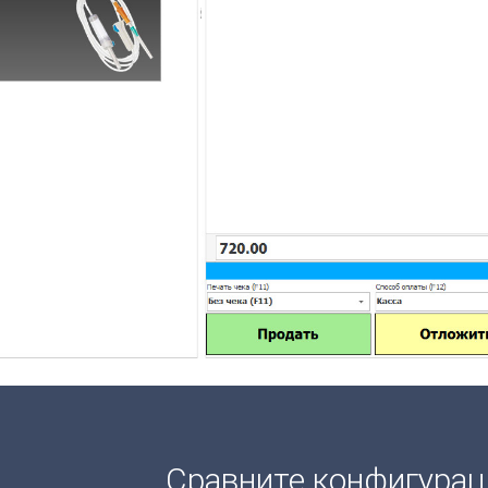
Сравните конфигура