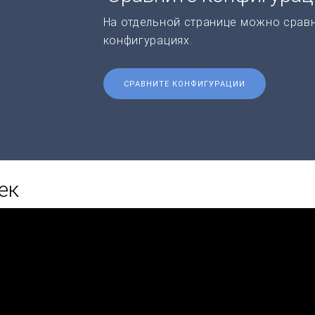
На отдельной странице можно срав
конфигурациях.
СРАВНИТЕ КОНФИГУРАЦИИ
ек