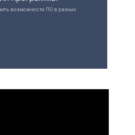
нить возможности ПО в разных