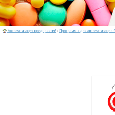
Автоматизация предприятий
›
Программы для автоматизации 