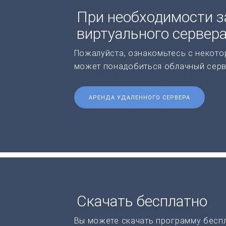
При необходимости з
виртуального сервер
Пожалуйста, ознакомьтесь с некото
может понадобиться облачный серв
АРЕНДА УДАЛЕННОГО СЕРВЕРА
Скачать бесплатно
Вы можете скачать программу бесп