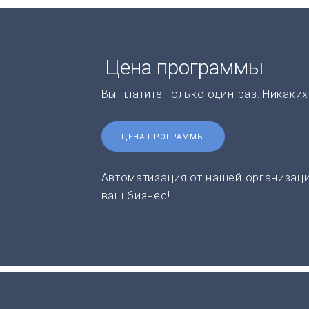
Цена программы
Вы платите только один раз. Никаки
ЦЕНА ПРОГРАММЫ
Автоматизация от нашей организаци
ваш бизнес!