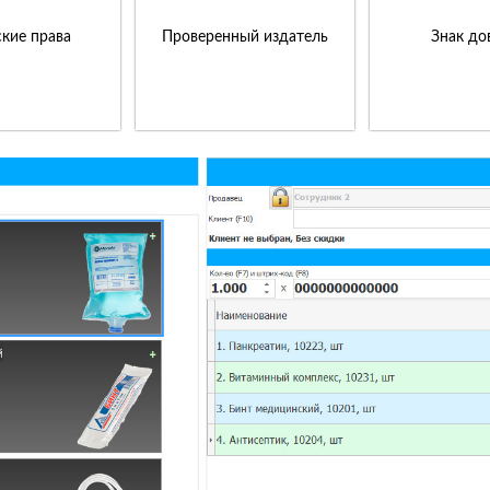
кие права
Проверенный издатель
Знак до