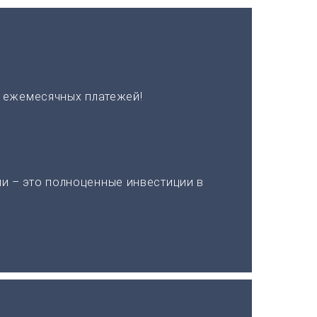
х ежемесячных платежей!
и – это полноценные инвестиции в