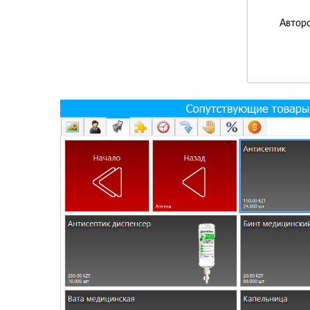
Авторс