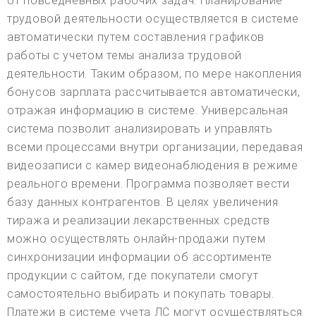
от повседневных рабочих задач. Планирование
трудовой деятельности осуществляется в системе
автоматически путем составления графиков
работы с учетом темы анализа трудовой
деятельности. Таким образом, по мере накопления
бонусов зарплата рассчитывается автоматически,
отражая информацию в системе. Универсальная
система позволит анализировать и управлять
всеми процессами внутри организации, передавая
видеозаписи с камер видеонаблюдения в режиме
реального времени. Программа позволяет вести
базу данных контрагентов. В целях увеличения
тиража и реализации лекарственных средств
можно осуществлять онлайн-продажи путем
синхронизации информации об ассортименте
продукции с сайтом, где покупатели смогут
самостоятельно выбирать и покупать товары.
Платежи в системе учета ЛС могут осуществляться