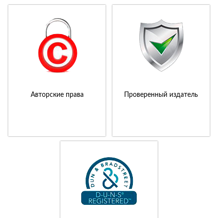
Авторские права
Проверенный издатель