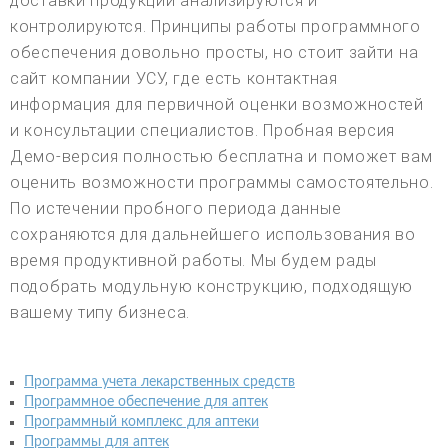
доставки продукции анализируются и
контролируются. Принципы работы программного
обеспечения довольно просты, но стоит зайти на
сайт компании УСУ, где есть контактная
информация для первичной оценки возможностей
и консультации специалистов. Пробная версия
Демо-версия полностью бесплатна и поможет вам
оценить возможности программы самостоятельно.
По истечении пробного периода данные
сохраняются для дальнейшего использования во
время продуктивной работы. Мы будем рады
подобрать модульную конструкцию, подходящую
вашему типу бизнеса.
Программа учета лекарственных средств
Программное обеспечение для аптек
Программный комплекс для аптеки
Программы для аптек