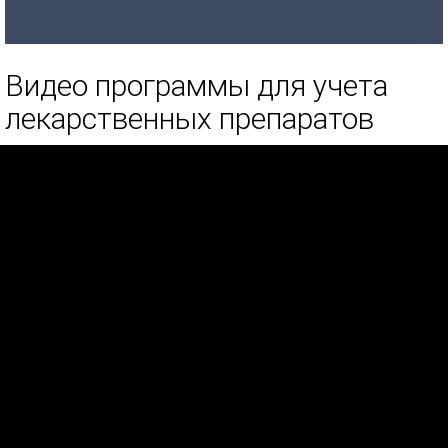
Видео программы для учета
лекарственных препаратов