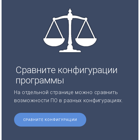
Сравните конфигурации
программы
На отдельной странице можно сравнить
возможности ПО в разных конфигурациях.
СРАВНИТЕ КОНФИГУРАЦИИ