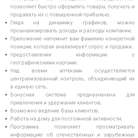
позволяет быстро оформлять товары, получать и
продавать их с повышенной прибылью;
Глядя на динамику графиков, можно
проанализировать доходы и расходы компании;
Приложение напомнит вам фамилию конкретной
позиции, которая анализирует спрос и продажи;
предоставление информации с
географическими картами;
Над всеми аптеками осуществляется
централизованный контроль, объединяющий их
в единую сеть;
Бонусная система предназначена для
привлечения и удержания клиентов;
Возможно ведение базы клиентов;
Работа на дому для постоянной активности;
Программа позволяет просматривать
информацию об отечественных и зарубежных