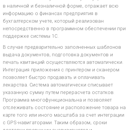
в наличной и безналичной форме, отражает всю
информацию о финансах предприятия в
бухгалтерском учете, который реализован
непосредственно в программном обеспечении при
поддержке системы 1С.
В случае предварительно заполненных шаблонов
выдача документов, подготовка документов и
печать квитанций осуществляются автоматически.
Интеграция приложения с принтером и сканером
позволяет быстро продавать и оплачивать
лекарства. Система автоматически списывает
указанную сумму путем перерасчета остатков.
Программа многофункциональна и позволяет
отслеживать состояние и расположение товара на
карте того или иного масштаба за счет интеграции
с GPS-навигаторами. Таким образом, сроки