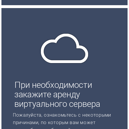
При необходимости
закажите аренду
виртуального сервера
Пожалуйста, ознакомьтесь с некоторыми
причинами, по которым вам может