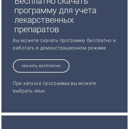
Бесплатно скачать
программу для учета
лекарственных
препаратов
Вы можете скачать программу бесплатно и
работать в демонстрационном режиме
СКАЧАТЬ БЕСПЛАТНО
При запуске программы вы можете
выбрать язык.