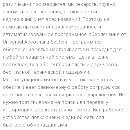
различными производителями лекарств, трудно
запомнить все названия, а также вести
надлежащий учет всех названий. Поэтому на
помощь приходит специализированное и
автоматизированное программное обеспечение от
Universal Accounting System. Программное
обеспечение легко настраивается и подходит для
любой операционной системы. Цена вполне
доступная, без абонентской платы и двух часов
бесплатной технической поддержки.
Многофункциональность и многоканальность
обеспечивает равномерную работу сотрудников
всех подразделений медицинского учреждения. Не
нужно тратить время на поиск или передачу
информации, все достаточно просто. Все рабочие
устройства подключены к единой сети для
быстрого обмена данными.