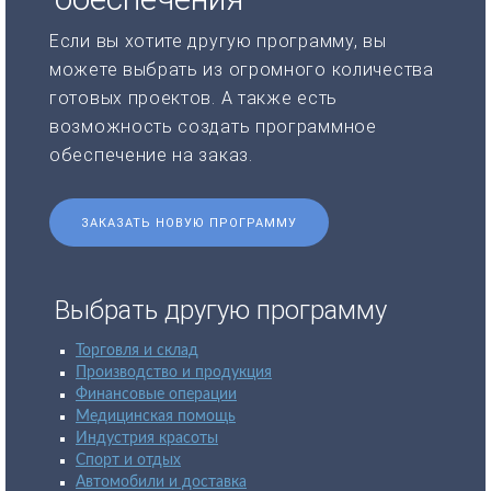
Если вы хотите другую программу, вы
можете выбрать из огромного количества
готовых проектов. А также есть
возможность создать программное
обеспечение на заказ.
ЗАКАЗАТЬ НОВУЮ ПРОГРАММУ
Выбрать другую программу
Торговля и склад
Производство и продукция
Финансовые операции
Медицинская помощь
Индустрия красоты
Спорт и отдых
Автомобили и доставка