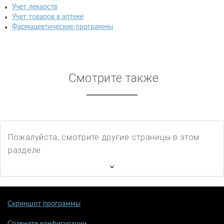
Учет лекарств
Учет товаров в аптеке
Фармацевтические программы
Смотрите также
Пожалуйста, смотрите другие страницы в этом
разделе
Скриншот программы