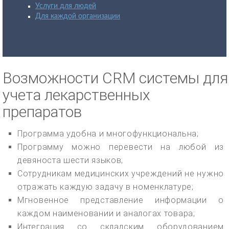
Услуги для людей
Для каждой организации
Возможности CRM системы для
учета лекарственных
препаратов
Программа удобна и многофункциональна;
Программу можно перевести на любой из
девяноста шести языков;
Сотрудникам медицинских учреждений не нужно
отражать каждую задачу в номенклатуре;
Мгновенное представление информации о
каждом наименовании и аналогах товара;
Интеграция со складским оборудованием