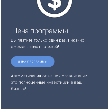
Цена программы
Вы платите только один раз. Никаких
ежемесячных платежей!
ЦЕНА ПРОГРАММЫ
Автоматизация от нашей организации –
это полноценные инвестиции в ваш
бизнес!