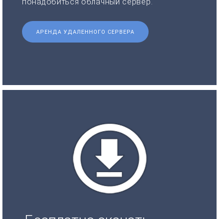
понадобиться облачный сервер.
АРЕНДА УДАЛЕННОГО СЕРВЕРА