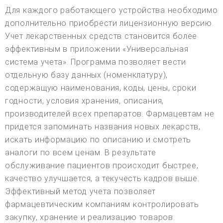
Для каждого работающего устройства необходимо
дополнительно приобрести лицензионную версию.
Учет лекарственных средств становится более
эффективным в приложении «Универсальная
система учета». Программа позволяет вести
отдельную базу данных (номенклатуру),
содержащую наименования, коды, цены, сроки
годности, условия хранения, описания,
производителей всех препаратов. Фармацевтам не
придется запоминать названия новых лекарств,
искать информацию по описанию и смотреть
аналоги по всем ценам. В результате
обслуживание пациентов происходит быстрее,
качество улучшается, а текучесть кадров выше.
Эффективный метод учета позволяет
фармацевтическим компаниям контролировать
закупку, хранение и реализацию товаров.