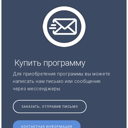
Купить программу
Для приобретения программы вы можете
написать нам письмо или сообщение
через мессенджеры
ЗАКАЗАТЬ, ОТПРАВИВ ПИСЬМО
КОНТАКТНАЯ ИНФОРМАЦИЯ