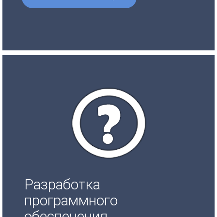
Разработка
программного
обеспечения