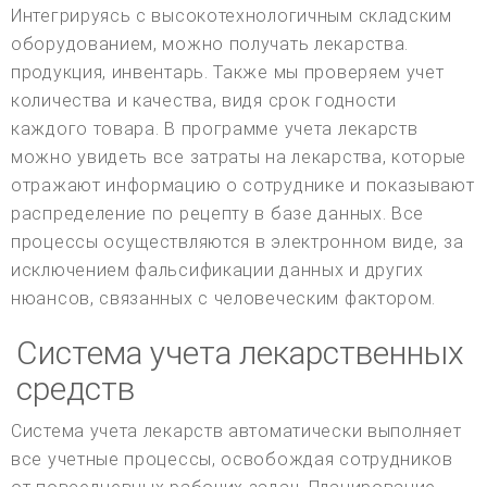
Интегрируясь с высокотехнологичным складским
оборудованием, можно получать лекарства.
продукция, инвентарь. Также мы проверяем учет
количества и качества, видя срок годности
каждого товара. В программе учета лекарств
можно увидеть все затраты на лекарства, которые
отражают информацию о сотруднике и показывают
распределение по рецепту в базе данных. Все
процессы осуществляются в электронном виде, за
исключением фальсификации данных и других
нюансов, связанных с человеческим фактором.
Система учета лекарственных
средств
Система учета лекарств автоматически выполняет
все учетные процессы, освобождая сотрудников