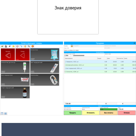
Знак доверия