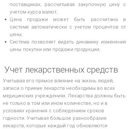
поставщиках, рассчитывая закупочную цену с
учетом курса валют;
Цена продажи может быть рассчитана в
системе автоматически с учетом процентов от
цены;
Система позволяет видеть динамику изменения
цены покупки или продажи продукции;
Учет лекарственных средств
Учитывая его прямое влияние на жизнь людей,
записи о приеме лекарств необходимы во всех
медицинских учреждениях. Лекарства должны быть
не только в том или ином количестве, но и в
условиях хранения с соблюдением сроков
годности. Учитывая большое разнообразие
лекарств, которые каждый год обновляются