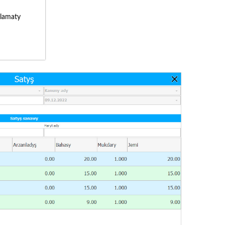
lamaty