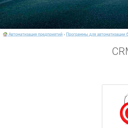
Автоматизация предприятий
›
Программы для автоматизации 
CR