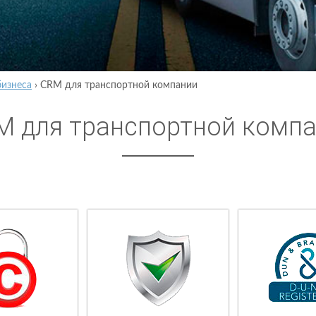
бизнеса
›
CRM для транспортной компании
M для транспортной комп