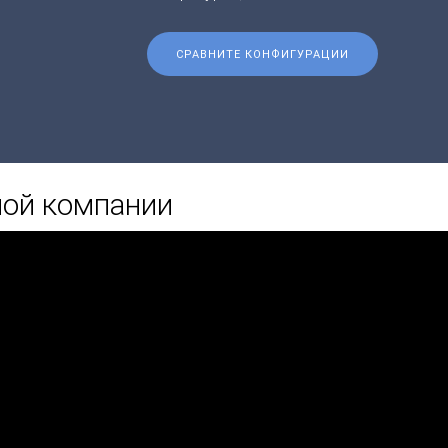
СРАВНИТЕ КОНФИГУРАЦИИ
ной компании