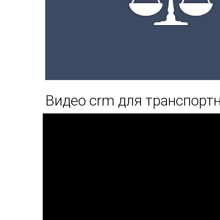
Видео crm для транспорт