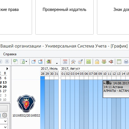
кие права
Проверенный издатель
Знак до