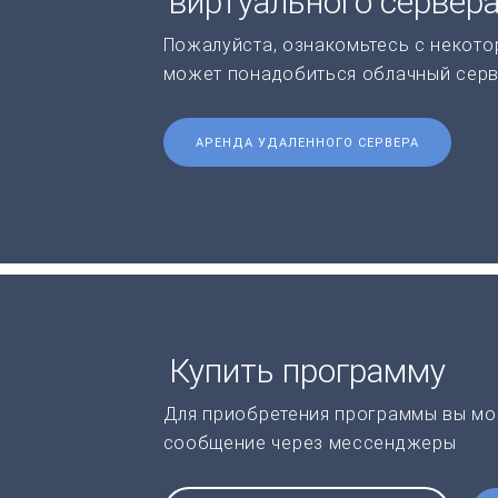
виртуального сервер
Пожалуйста, ознакомьтесь с некото
может понадобиться облачный серв
АРЕНДА УДАЛЕННОГО СЕРВЕРА
Купить программу
Для приобретения программы вы мо
сообщение через мессенджеры