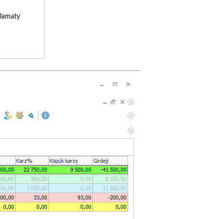
lamaty