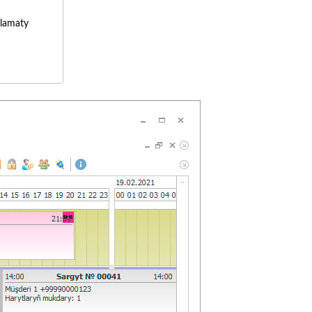
lamaty