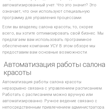
автоматизированный учет. Что это значит? Это
означает, что они используют специальную
программу для управления процессами.
Если вы владелец салона красоты, то, скорее
всего, вы хотите оптимизировать свой бизнес. Мы
предлагаем вам использовать программное
обеспечение компании УСУ. В этом обзоре мы
предоставим вам основные возможности.
Автоматизация работы салона
красоты
Автоматизация работы салона красоты
неразрывно связана с управлением расписанием.
Работать с расписанием можно вручную или
автоматизированно. Ручное ведение связано с
непосредственным привлечением администратора.