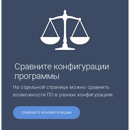
Сравните конфигурации
программы
На отдельной странице можно сравнить
возможности ПО в разных конфигурациях.
СРАВНИТЕ КОНФИГУРАЦИИ