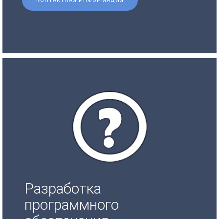
КОНТАКТНАЯ ИНФОРМАЦИЯ
Разработка
программного