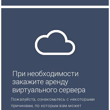
При необходимости
закажите аренду
виртуального сервера
Пожалуйста, ознакомьтесь с некоторыми
причинами, по которым вам может