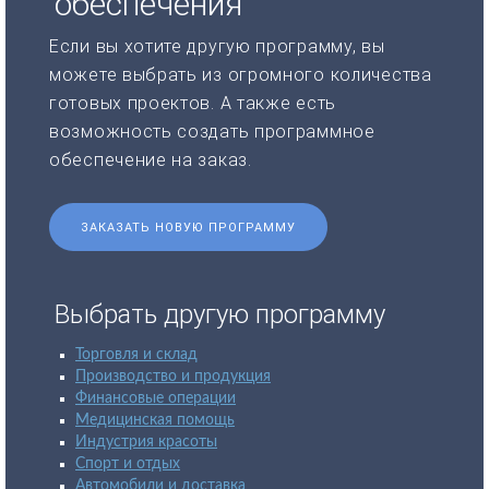
обеспечения
Если вы хотите другую программу, вы
можете выбрать из огромного количества
готовых проектов. А также есть
возможность создать программное
обеспечение на заказ.
ЗАКАЗАТЬ НОВУЮ ПРОГРАММУ
Выбрать другую программу
Торговля и склад
Производство и продукция
Финансовые операции
Медицинская помощь
Индустрия красоты
Спорт и отдых
Автомобили и доставка