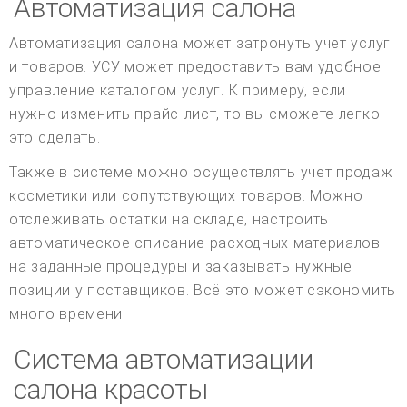
Автоматизация салона
Автоматизация салона может затронуть учет услуг
и товаров. УСУ может предоставить вам удобное
управление каталогом услуг. К примеру, если
нужно изменить прайс-лист, то вы сможете легко
это сделать.
Также в системе можно осуществлять учет продаж
косметики или сопутствующих товаров. Можно
отслеживать остатки на складе, настроить
автоматическое списание расходных материалов
на заданные процедуры и заказывать нужные
позиции у поставщиков. Всё это может сэкономить
много времени.
Система автоматизации
салона красоты