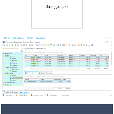
Знак доверия