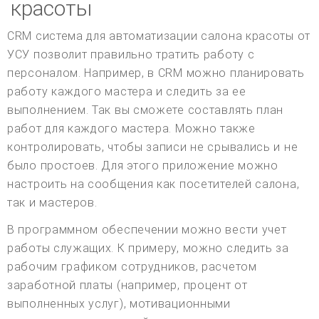
красоты
CRM система для автоматизации салона красоты от
УСУ позволит правильно тратить работу с
персоналом. Например, в CRM можно планировать
работу каждого мастера и следить за ее
выполнением. Так вы сможете составлять план
работ для каждого мастера. Можно также
контролировать, чтобы записи не срывались и не
было простоев. Для этого приложение можно
настроить на сообщения как посетителей салона,
так и мастеров.
В программном обеспечении можно вести учет
работы служащих. К примеру, можно следить за
рабочим графиком сотрудников, расчетом
заработной платы (например, процент от
выполненных услуг), мотивационными