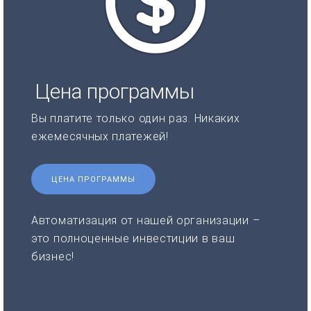
Цена программы
Вы платите только один раз. Никаких
ежемесячных платежей!
ЦЕНА ПРОГРАММЫ
Автоматизация от нашей организации –
это полноценные инвестиции в ваш
бизнес!