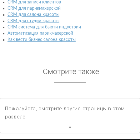
CRM для записи клиентов
CRM для парикмахерской
CRM для салона красоты
CRM для студии красоты
CRM система для бьюти индустрии
Автоматизация парикмахерской
Как вести бизнес салона красоты
Смотрите также
Пожалуйста, смотрите другие страницы в этом
разделе