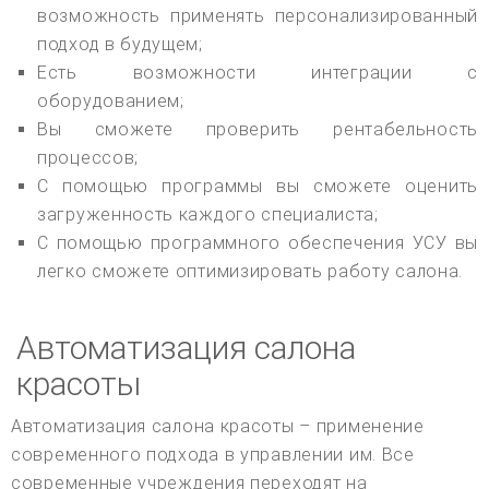
возможность применять персонализированный
подход в будущем;
Есть возможности интеграции с
оборудованием;
Вы сможете проверить рентабельность
процессов;
С помощью программы вы сможете оценить
загруженность каждого специалиста;
С помощью программного обеспечения УСУ вы
легко сможете оптимизировать работу салона.
Автоматизация салона
красоты
Автоматизация салона красоты – применение
современного подхода в управлении им. Все
современные учреждения переходят на