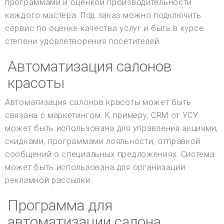
программами и оценкой производительности
каждого мастера. Под заказ можно подключить
сервис по оценке качества услуг и быть в курсе
степени удовлетворения посетителей.
Автоматизация салонов
красоты
Автоматизация салонов красоты может быть
связана с маркетингом. К примеру, CRM от УСУ
может быть использована для управления акциями,
скидками, программами лояльности, отправкой
сообщений о специальных предложениях. Система
может быть использована для организации
рекламной рассылки.
Программа для
автоматизации салона