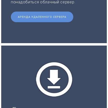
понадобиться облачный сервер.
АРЕНДА УДАЛЕННОГО СЕРВЕРА