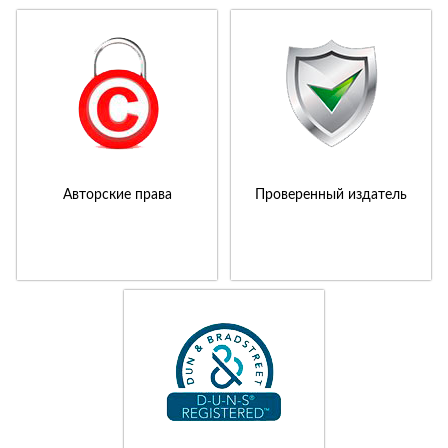
Авторские права
Проверенный издатель