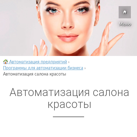
Меню
Автоматизация предприятий
›
Программы для автоматизации бизнеса
›
Автоматизация салона красоты
Автоматизация салона
красоты