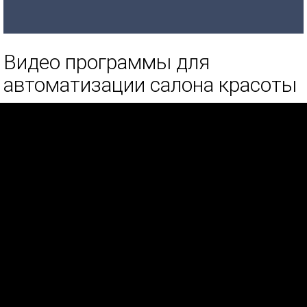
Видео программы для
автоматизации салона красоты