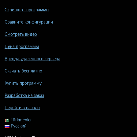
Скриншот программы
Сравните конфигурации
Смотреть видео
Цена программы
Аренда удаленного сервера
Скачать бесплатно
Купить программу
Разработка на заказ
Перейти в начало
Türkmenler
Русский