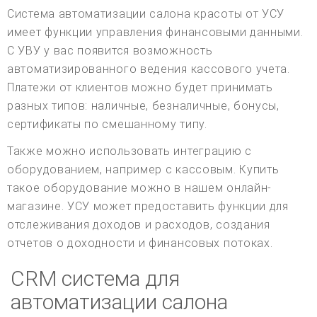
Система автоматизации салона красоты от УСУ
имеет функции управления финансовыми данными.
С УВУ у вас появится возможность
автоматизированного ведения кассового учета.
Платежи от клиентов можно будет принимать
разных типов: наличные, безналичные, бонусы,
сертификаты по смешанному типу.
Также можно использовать интеграцию с
оборудованием, например с кассовым. Купить
такое оборудование можно в нашем онлайн-
магазине. УСУ может предоставить функции для
отслеживания доходов и расходов, создания
отчетов о доходности и финансовых потоках.
CRM система для
автоматизации салона