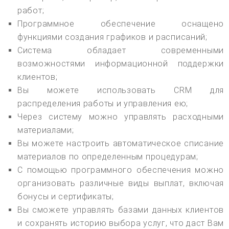
работ;
Программное обеспечение оснащено
функциями создания графиков и расписаний;
Система обладает современными
возможностями информационной поддержки
клиентов;
Вы можете использовать CRM для
распределения работы и управления ею;
Через систему можно управлять расходными
материалами;
Вы можете настроить автоматическое списание
материалов по определенным процедурам;
С помощью программного обеспечения можно
организовать различные виды выплат, включая
бонусы и сертификаты;
Вы сможете управлять базами данных клиентов
и сохранять историю выбора услуг, что даст Вам