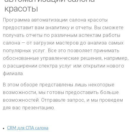
красоты
Программа автоматизации салона красоты
предоставит вам аналитику и отчеты. Вы сможете
получать отчеты по различным аспектам работы
салона — от загрузки мастеров до анализа самых
популярных услуг. Все это позволяет принимать
обоснованные управленческие решения, например,
о расширении спектра услуг или открытии нового
филиала.
В этом обзоре представлены лишь некоторые
возможности, мы готовы предоставить больше
возможностей. Отправьте запрос, и мы проведем
для вас презентацию.
CRM для СПА салона