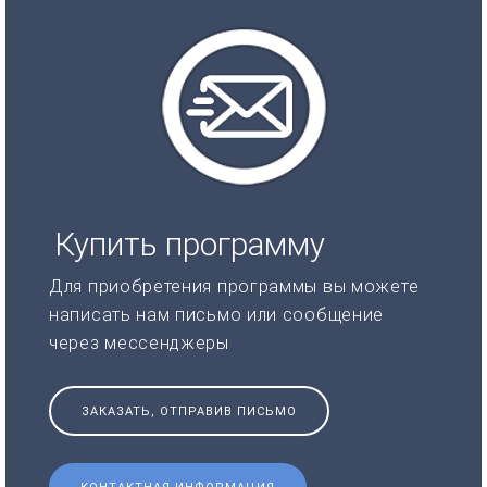
Купить программу
Для приобретения программы вы можете
написать нам письмо или сообщение
через мессенджеры
ЗАКАЗАТЬ, ОТПРАВИВ ПИСЬМО