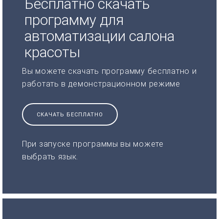
Бесплатно скачать
программу для
автоматизации салона
красоты
Вы можете скачать программу бесплатно и
работать в демонстрационном режиме
СКАЧАТЬ БЕСПЛАТНО
При запуске программы вы можете
выбрать язык.