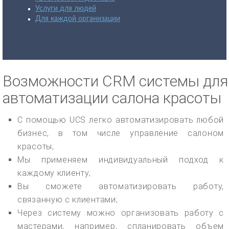
Услуги для людей
Для каждой организации
Возможности CRM системы для
автоматизации салона красоты
С помощью UCS легко автоматизировать любой
бизнес, в том числе управление салоном
красоты;
Мы применяем индивидуальный подход к
каждому клиенту;
Вы сможете автоматизировать работу,
связанную с клиентами;
Через систему можно организовать работу с
мастерами, например, спланировать объем