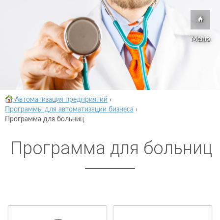
Меню
Автоматизация предприятий
›
Программы для автоматизации бизнеса
›
Программа для больниц
Программа для больниц