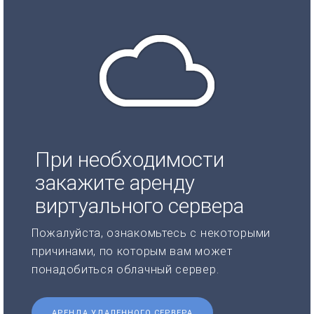
При необходимости
закажите аренду
виртуального сервера
Пожалуйста, ознакомьтесь с некоторыми
причинами, по которым вам может
понадобиться облачный сервер.
АРЕНДА УДАЛЕННОГО СЕРВЕРА