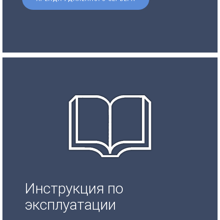
Инструкция по
эксплуатации