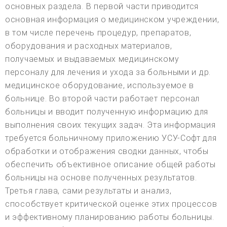
основных раздела. В первой части приводится
основная информация о медицинском учреждении,
в том числе перечень процедур, препаратов,
оборудования и расходных материалов,
получаемых и выдаваемых медицинскому
персоналу для лечения и ухода за больными и др.
медицинское оборудование, используемое в
больнице. Во второй части работает персонал
больницы и вводит полученную информацию для
выполнения своих текущих задач. Эта информация
требуется больничному приложению УСУ-Софт для
обработки и отображения сводки данных, чтобы
обеспечить объективное описание общей работы
больницы на основе полученных результатов.
Третья глава, сами результаты и анализ,
способствует критической оценке этих процессов
и эффективному планированию работы больницы.