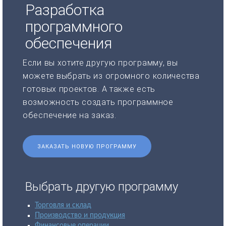
Разработка
программного
обеспечения
Если вы хотите другую программу, вы
можете выбрать из огромного количества
готовых проектов. А также есть
возможность создать программное
обеспечение на заказ.
ЗАКАЗАТЬ НОВУЮ ПРОГРАММУ
Выбрать другую программу
Торговля и склад
Производство и продукция
Финансовые операции