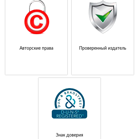
Авторские права
Проверенный издатель
Знак доверия