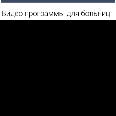
Видео программы для больниц