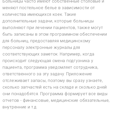
Больницы часто имеют собственные столовые и
меняют постельное белье в зависимости от
количества имеющихся коек. Такие
дополнительные задачи, которые больницы
выполняют при лечении пациентов, также могут
быть записаны в этом программном обеспечении
для больниц, предоставляя медицинскому
персоналу электронные журналы для
соответствующих заметок. Например, когда
происходит следующая смена подгузника у
пациента, программа уведомляет сотрудника,
ответственного за эту задачу. Приложение
отслеживает запасы, поэтому вы сразу узнаете,
сколько запчастей есть на складе и сколько дней
они понадобятся. Программа формирует все виды
отчетов - финансовые, медицинские обязательные,
внутренние и т.д.