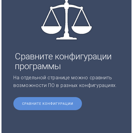
Сравните конфигурации
программы
На отдельной странице можно сравнить
возможности ПО в разных конфигурациях.
СРАВНИТЕ КОНФИГУРАЦИИ