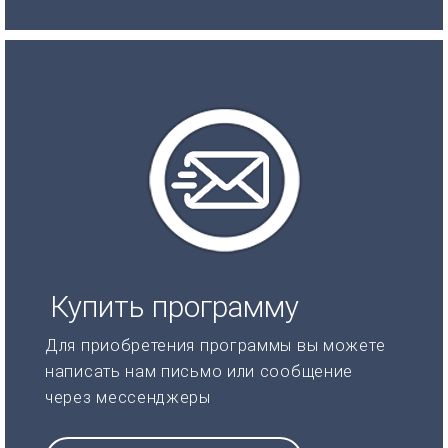
Купить программу
Для приобретения программы вы можете
написать нам письмо или сообщение
через мессенджеры