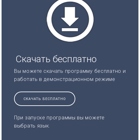
Скачать бесплатно
Вы можете скачать программу бесплатно и
работать в демонстрационном режиме
СКАЧАТЬ БЕСПЛАТНО
При запуске программы вы можете
выбрать язык.