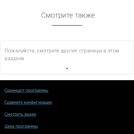
Смотрите также
Пожалуйста, смотрите другие страницы в этом
разделе
Скриншот программы
Сравните конфигурации
Смотреть видео
Цена программы