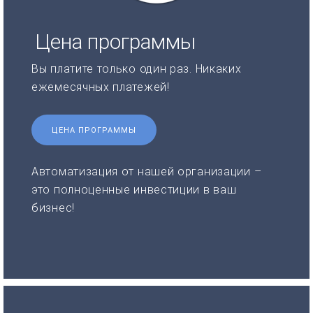
Цена программы
Вы платите только один раз. Никаких
ежемесячных платежей!
ЦЕНА ПРОГРАММЫ
Автоматизация от нашей организации –
это полноценные инвестиции в ваш
бизнес!