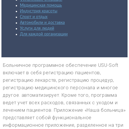
Медицинская помощь
Индустрия красоты
Спорт и отдых
Автомобили и доставка
Услуги для людей
Для каждой организации
Больничное программное обеспечение USU-Soft
включает в себя регистрацию пациентов,
регистрацию лекарств, регистрацию процедур,
регистрацию медицинского персонала и многое
другое. автоматизирует. Кроме того, программа
ведет учет всех расходов, связанных с уходом и
лечением пациентов. Приложение «Наша больница»
представляет собой функциональное
информационное приложение, разделенное на три