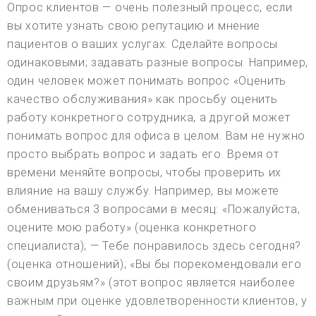
Опрос клиентов — очень полезный процесс, если
вы хотите узнать свою репутацию и мнение
пациентов о ваших услугах. Сделайте вопросы
одинаковыми; задавать разные вопросы. Например,
один человек может понимать вопрос «Оценить
качество обслуживания» как просьбу оценить
работу конкретного сотрудника, а другой может
понимать вопрос для офиса в целом. Вам не нужно
просто выбрать вопрос и задать его. Время от
времени меняйте вопросы, чтобы проверить их
влияние на вашу службу. Например, вы можете
обмениваться 3 вопросами в месяц: «Пожалуйста,
оцените мою работу» (оценка конкретного
специалиста); — Тебе понравилось здесь сегодня?
(оценка отношений); «Вы бы порекомендовали его
своим друзьям?» (этот вопрос является наиболее
важным при оценке удовлетворенности клиентов, у