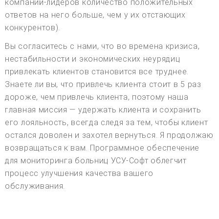
компаний-лидеров количество положительных
ответов на него больше, чем у их отстающих
конкурентов).
Вы согласитесь с нами, что во времена кризиса,
нестабильности и экономических неурядиц
привлекать клиентов становится все труднее.
Знаете ли вы, что привлечь клиента стоит в 5 раз
дороже, чем привлечь клиента, поэтому наша
главная миссия — удержать клиента и сохранить
его лояльность, всегда следя за тем, чтобы клиент
остался доволен и захотел вернуться. Я продолжаю
возвращаться к вам. Программное обеспечение
для мониторинга больниц УСУ-Софт облегчит
процесс улучшения качества вашего
обслуживания.