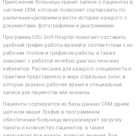
Приложение больницы хранит записи о пациентах в
системе CRM, которая позволяет сортировать по
различным критериям и вести историю каждого с
документами, фотографиями и диаграммами.
Программа USU-Soft Hospital помогает составить
удобный график работы врачей в соответствии с их
рабочим столом и графиком работы, а также
знакомит с работой лечебно-диагностических
кабинетов. Расписание для каждого специалиста и
практики представлено в виде отдельных окон, в
которых указано рабочее время и специальные
записи для пациентов или анализы.
Пациенты сортируются из базы данных CRM одним
щелчком мыши. График в программном
обеспечении больницы визуализирует загрузку
палаты и количество пациентов, а также
записывает все визиты, включая лечение. Все