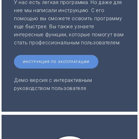
У нас есть легкая программа. Но даже для
нее мы написали инструкцию. С его
помощью вы сможете освоить программу
еще быстрее. Вы также узнаете
интересные функции, которые помогут вам
стать профессиональным пользователем.
ИНСТРУКЦИЯ ПО ЭКСПЛУАТАЦИИ
Демо-версия с интерактивным
руководством пользователя