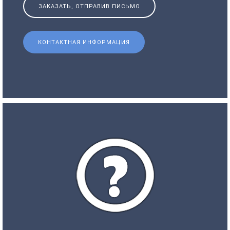
ЗАКАЗАТЬ, ОТПРАВИВ ПИСЬМО
КОНТАКТНАЯ ИНФОРМАЦИЯ