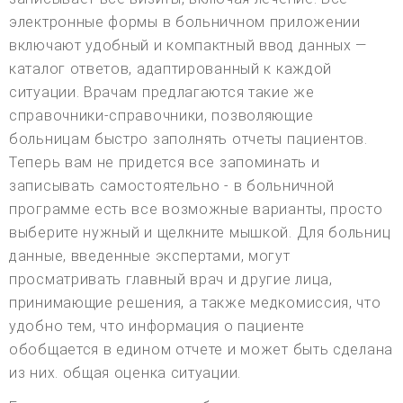
электронные формы в больничном приложении
включают удобный и компактный ввод данных —
каталог ответов, адаптированный к каждой
ситуации. Врачам предлагаются такие же
справочники-справочники, позволяющие
больницам быстро заполнять отчеты пациентов.
Теперь вам не придется все запоминать и
записывать самостоятельно - в больничной
программе есть все возможные варианты, просто
выберите нужный и щелкните мышкой. Для больниц
данные, введенные экспертами, могут
просматривать главный врач и другие лица,
принимающие решения, а также медкомиссия, что
удобно тем, что информация о пациенте
обобщается в едином отчете и может быть сделана
из них. общая оценка ситуации.