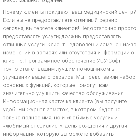
максимальной отдачей.
Почему клиенты покидают ваш медицинский центр?
Если вы не предоставляете отличный сервис
сегодня, вы теряете клиентов! Недостаточно просто
предоставлять услуги; должны предоставлять
отличные услуги. Клиент недоволен и заменен из-за
изменений в записях или отсутствия информации о
клиенте. Программное обеспечение УСУ-Софт
точно станет вашим лучшим помощником в
улучшении вашего сервиса. Мы представили набор
основных функций, которые помогут вам
значительно улучшить качество обслуживания.
Информационная карточка клиента (вы получите
удобный журнал заметок, в котором будет не
только полное имя, но и «любимые услуги» и
«любимый специалист», день рождения и другая
информация, которую вы можете добавить