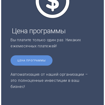
Цена программы
Вы платите только один раз. Никаких
ежемесячных платежей!
ЦЕНА ПРОГРАММЫ
Автоматизация от нашей организации –
это полноценные инвестиции в ваш
бизнес!