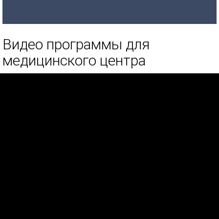
Видео программы для
медицинского центра