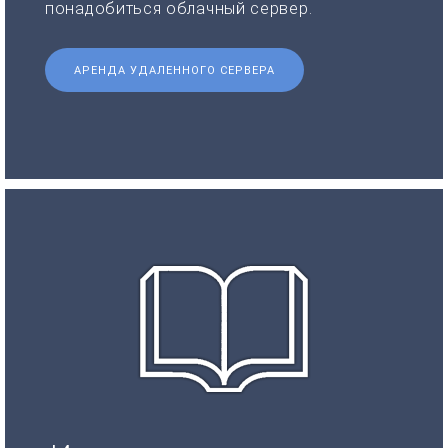
понадобиться облачный сервер.
АРЕНДА УДАЛЕННОГО СЕРВЕРА