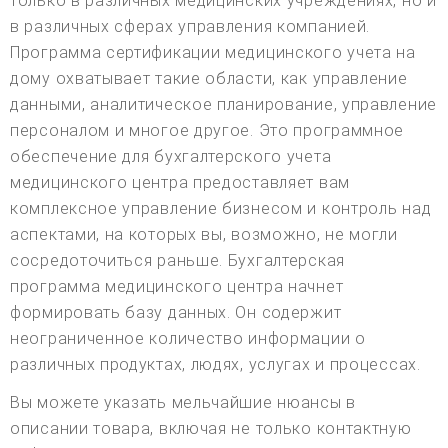
только в различных медицинских учреждениях, но и
в различных сферах управления компанией.
Программа сертификации медицинского учета на
дому охватывает такие области, как управление
данными, аналитическое планирование, управление
персоналом и многое другое. Это программное
обеспечение для бухгалтерского учета
медицинского центра предоставляет вам
комплексное управление бизнесом и контроль над
аспектами, на которых вы, возможно, не могли
сосредоточиться раньше. Бухгалтерская
программа медицинского центра начнет
формировать базу данных. Он содержит
неограниченное количество информации о
различных продуктах, людях, услугах и процессах.
Вы можете указать мельчайшие нюансы в
описании товара, включая не только контактную