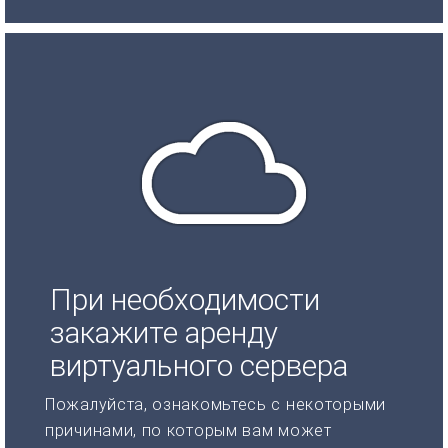
При необходимости
закажите аренду
виртуального сервера
Пожалуйста, ознакомьтесь с некоторыми
причинами, по которым вам может