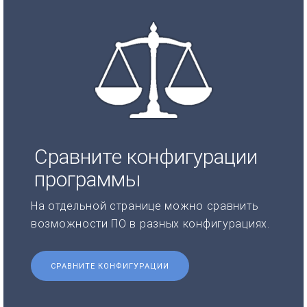
Сравните конфигурации
программы
На отдельной странице можно сравнить
возможности ПО в разных конфигурациях.
СРАВНИТЕ КОНФИГУРАЦИИ