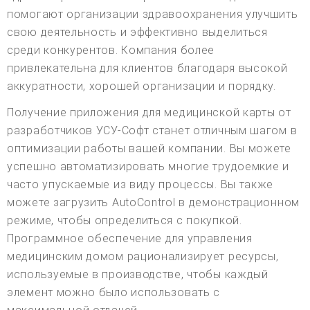
помогают организации здравоохранения улучшить
свою деятельность и эффективно выделиться
среди конкурентов. Компания более
привлекательна для клиентов благодаря высокой
аккуратности, хорошей организации и порядку.
Получение приложения для медицинской карты от
разработчиков УСУ-Софт станет отличным шагом в
оптимизации работы вашей компании. Вы можете
успешно автоматизировать многие трудоемкие и
часто упускаемые из виду процессы. Вы также
можете загрузить AutoControl в демонстрационном
режиме, чтобы определиться с покупкой.
Программное обеспечение для управления
медицинским домом рационализирует ресурсы,
используемые в производстве, чтобы каждый
элемент можно было использовать с