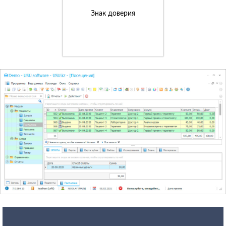
Знак доверия