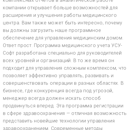
комплексных отчетов в аналитической работе
компании открывает больше возможностей для
расширения и улучшения работы медицинского
центра. Вам также может быть интересно, почему
вы должны загрузить наше программное
обеспечение для управления медицинским домом.
Ответ прост. Программа медицинского учета УСУ-
Софт разработана специально для руководителей
всех уровней и организаций. В то же время он
подходит для управления сложным комплексом, что
позволяет эффективно управлять, развивать и
совершенствовать операции в разных областях. В
бизнесе, где конкуренция всегда под угрозой,
менеджер всегда должен искать способ
продвинуться вперед. Эта программа регистрации
в сфере здравоохранения — отличная возможность
представить новейшие технологии управления
здравоохранением. Современные методы