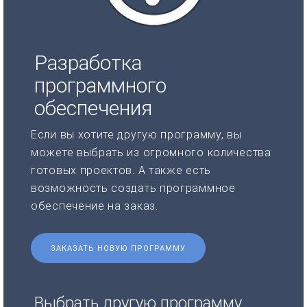
Разработка
программного
обеспечения
Если вы хотите другую программу, вы
можете выбрать из огромного количества
готовых проектов. А также есть
возможность создать программное
обеспечение на заказ.
ЗАКАЗАТЬ НОВУЮ ПРОГРАММУ
Выбрать другую программу