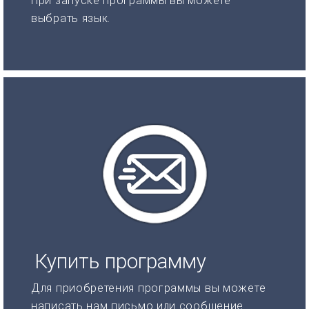
При запуске программы вы можете
выбрать язык.
Купить программу
Для приобретения программы вы можете
написать нам письмо или сообщение