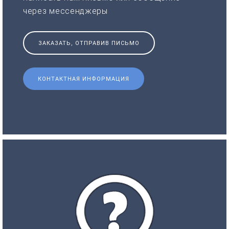
через мессенджеры
ЗАКАЗАТЬ, ОТПРАВИВ ПИСЬМО
КОНТАКТНАЯ ИНФОРМАЦИЯ