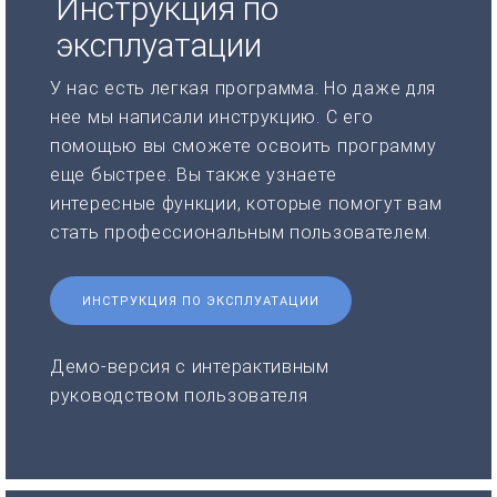
Инструкция по
эксплуатации
У нас есть легкая программа. Но даже для
нее мы написали инструкцию. С его
помощью вы сможете освоить программу
еще быстрее. Вы также узнаете
интересные функции, которые помогут вам
стать профессиональным пользователем.
ИНСТРУКЦИЯ ПО ЭКСПЛУАТАЦИИ
Демо-версия с интерактивным
руководством пользователя