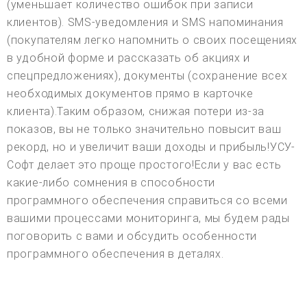
(уменьшает количество ошибок при записи
клиентов). SMS-уведомления и SMS напоминания
(покупателям легко напомнить о своих посещениях
в удобной форме и рассказать об акциях и
спецпредложениях), документы (сохранение всех
необходимых документов прямо в карточке
клиента).Таким образом, снижая потери из-за
показов, вы не только значительно повысит ваш
рекорд, но и увеличит ваши доходы и прибыль!УСУ-
Софт делает это проще простого!Если у вас есть
какие-либо сомнения в способности
программного обеспечения справиться со всеми
вашими процессами мониторинга, мы будем рады
поговорить с вами и обсудить особенности
программного обеспечения в деталях.