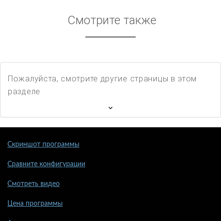
Смотрите также
Пожалуйста, смотрите другие страницы в этом
разделе
Скриншот программы
Сравните конфигурации
Смотреть видео
Цена программы