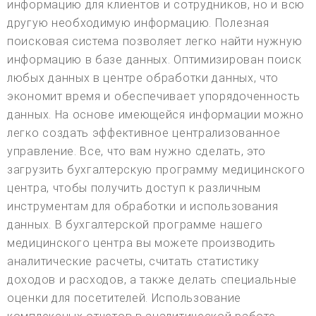
информацию для клиентов и сотрудников, но и всю
другую необходимую информацию. Полезная
поисковая система позволяет легко найти нужную
информацию в базе данных. Оптимизирован поиск
любых данных в центре обработки данных, что
экономит время и обеспечивает упорядоченность
данных. На основе имеющейся информации можно
легко создать эффективное централизованное
управление. Все, что вам нужно сделать, это
загрузить бухгалтерскую программу медицинского
центра, чтобы получить доступ к различным
инструментам для обработки и использования
данных. В бухгалтерской программе нашего
медицинского центра вы можете производить
аналитические расчеты, считать статистику
доходов и расходов, а также делать специальные
оценки для посетителей. Использование