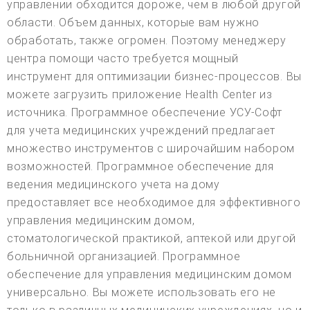
управлении обходится дороже, чем в любой другой
области. Объем данных, которые вам нужно
обработать, также огромен. Поэтому менеджеру
центра помощи часто требуется мощный
инструмент для оптимизации бизнес-процессов. Вы
можете загрузить приложение Health Center из
источника. Программное обеспечение УСУ-Софт
для учета медицинских учреждений предлагает
множество инструментов с широчайшим набором
возможностей. Программное обеспечение для
ведения медицинского учета на дому
предоставляет все необходимое для эффективного
управления медицинским домом,
стоматологической практикой, аптекой или другой
больничной организацией. Программное
обеспечение для управления медицинским домом
универсально. Вы можете использовать его не