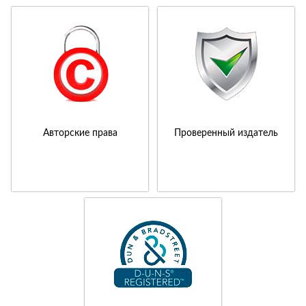
Авторские права
Проверенный издатель