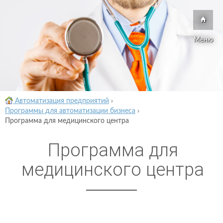
Меню
Автоматизация предприятий
›
Программы для автоматизации бизнеса
›
Программа для медицинского центра
Программа для
медицинского центра