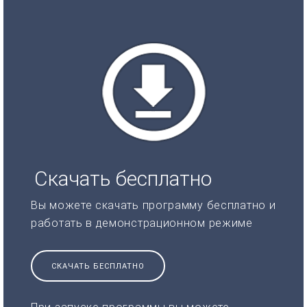
Скачать бесплатно
Вы можете скачать программу бесплатно и
работать в демонстрационном режиме
СКАЧАТЬ БЕСПЛАТНО