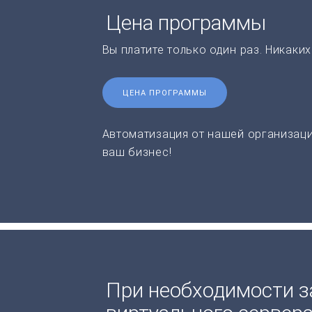
Цена программы
Вы платите только один раз. Никаки
ЦЕНА ПРОГРАММЫ
Автоматизация от нашей организаци
ваш бизнес!
При необходимости з