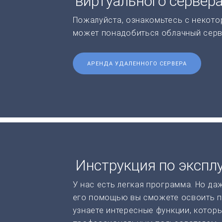
виртуального сервер
Пожалуйста, ознакомьтесь с некото
может понадобиться облачный серв
АРЕНДА УДАЛЕННОГО СЕРВЕРА
Инструкция по экспл
У нас есть легкая программа. Но да
его помощью вы сможете освоить п
узнаете интересные функции, котор