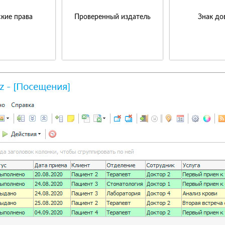
кие права
Проверенный издатель
Знак до