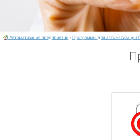
Автоматизация предприятий
›
Программы для автоматизации 
П