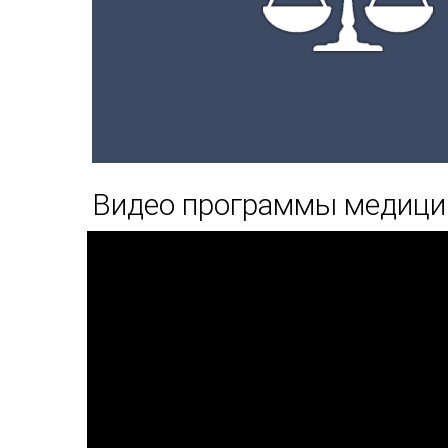
Видео программы медицин