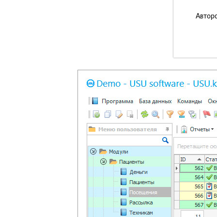
Авторс