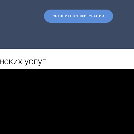
СРАВНИТЕ КОНФИГУРАЦИИ
ских услуг