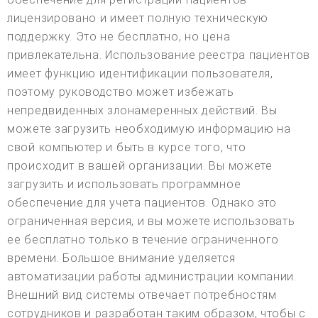
лицензировано и имеет полную техническую
поддержку. Это не бесплатно, но цена
привлекательна. Использование реестра пациентов
имеет функцию идентификации пользователя,
поэтому руководство может избежать
непредвиденных злонамеренных действий. Вы
можете загрузить необходимую информацию на
свой компьютер и быть в курсе того, что
происходит в вашей организации. Вы можете
загрузить и использовать программное
обеспечение для учета пациентов. Однако это
ограниченная версия, и вы можете использовать
ее бесплатно только в течение ограниченного
времени. Большое внимание уделяется
автоматизации работы администрации компании.
Внешний вид системы отвечает потребностям
сотрудников и разработан таким образом, чтобы с