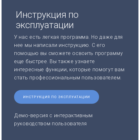
Инструкция по
эксплуатации
У нас есть легкая программа. Но даже для
нее мы написали инструкцию. С его
помощью вы сможете освоить программу
еще быстрее. Вы также узнаете
интересные функции, которые помогут вам
стать профессиональным пользователем.
ИНСТРУКЦИЯ ПО ЭКСПЛУАТАЦИИ
Демо-версия с интерактивным
руководством пользователя