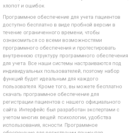
хлопот и ошибок.
Программное обеспечение для учета пациентов
доступно бесплатно в виде пробной версии в
течение ограниченного времени, чтобы
ознакомиться со всеми возможностями
программного обеспечения и протестировать
внутреннюю структуру программного обеспечения
для учета. Все наши системы настраиваются под
индивидуальных пользователей, поэтому набор
функций будет идеальным для каждого
пользователя. Кроме того, вы можете бесплатно
скачать программное обеспечение для
регистрации пациентов с нашего официального
сайта. Интерфейс был разработан экспертами с
учетом многих вещей: психологии, удобства
использования, ясности. Программное
обеспечение для регистрации пациентов