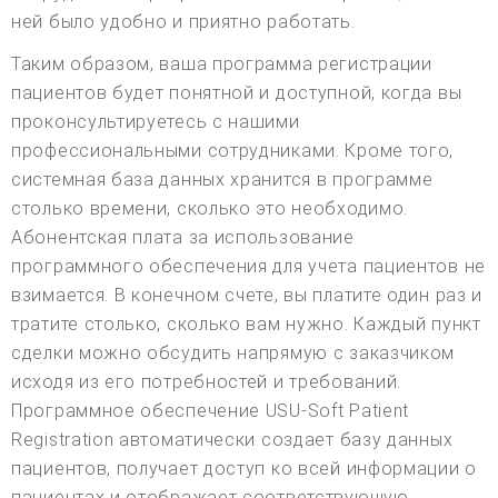
ней было удобно и приятно работать.
Таким образом, ваша программа регистрации
пациентов будет понятной и доступной, когда вы
проконсультируетесь с нашими
профессиональными сотрудниками. Кроме того,
системная база данных хранится в программе
столько времени, сколько это необходимо.
Абонентская плата за использование
программного обеспечения для учета пациентов не
взимается. В конечном счете, вы платите один раз и
тратите столько, сколько вам нужно. Каждый пункт
сделки можно обсудить напрямую с заказчиком
исходя из его потребностей и требований.
Программное обеспечение USU-Soft Patient
Registration автоматически создает базу данных
пациентов, получает доступ ко всей информации о
пациентах и отображает соответствующую