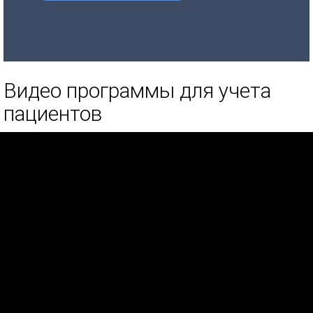
Видео программы для учета
пациентов