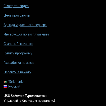
Смотреть видео
Цена программы
Аренда удаленного сервера
Инструкция по эксплуатации
Скачать бесплатно
Купить программу
Разработка на заказ
Перейти в начало
Türkmenler
Русский
USU Software Туркменистан
Управляйте бизнесом правильно!