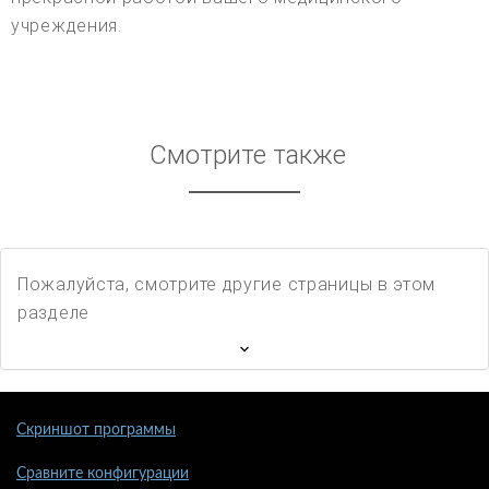
учреждения.
Смотрите также
Пожалуйста, смотрите другие страницы в этом
разделе
Скриншот программы
Сравните конфигурации