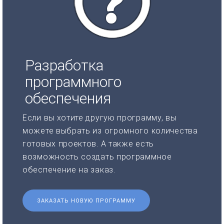
Разработка
программного
обеспечения
Если вы хотите другую программу, вы
можете выбрать из огромного количества
готовых проектов. А также есть
возможность создать программное
обеспечение на заказ.
ЗАКАЗАТЬ НОВУЮ ПРОГРАММУ