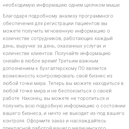
необходимую информацию одним щелчком мыши.
Благодаря подробному анализу программного
обеспечения для регистрации пациентов вы
можете получить мгновенную информацию о
количестве сотрудников, работающих каждый
день, выручке за день, оказанных услугах и
количестве клиентов. Получайте информацию
онлайн в любое время! Третьим важным
дополнением к бухгалтерскому ПО является
возможность контролировать свой бизнес из
любой точки мира. Теперь вы можете находиться в
любой точке мира и не беспокоиться о своей
работе. Наконец, вы можете не торопиться и
получить всю подробную информацию о состоянии
вашего бизнеса, и ничто не выходит из-под вашего
контроля. Оформите заказ и наслаждайтесь
прекрасной работой вашего медицинского