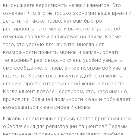
вы снижаете вероятность неявки клиентов. Это
означает, что это не только экономит ваше время и
деньги, но также позволяет вам быстро
реагировать на отмены, и вы можете узнать об
отменах заранее и записаться на прием. Кроме
того, это удобно для клиента: иногда нет
возможности принять звонок и запланировать
телефонный разговор, но очень удобно увидеть
смс-сообщение, отправленное программой учета
пациента. Кроме того, клиенту удобно отменить
сессию, просто отправив сообщение о возврате.
Когда клиент доволен сервисом, это, несомненно,
приводит к большей лояльности к вам и побуждает
возвращаться к вам снова и снова.
Каковы несомненные преимущества программного
обеспечения для регистрации пациентов? Первым
несомненным преимуществом является удобное