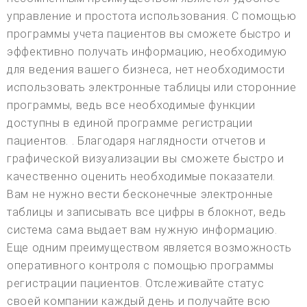
управление и простота использования. С помощью
программы учета пациентов вы сможете быстро и
эффективно получать информацию, необходимую
для ведения вашего бизнеса, нет необходимости
использовать электронные таблицы или сторонние
программы, ведь все необходимые функции
доступны в единой программе регистрации
пациентов. . Благодаря наглядности отчетов и
графической визуализации вы сможете быстро и
качественно оценить необходимые показатели.
Вам не нужно вести бесконечные электронные
таблицы и записывать все цифры в блокнот, ведь
система сама выдает вам нужную информацию.
Еще одним преимуществом является возможность
оперативного контроля с помощью программы
регистрации пациентов. Отслеживайте статус
своей компании каждый день и получайте всю