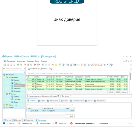
Знак доверия