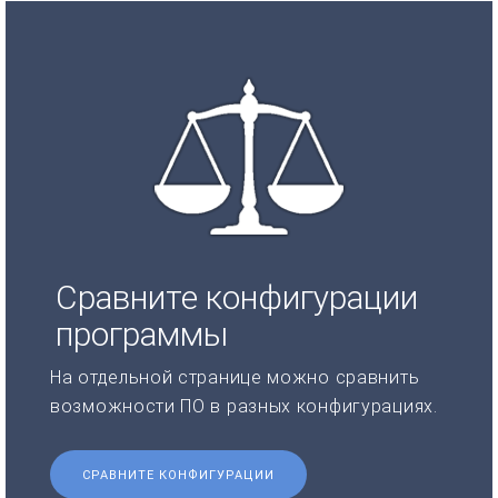
Сравните конфигурации
программы
На отдельной странице можно сравнить
возможности ПО в разных конфигурациях.
СРАВНИТЕ КОНФИГУРАЦИИ