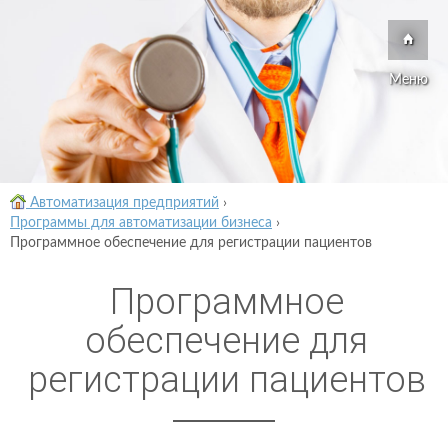
Меню
Автоматизация предприятий
›
Программы для автоматизации бизнеса
›
Программное обеспечение для регистрации пациентов
Программное
обеспечение для
регистрации пациентов