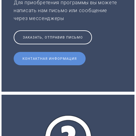
Для приобретения программы вы можете
написать нам письмо или сообщение
через мессенджеры
ЗАКАЗАТЬ, ОТПРАВИВ ПИСЬМО
КОНТАКТНАЯ ИНФОРМАЦИЯ