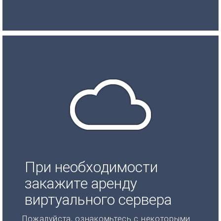
При необходимости
закажите аренду
виртуального сервера
Пожалуйста, ознакомьтесь с некоторыми