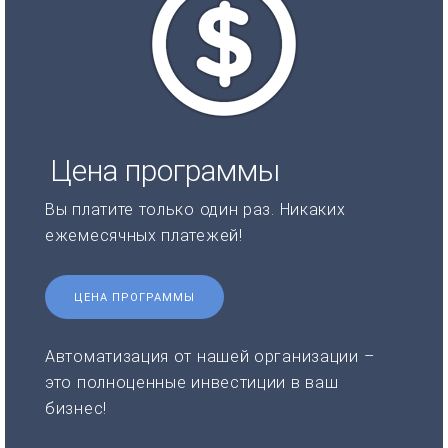
Цена программы
Вы платите только один раз. Никаких
ежемесячных платежей!
ЦЕНА ПРОГРАММЫ
Автоматизация от нашей организации –
это полноценные инвестиции в ваш
бизнес!