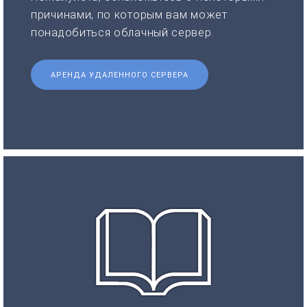
причинами, по которым вам может
понадобиться облачный сервер.
АРЕНДА УДАЛЕННОГО СЕРВЕРА