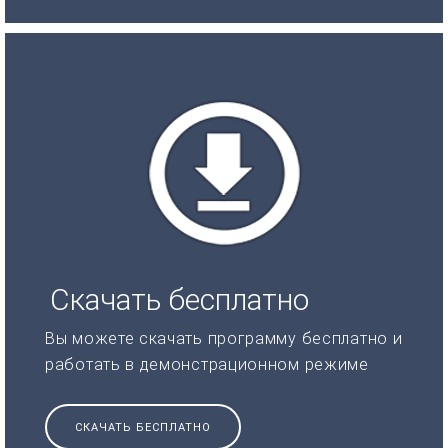
Скачать бесплатно
Вы можете скачать программу бесплатно и
работать в демонстрационном режиме
СКАЧАТЬ БЕСПЛАТНО