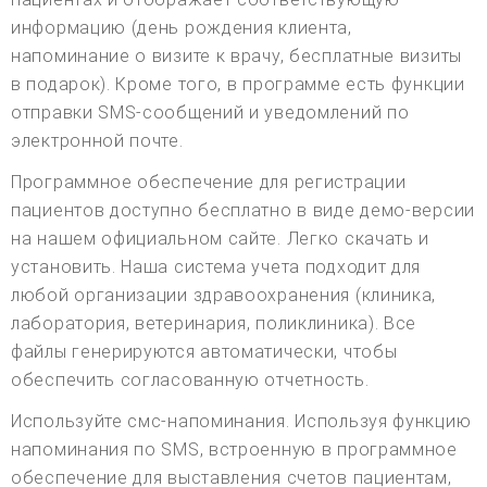
информацию (день рождения клиента,
напоминание о визите к врачу, бесплатные визиты
в подарок). Кроме того, в программе есть функции
отправки SMS-сообщений и уведомлений по
электронной почте.
Программное обеспечение для регистрации
пациентов доступно бесплатно в виде демо-версии
на нашем официальном сайте. Легко скачать и
установить. Наша система учета подходит для
любой организации здравоохранения (клиника,
лаборатория, ветеринария, поликлиника). Все
файлы генерируются автоматически, чтобы
обеспечить согласованную отчетность.
Используйте смс-напоминания. Используя функцию
напоминания по SMS, встроенную в программное
обеспечение для выставления счетов пациентам,