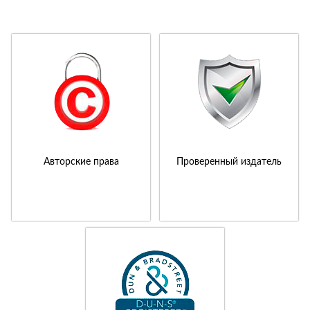
Авторские права
Проверенный издатель