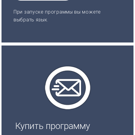
При запуске программы вы можете
выбрать язык.
Купить программу