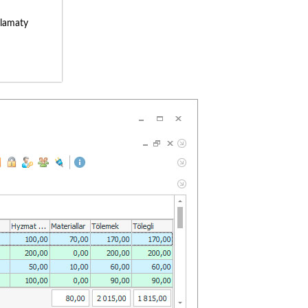
lamaty