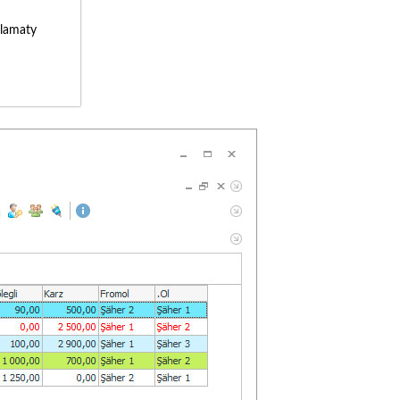
lamaty