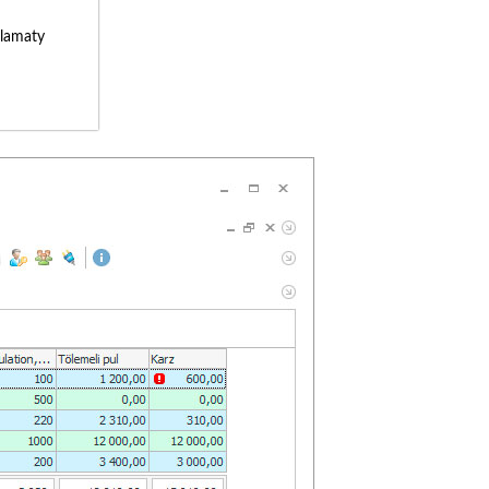
lamaty