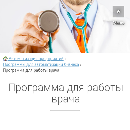
Меню
Автоматизация предприятий
›
Программы для автоматизации бизнеса
›
Программа для работы врача
Программа для работы
врача