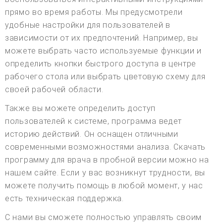
прямо во время работы. Мы предусмотрели
удобные настройки для пользователей в
зависимости от их предпочтений. Например, вы
можете выбрать часто используемые функции и
определить кнопки быстрого доступа в центре
рабочего стола или выбрать цветовую схему для
своей рабочей области.
Также вы можете определить доступ
пользователей к системе, программа ведет
историю действий. Он оснащен отличными
современными возможностями анализа. Скачать
программу для врача в пробной версии можно на
нашем сайте. Если у вас возникнут трудности, вы
можете получить помощь в любой момент, у нас
есть техническая поддержка.
С нами вы сможете полностью управлять своим