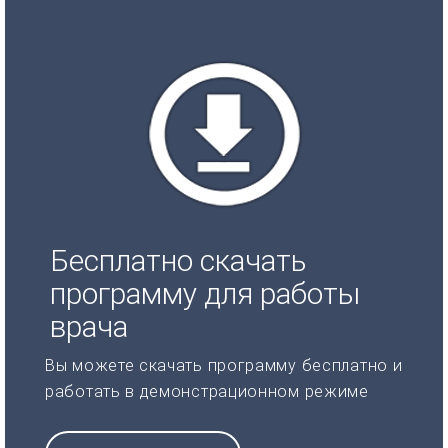
Бесплатно скачать
программу для работы
врача
Вы можете скачать программу бесплатно и
работать в демонстрационном режиме