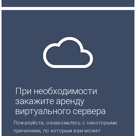
При необходимости
закажите аренду
виртуального сервера
Пожалуйста, ознакомьтесь с некоторыми
причинами, по которым вам может