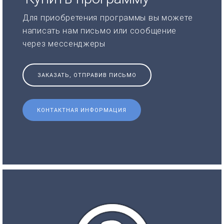
Для приобретения программы вы можете
написать нам письмо или сообщение
через мессенджеры
ЗАКАЗАТЬ, ОТПРАВИВ ПИСЬМО
КОНТАКТНАЯ ИНФОРМАЦИЯ