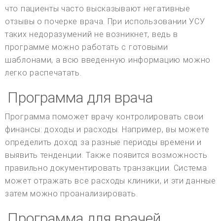
что пациенты часто высказывают негативные
отзывы о почерке врача. При использовании УСУ
таких недоразумений не возникнет, ведь в
программе можно работать с готовыми
шаблонами, а всю введенную информацию можно
легко распечатать.
Программа для врача
Программа поможет врачу контролировать свои
финансы: доходы и расходы. Например, вы можете
определить доход за разные периоды времени и
выявить тенденции. Также появится возможность
правильно документировать транзакции. Система
может отражать все расходы клиники, и эти данные
затем можно проанализировать.
Программа для врачей