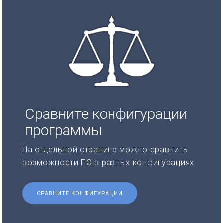
Сравните конфигурации
программы
На отдельной странице можно сравнить
возможности ПО в разных конфигурациях.
СРАВНИТЕ КОНФИГУРАЦИИ