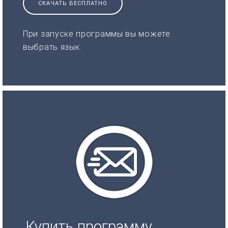
СКАЧАТЬ БЕСПЛАТНО
При запуске программы вы можете
выбрать язык.
Купить программу