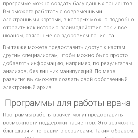
программе можно создать базу данных пациентов.
Вы сможете работать с современными
электронными картами, в которых можно подробно
отразить как историю взаимодействия, так и все
нюансы, связанные со здоровьем пациента.
Вы также можете предоставить доступ к картам
другим специалистам, чтобы можно было просто
добавлять информацию, например, по результатам
анализов, без лишних манипуляций. По мере
развития вы сможете создать свой собственный
электронный архив.
Программы для работы врача
Программы работы врачей могут предоставить
возможности поддержки пациентов. Это возможно
благодаря интеграции с сервисами. Таким образом,