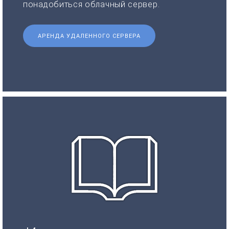
понадобиться облачный сервер.
АРЕНДА УДАЛЕННОГО СЕРВЕРА