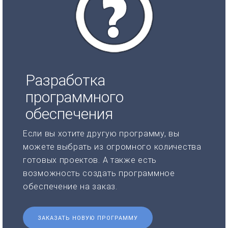
Разработка
программного
обеспечения
Если вы хотите другую программу, вы
можете выбрать из огромного количества
готовых проектов. А также есть
возможность создать программное
обеспечение на заказ.
ЗАКАЗАТЬ НОВУЮ ПРОГРАММУ