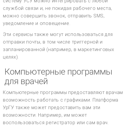
систему УСУ можно интегрировать с любой
службой связи и, не покидая рабочего места,
можно совершить звонок, отправить SMS,
уведомление и оповещение.
Эти сервисы также могут использоваться для
отправки почты, в том числе триггерной и
запланированной (например, в маркетинговых
целях).
Компьютерные программы
для врачей
Компьютерные программы предоставляют врачам
возможность работать с графиками. Платформа
УрГУ также может предоставить вам эти
возможности. Например, им может
воспользоваться регистратор или сам врач.