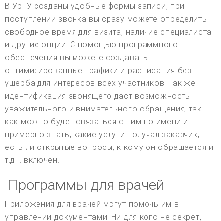
В УрГУ созданы удобные формы записи, при
поступлении звонка вы сразу можете определить
свободное время для визита, наличие специалиста
и другие опции. С помощью программного
обеспечения вы можете создавать
оптимизированные графики и расписания без
ущерба для интересов всех участников. Так же
идентификация звонящего даст возможность
уважительного и внимательного обращения, так
как можно будет связаться с ним по имени и
примерно знать, какие услуги получал заказчик,
есть ли открытые вопросы, к кому он обращается и
т.д. . включен.
Программы для врачей
Приложения для врачей могут помочь им в
управлении документами. Ни для кого не секрет,