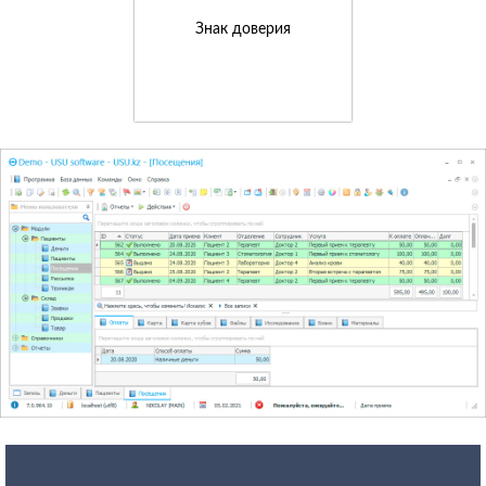
Знак доверия