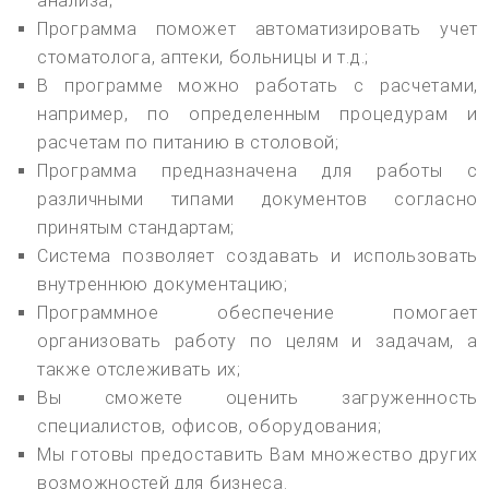
анализа;
Программа поможет автоматизировать учет
стоматолога, аптеки, больницы и т.д.;
В программе можно работать с расчетами,
например, по определенным процедурам и
расчетам по питанию в столовой;
Программа предназначена для работы с
различными типами документов согласно
принятым стандартам;
Система позволяет создавать и использовать
внутреннюю документацию;
Программное обеспечение помогает
организовать работу по целям и задачам, а
также отслеживать их;
Вы сможете оценить загруженность
специалистов, офисов, оборудования;
Мы готовы предоставить Вам множество других
возможностей для бизнеса.