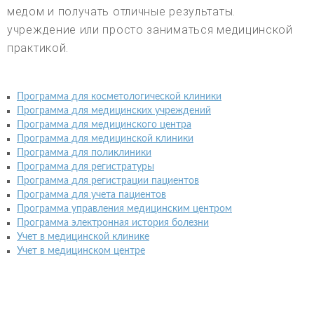
медом и получать отличные результаты.
учреждение или просто заниматься медицинской
практикой.
Программа для косметологической клиники
Программа для медицинских учреждений
Программа для медицинского центра
Программа для медицинской клиники
Программа для поликлиники
Программа для регистратуры
Программа для регистрации пациентов
Программа для учета пациентов
Программа управления медицинским центром
Программа электронная история болезни
Учет в медицинской клинике
Учет в медицинском центре