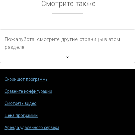
Смотрите также
Пожалуйста, смотрите другие страницы в этом
разделе
Скриншот программы
Сравните конфигурации
Смотреть видео
Цена программы
Аренда удаленного сервера