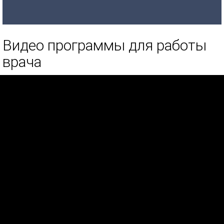
Видео программы для работы
врача