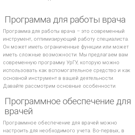
Программа для работы врача
Программа для работы врача – это современный
инструмент, оптимизирующий работу специалиста.
Он может иметь ограниченные функции или может
иметь сложные возможности. Мы предлагаем вам
современную программу УрГУ, которую можно
использовать как вспомогательное средство и как
основной инструмент в вашей деятельности.
Давайте рассмотрим основные особенности.
Программное обеспечение для
врачей
Программное обеспечение для врачей можно
настроить для необходимого учета. Во-первых, в