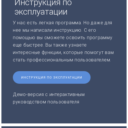
Инструкция по
эксплуатации
У нас есть легкая программа. Но даже для
нее мы написали инструкцию. С его
помощью вы сможете освоить программу
еще быстрее. Вы также узнаете
интересные функции, которые помогут вам
стать профессиональным пользователем.
ИНСТРУКЦИЯ ПО ЭКСПЛУАТАЦИИ
Демо-версия с интерактивным
руководством пользователя