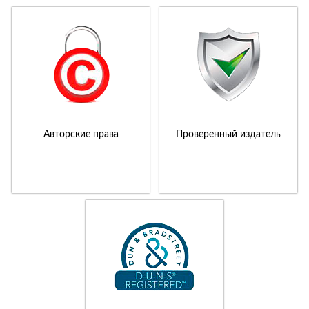
Авторские права
Проверенный издатель