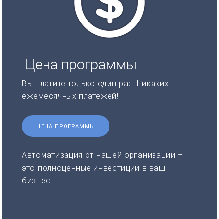
Цена программы
Вы платите только один раз. Никаких
ежемесячных платежей!
ЦЕНА ПРОГРАММЫ
Автоматизация от нашей организации –
это полноценные инвестиции в ваш
бизнес!