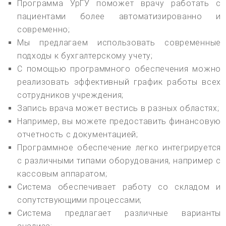
Программа УрГУ поможет врачу работать с
пациентами более автоматизированно и
современно;
Мы предлагаем использовать современные
подходы к бухгалтерскому учету;
С помощью программного обеспечения можно
реализовать эффективный график работы всех
сотрудников учреждения;
Запись врача может вестись в разных областях;
Например, вы можете предоставить финансовую
отчетность с документацией;
Программное обеспечение легко интегрируется
с различными типами оборудования, например с
кассовым аппаратом;
Система обеспечивает работу со складом и
сопутствующими процессами;
Система предлагает различные варианты