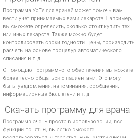
Программа УрГУ для врачей может помочь вам
вести учет принимаемых вами лекарств. Например,
вы сможете определить, сколько стоит купить тех
или иных лекарств. Также можно будет
контролировать сроки годности, цены, производить
расчеты на основе процедур автоматического
списания и т. д.
С помощью программного обеспечения вы можете
более тесно общаться с пациентами. Это могут
быть: уведомления, напоминания, сообщения,
информационные бюллетени и т. д.
Скачать программу для врача
Программа очень проста в использовании, все
функции понятны, вы легко сможете
воспользоваться интерактивными инструкциями