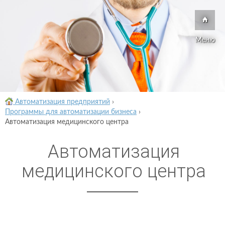
Меню
Автоматизация предприятий
›
Программы для автоматизации бизнеса
›
Автоматизация медицинского центра
Автоматизация
медицинского центра