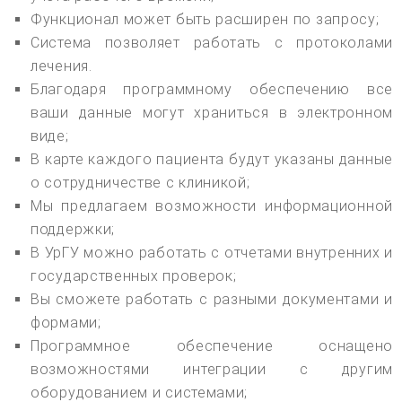
Функционал может быть расширен по запросу;
Система позволяет работать с протоколами
лечения.
Благодаря программному обеспечению все
ваши данные могут храниться в электронном
виде;
В карте каждого пациента будут указаны данные
о сотрудничестве с клиникой;
Мы предлагаем возможности информационной
поддержки;
В УрГУ можно работать с отчетами внутренних и
государственных проверок;
Вы сможете работать с разными документами и
формами;
Программное обеспечение оснащено
возможностями интеграции с другим
оборудованием и системами;