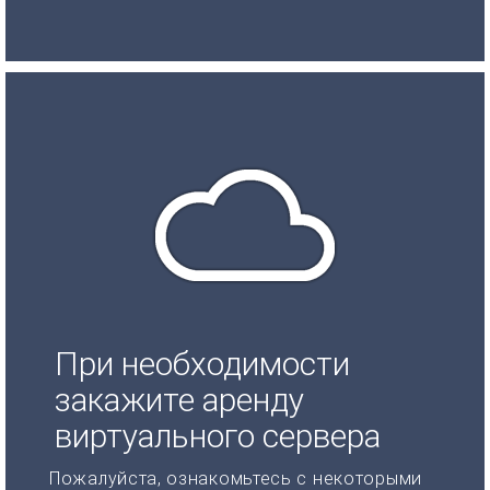
При необходимости
закажите аренду
виртуального сервера
Пожалуйста, ознакомьтесь с некоторыми