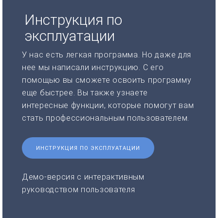
Инструкция по
эксплуатации
У нас есть легкая программа. Но даже для
нее мы написали инструкцию. С его
помощью вы сможете освоить программу
еще быстрее. Вы также узнаете
интересные функции, которые помогут вам
стать профессиональным пользователем.
ИНСТРУКЦИЯ ПО ЭКСПЛУАТАЦИИ
Демо-версия с интерактивным
руководством пользователя