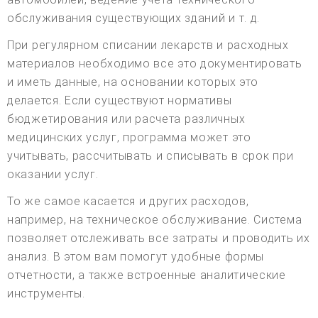
обслуживания существующих зданий и т. д.
При регулярном списании лекарств и расходных
материалов необходимо все это документировать
и иметь данные, на основании которых это
делается. Если существуют нормативы
бюджетирования или расчета различных
медицинских услуг, программа может это
учитывать, рассчитывать и списывать в срок при
оказании услуг.
То же самое касается и других расходов,
например, на техническое обслуживание. Система
позволяет отслеживать все затраты и проводить их
анализ. В этом вам помогут удобные формы
отчетности, а также встроенные аналитические
инструменты.