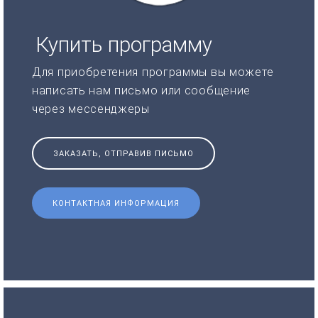
Купить программу
Для приобретения программы вы можете
написать нам письмо или сообщение
через мессенджеры
ЗАКАЗАТЬ, ОТПРАВИВ ПИСЬМО
КОНТАКТНАЯ ИНФОРМАЦИЯ