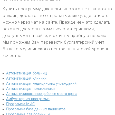
Купить программу для медицинского центра можно
онлайн, достаточно отправить заявку, сделать это
можно через чат на сайте. Прежде чем это сделать,
рекомендуем ознакомиться с материалами,
доступными на сайте, и скачать пробную версию.
Мы поможем Вам перевести бухгалтерский учет
Вашего медицинского центра на высокий уровень
качества.
Автоматизация больниц
Автоматизация клиники
Автоматизация медицинских учреждений
Автоматизация поликлиники
Автоматизированное рабочее место врача
Амбулаторная программа
Программа МИС
Программа база данных пациентов
Программа для больницы