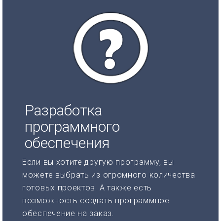
Разработка
программного
обеспечения
Если вы хотите другую программу, вы
можете выбрать из огромного количества
готовых проектов. А также есть
возможность создать программное
обеспечение на заказ.