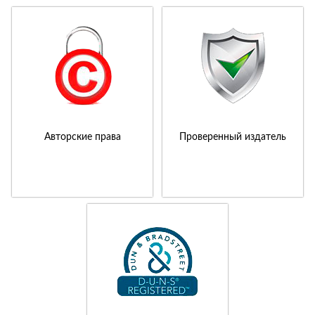
Авторские права
Проверенный издатель