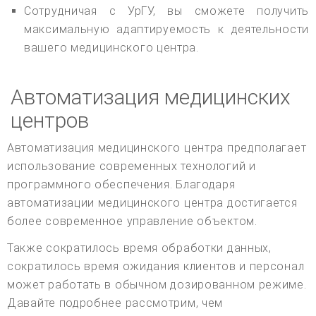
Сотрудничая с УрГУ, вы сможете получить
максимальную адаптируемость к деятельности
вашего медицинского центра.
Автоматизация медицинских
центров
Автоматизация медицинского центра предполагает
использование современных технологий и
программного обеспечения. Благодаря
автоматизации медицинского центра достигается
более современное управление объектом.
Также сократилось время обработки данных,
сократилось время ожидания клиентов и персонал
может работать в обычном дозированном режиме.
Давайте подробнее рассмотрим, чем