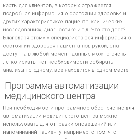
карты для клиентов, в которых отражается
подробная информация о состоянии здоровья и
других характеристиках пациента, клинических
исследованиях, диагностике и т.д. Что это дает?
Благодаря этому у специалиста вся информация о
состоянии здоровья пациента под рукой, она
доступна в любой момент, данные можно очень
легко искать, нет необходимости собирать
анализы по одному, все находится в одном месте.
Программа автоматизации
медицинского центра
При необходимости программное обеспечение для
автоматизации медицинского центра можно
использовать для отправки оповещений или
напоминаний пациенту, например, о том, что