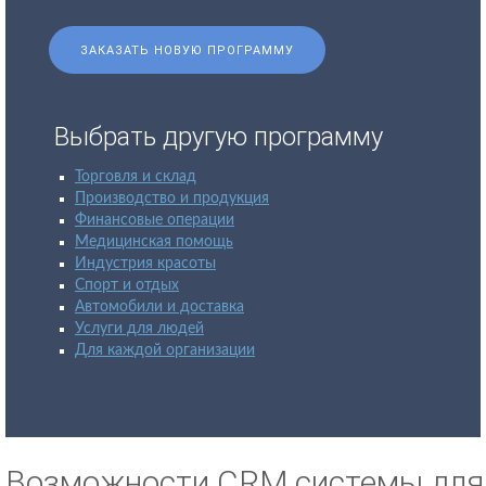
ЗАКАЗАТЬ НОВУЮ ПРОГРАММУ
Выбрать другую программу
Торговля и склад
Производство и продукция
Финансовые операции
Медицинская помощь
Индустрия красоты
Спорт и отдых
Автомобили и доставка
Услуги для людей
Для каждой организации
Возможности CRM системы для