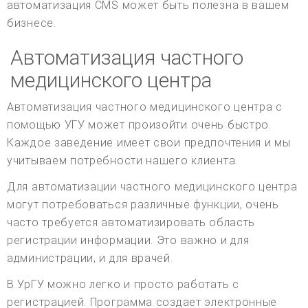
автоматизация CMS может быть полезна в вашем
бизнесе.
Автоматизация частного
медицинского центра
Автоматизация частного медицинского центра с
помощью УГУ может произойти очень быстро.
Каждое заведение имеет свои предпочтения и мы
учитываем потребности нашего клиента.
Для автоматизации частного медицинского центра
могут потребоваться различные функции, очень
часто требуется автоматизировать область
регистрации информации. Это важно и для
администрации, и для врачей.
В УрГУ можно легко и просто работать с
регистрацией. Программа создает электронные