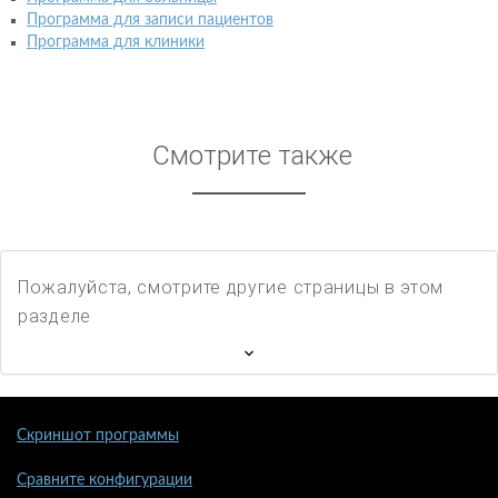
Программа для записи пациентов
Программа для клиники
Смотрите также
Пожалуйста, смотрите другие страницы в этом
разделе
Скриншот программы
Сравните конфигурации