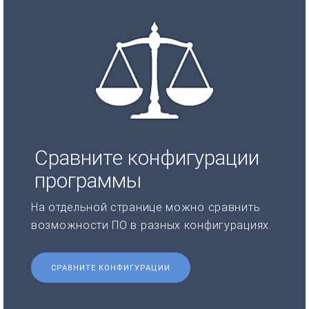
Сравните конфигурации
программы
На отдельной странице можно сравнить
возможности ПО в разных конфигурациях.
СРАВНИТЕ КОНФИГУРАЦИИ