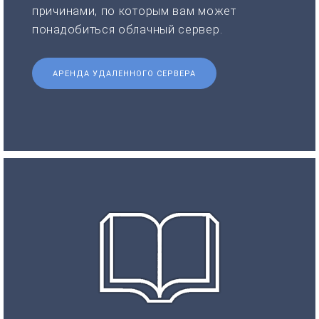
причинами, по которым вам может
понадобиться облачный сервер.
АРЕНДА УДАЛЕННОГО СЕРВЕРА