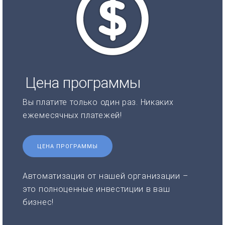
Цена программы
Вы платите только один раз. Никаких
ежемесячных платежей!
ЦЕНА ПРОГРАММЫ
Автоматизация от нашей организации –
это полноценные инвестиции в ваш
бизнес!