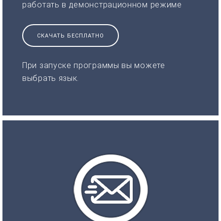
работать в демонстрационном режиме
СКАЧАТЬ БЕСПЛАТНО
При запуске программы вы можете
выбрать язык.