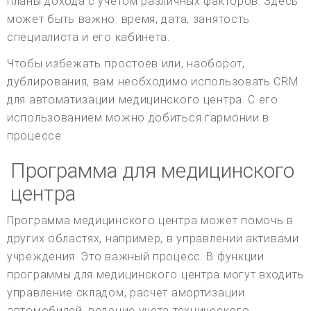
планы дохода с учетом различных факторов. Здесь
может быть важно: время, дата, занятость
специалиста и его кабинета.
Чтобы избежать простоев или, наоборот,
дублирования, вам необходимо использовать CRM
для автоматизации медицинского центра. С его
использованием можно добиться гармонии в
процессе.
Программа для медицинского
центра
Программа медицинского центра может помочь в
других областях, например, в управлении активами
учреждения. Это важный процесс. В функции
программы для медицинского центра могут входить
управление складом, расчет амортизации
автомобилей, ведение учета технического