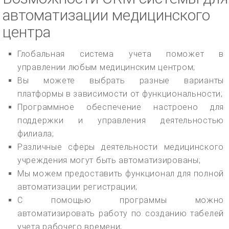
автоматизации медицинского
центра
Глобальная система учета поможет в
управлении любым медицинским центром;
Вы можете выбрать разные варианты
платформы в зависимости от функциональности;
Программное обеспечение настроено для
поддержки и управления деятельностью
филиала;
Различные сферы деятельности медицинского
учреждения могут быть автоматизированы;
Мы можем предоставить функционал для полной
автоматизации регистрации;
С помощью программы можно
автоматизировать работу по созданию табелей
учета рабочего времени;