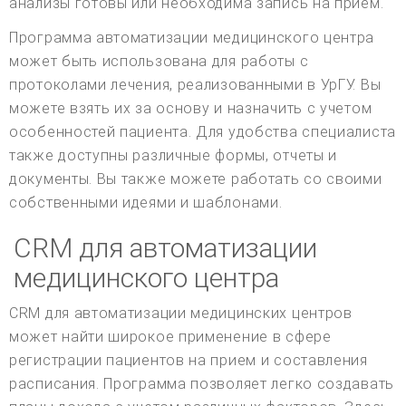
анализы готовы или необходима запись на прием.
Программа автоматизации медицинского центра
может быть использована для работы с
протоколами лечения, реализованными в УрГУ. Вы
можете взять их за основу и назначить с учетом
особенностей пациента. Для удобства специалиста
также доступны различные формы, отчеты и
документы. Вы также можете работать со своими
собственными идеями и шаблонами.
CRM для автоматизации
медицинского центра
CRM для автоматизации медицинских центров
может найти широкое применение в сфере
регистрации пациентов на прием и составления
расписания. Программа позволяет легко создавать