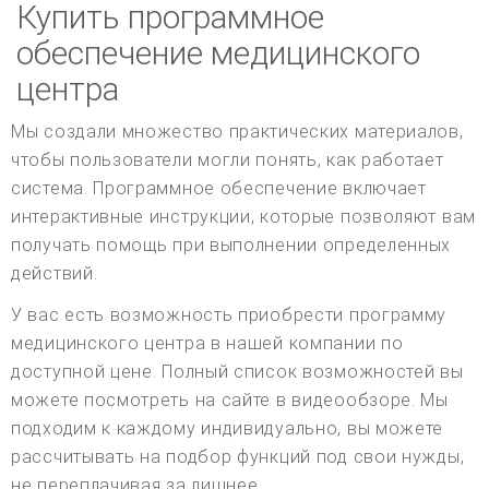
Купить программное
обеспечение медицинского
центра
Мы создали множество практических материалов,
чтобы пользователи могли понять, как работает
система. Программное обеспечение включает
интерактивные инструкции, которые позволяют вам
получать помощь при выполнении определенных
действий.
У вас есть возможность приобрести программу
медицинского центра в нашей компании по
доступной цене. Полный список возможностей вы
можете посмотреть на сайте в видеообзоре. Мы
подходим к каждому индивидуально, вы можете
рассчитывать на подбор функций под свои нужды,
не переплачивая за лишнее.