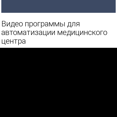
Видео программы для
автоматизации медицинского
центра