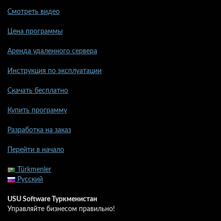
Смотреть видео
Цена программы
Аренда удаленного сервера
Инструкция по эксплуатации
Скачать бесплатно
Купить программу
Разработка на заказ
Перейти в начало
Türkmenler
Русский
USU Software Туркменистан
Управляйте бизнесом правильно!