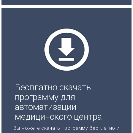
Бесплатно скачать
программу для
автоматизации
медицинского центра
Вы можете скачать программу бесплатно и