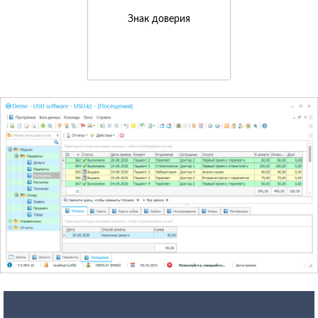
Знак доверия