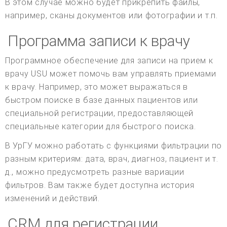
В этом случае можно будет прикрепить файлы,
например, сканы документов или фотографии и т.п.
Программа записи к врачу
Программное обеспечение для записи на прием к
врачу USU может помочь вам управлять приемами
к врачу. Например, это может выражаться в
быстром поиске в базе данных пациентов или
специальной регистрации, предоставляющей
специальные категории для быстрого поиска.
В УрГУ можно работать с функциями фильтрации по
разным критериям: дата, врач, диагноз, пациент и т.
д., можно предусмотреть разные вариации
фильтров. Вам также будет доступна история
изменений и действий.
CRM для регистрации