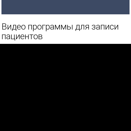
Видео программы для записи
пациентов