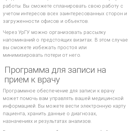
работы. Вы сможете спланировать свою работу с
учетом интересов всех заинтересованных сторон и
загруженности офисов и объектов.
Через УрГУ можно организовать рассылку
напоминаний о предстоящих визитах. В этом случае
вы сможете избежать простоя или
минимизировать потери от него.
Программа для записи на
прием к врачу
Программное обеспечение для записи к врачу
может помочь вам управлять вашей медицинской
информацией. Вы можете вести электронную карту
пациента, хранить данные о диагнозах,
назначениях и результатах анализов.