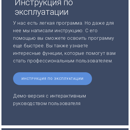
Инструкция по
эксплуатации
У нас есть легкая программа. Но даже для
нее мы написали инструкцию. С его
помощью вы сможете освоить программу
еще быстрее. Вы также узнаете
интересные функции, которые помогут вам
стать профессиональным пользователем.
ИНСТРУКЦИЯ ПО ЭКСПЛУАТАЦИИ
Демо-версия с интерактивным
руководством пользователя