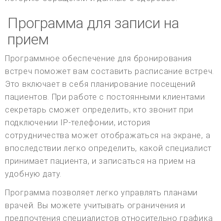
Программа для записи на
прием
Программное обеспечение для бронирования
встреч поможет вам составить расписание встреч.
Это включает в себя планирование посещений
пациентов. При работе с постоянными клиентами
секретарь сможет определить, кто звонит при
подключении IP-телефонии, история
сотрудничества может отображаться на экране, а
впоследствии легко определить, какой специалист
принимает пациента, и записаться на прием на
удобную дату.
Программа позволяет легко управлять планами
врачей. Вы можете учитывать ограничения и
предпочтения специалистов относительно графика