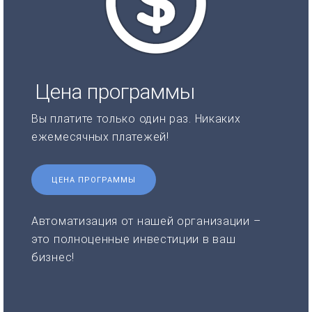
Цена программы
Вы платите только один раз. Никаких
ежемесячных платежей!
ЦЕНА ПРОГРАММЫ
Автоматизация от нашей организации –
это полноценные инвестиции в ваш
бизнес!