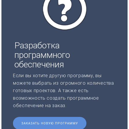
Разработка
программного
обеспечения
Если вы хотите другую программу, вы
можете выбрать из огромного количества
готовых проектов. А также есть
возможность создать программное
обеспечение на заказ.
ЗАКАЗАТЬ НОВУЮ ПРОГРАММУ