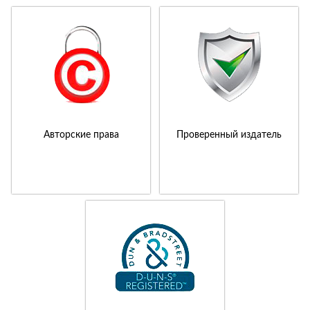
Авторские права
Проверенный издатель