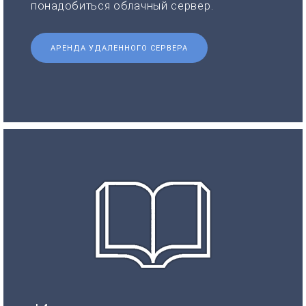
понадобиться облачный сервер.
АРЕНДА УДАЛЕННОГО СЕРВЕРА