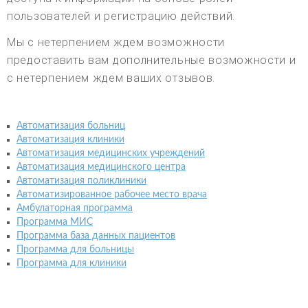
пользователей и регистрацию действий.
Мы с нетерпением ждем возможности
предоставить вам дополнительные возможности и
с нетерпением ждем ваших отзывов.
Автоматизация больниц
Автоматизация клиники
Автоматизация медицинских учреждений
Автоматизация медицинского центра
Автоматизация поликлиники
Автоматизированное рабочее место врача
Амбулаторная программа
Программа МИС
Программа база данных пациентов
Программа для больницы
Программа для клиники