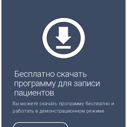
Бесплатно скачать
программу для записи
пациентов
Вы можете скачать программу бесплатно и
работать в демонстрационном режиме