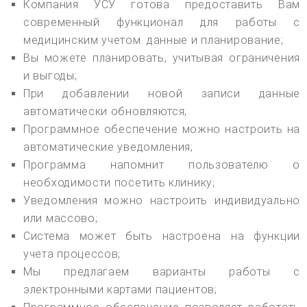
Компания УСУ готова предоставить Вам
современный функционал для работы с
медицинским учетом. данные и планирование;
Вы можете планировать, учитывая ограничения
и выгоды;
При добавлении новой записи данные
автоматически обновляются;
Программное обеспечение можно настроить на
автоматические уведомления;
Программа напомнит пользователю о
необходимости посетить клинику;
Уведомления можно настроить индивидуально
или массово;
Система может быть настроена на функции
учета процессов;
Мы предлагаем варианты работы с
электронными картами пациентов;