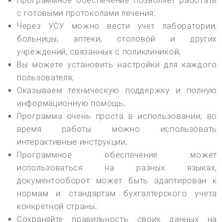
Программное обеспечение позволяет работать
с готовыми протоколами лечения;
Через УСУ можно вести учет лаборатории,
больницы, аптеки, столовой и других
учреждений, связанных с поликлиникой;
Вы можете установить настройки для каждого
пользователя;
Оказываем техническую поддержку и полную
информационную помощь;
Программа очень проста в использовании; во
время работы можно использовать
интерактивные инструкции;
Программное обеспечение может
использоваться на разных языках,
документооборот может быть адаптирован к
нормам и стандартам бухгалтерского учета
конкретной страны;
Сохраняйте правильность своих данных на