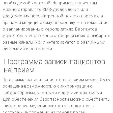
необходимой частотой. Например, пациентам
можно отправлять SMS-уведомления или
уведомления по электронной почте о приемах, а
врачам и медицинскому персоналу — напоминания
о запланированных мероприятиях. Вариантов
может быть много и для этой цели можно выбирать
разные каналы. УрГУ интегрируется с различными
системами и сервисами.
Программа записи пациентов
на прием
Программа записи пациентов на прием может быть
оснащена возможностью синхронизации с
лабораторными, учетными и другими системами.
Для обеспечения безопасности можно обеспечить
шифрование медицинских данных, контроль
доступа к информации на основе ролей