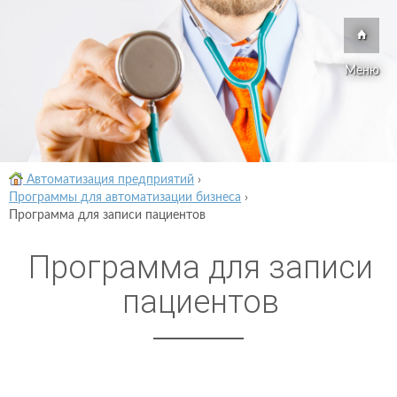
Меню
Автоматизация предприятий
›
Программы для автоматизации бизнеса
›
Программа для записи пациентов
Программа для записи
пациентов