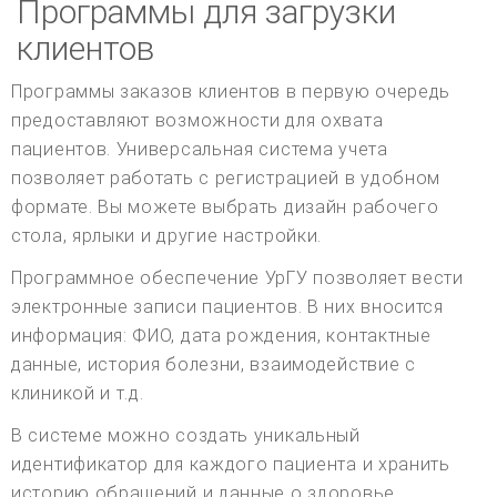
Программы для загрузки
клиентов
Программы заказов клиентов в первую очередь
предоставляют возможности для охвата
пациентов. Универсальная система учета
позволяет работать с регистрацией в удобном
формате. Вы можете выбрать дизайн рабочего
стола, ярлыки и другие настройки.
Программное обеспечение УрГУ позволяет вести
электронные записи пациентов. В них вносится
информация: ФИО, дата рождения, контактные
данные, история болезни, взаимодействие с
клиникой и т.д.
В системе можно создать уникальный
идентификатор для каждого пациента и хранить
историю обращений и данные о здоровье.