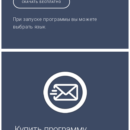
СКАЧАТЬ БЕСПЛАТНО
При запуске программы вы можете
выбрать язык.
Купить программу