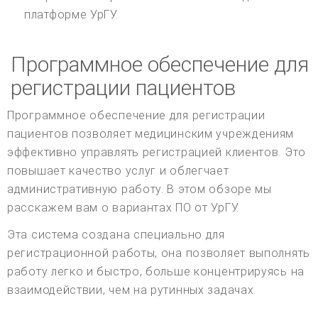
платформе УрГУ.
Программное обеспечение для
регистрации пациентов
Программное обеспечение для регистрации
пациентов позволяет медицинским учреждениям
эффективно управлять регистрацией клиентов. Это
повышает качество услуг и облегчает
административную работу. В этом обзоре мы
расскажем вам о вариантах ПО от УрГУ.
Эта система создана специально для
регистрационной работы, она позволяет выполнять
работу легко и быстро, больше концентрируясь на
взаимодействии, чем на рутинных задачах.