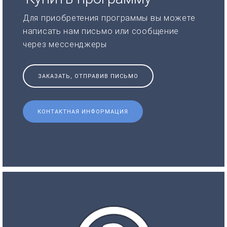
Для приобретения программы вы можете
написать нам письмо или сообщение
через мессенджеры
ЗАКАЗАТЬ, ОТПРАВИВ ПИСЬМО
КОНТАКТНАЯ ИНФОРМАЦИЯ