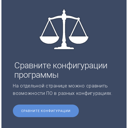
Сравните конфигурации
программы
На отдельной странице можно сравнить
возможности ПО в разных конфигурациях.
СРАВНИТЕ КОНФИГУРАЦИИ