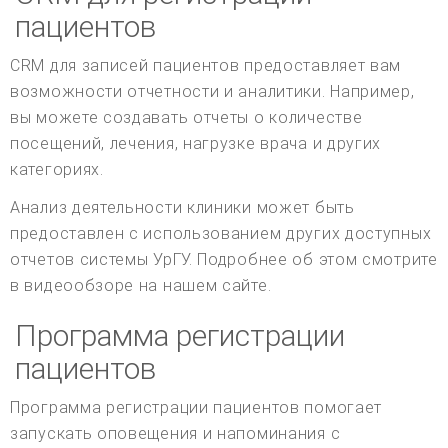
пациентов
CRM для записей пациентов предоставляет вам
возможности отчетности и аналитики. Например,
вы можете создавать отчеты о количестве
посещений, лечения, нагрузке врача и других
категориях.
Анализ деятельности клиники может быть
предоставлен с использованием других доступных
отчетов системы УрГУ. Подробнее об этом смотрите
в видеообзоре на нашем сайте.
Программа регистрации
пациентов
Программа регистрации пациентов помогает
запускать оповещения и напоминания с