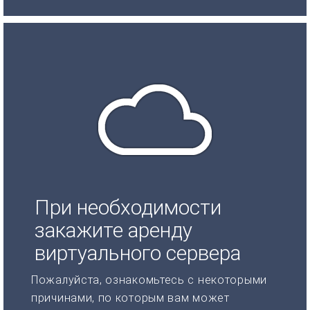
При необходимости
закажите аренду
виртуального сервера
Пожалуйста, ознакомьтесь с некоторыми
причинами, по которым вам может