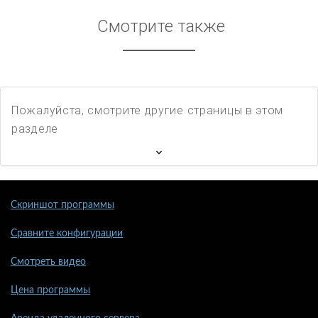
Смотрите также
Пожалуйста, смотрите другие страницы в этом
разделе
Скриншот программы
Сравните конфигурации
Смотреть видео
Цена программы