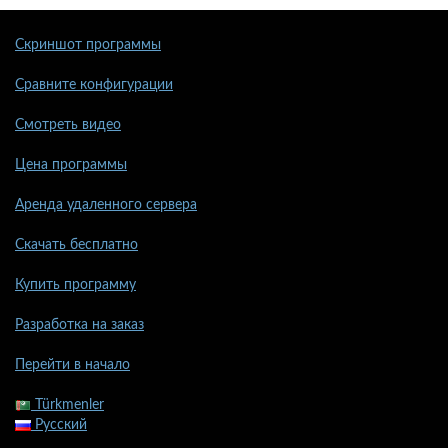
Скриншот программы
Сравните конфигурации
Смотреть видео
Цена программы
Аренда удаленного сервера
Скачать бесплатно
Купить программу
Разработка на заказ
Перейти в начало
Türkmenler
Русский