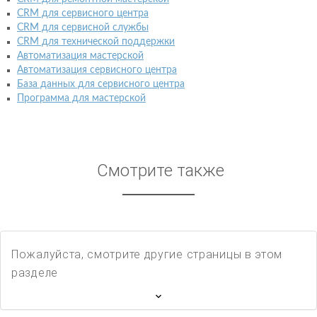
CRM для сервисного центра
CRM для сервисной службы
CRM для технической поддержки
Автоматизация мастерской
Автоматизация сервисного центра
База данных для сервисного центра
Программа для мастерской
Смотрите также
Пожалуйста, смотрите другие страницы в этом
разделе