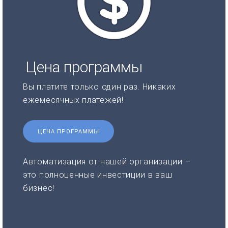
Цена программы
Вы платите только один раз. Никаких
ежемесячных платежей!
ЦЕНА ПРОГРАММЫ
Автоматизация от нашей организации –
это полноценные инвестиции в ваш
бизнес!