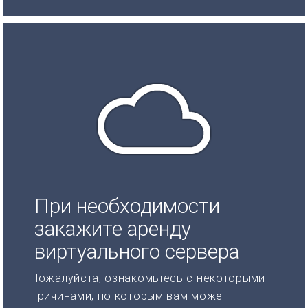
При необходимости
закажите аренду
виртуального сервера
Пожалуйста, ознакомьтесь с некоторыми
причинами, по которым вам может