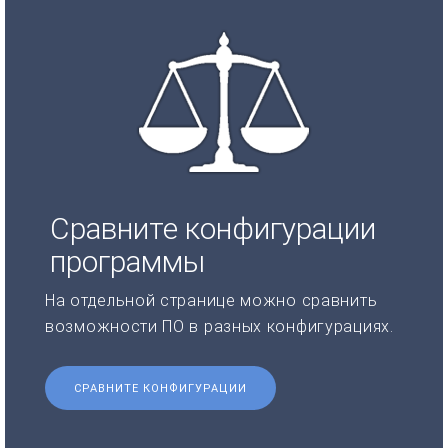
Сравните конфигурации
программы
На отдельной странице можно сравнить
возможности ПО в разных конфигурациях.
СРАВНИТЕ КОНФИГУРАЦИИ