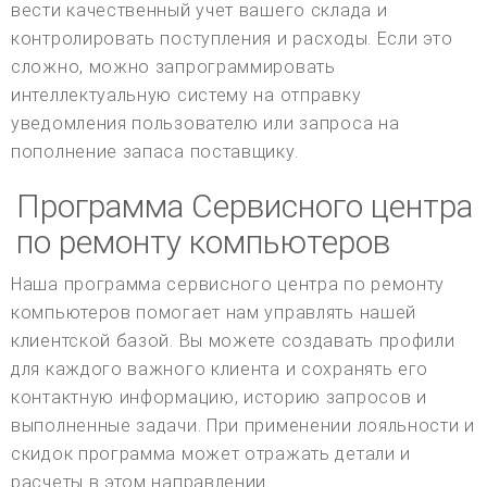
вести качественный учет вашего склада и
контролировать поступления и расходы. Если это
сложно, можно запрограммировать
интеллектуальную систему на отправку
уведомления пользователю или запроса на
пополнение запаса поставщику.
Программа Сервисного центра
по ремонту компьютеров
Наша программа сервисного центра по ремонту
компьютеров помогает нам управлять нашей
клиентской базой. Вы можете создавать профили
для каждого важного клиента и сохранять его
контактную информацию, историю запросов и
выполненные задачи. При применении лояльности и
скидок программа может отражать детали и
расчеты в этом направлении.