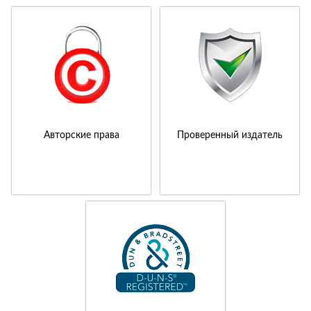
Авторские права
Проверенный издатель