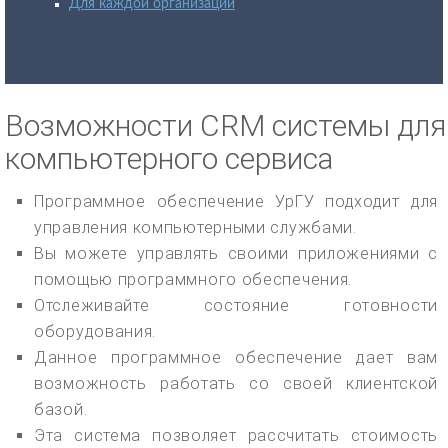
Для каждой организации
Возможности CRM системы для
компьютерного сервиса
Программное обеспечение УрГУ подходит для
управления компьютерными службами.
Вы можете управлять своими приложениями с
помощью программного обеспечения.
Отслеживайте состояние готовности
оборудования.
Данное программное обеспечение дает вам
возможность работать со своей клиентской
базой.
Эта система позволяет рассчитать стоимость