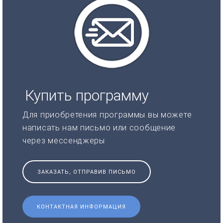
Купить программу
Для приобретения программы вы можете
написать нам письмо или сообщение
через мессенджеры
ЗАКАЗАТЬ, ОТПРАВИВ ПИСЬМО
КОНТАКТНАЯ ИНФОРМАЦИЯ