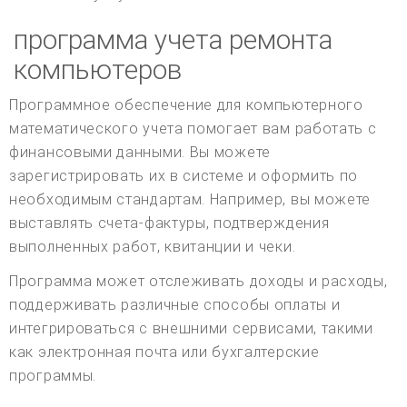
программа учета ремонта
компьютеров
Программное обеспечение для компьютерного
математического учета помогает вам работать с
финансовыми данными. Вы можете
зарегистрировать их в системе и оформить по
необходимым стандартам. Например, вы можете
выставлять счета-фактуры, подтверждения
выполненных работ, квитанции и чеки.
Программа может отслеживать доходы и расходы,
поддерживать различные способы оплаты и
интегрироваться с внешними сервисами, такими
как электронная почта или бухгалтерские
программы.