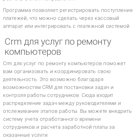
Программа позволяет регистрировать поступления
платежей, что можно сделать через кассовый
аппарат или интегрировать с платежной системой.
Crm для услуг по ремонту
компьютеров
Crm для услуг по ремонту компьютеров поможет
вам организовать и координировать свою
деятельность. Это возможно благодаря
возможностям CRM для постановки задач и
контроля работы сотрудников. Сюда входит
распределение задач между руководителями и
отслеживание этапов работы. Вы можете внедрить
систему учета отработанного времени
сотрудников и расчета заработной платы за
оказанные услуги.