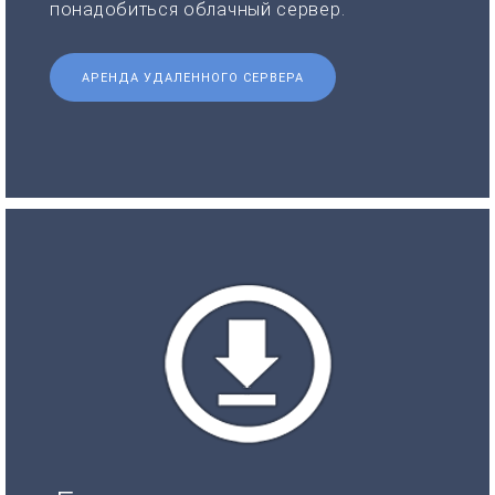
понадобиться облачный сервер.
АРЕНДА УДАЛЕННОГО СЕРВЕРА