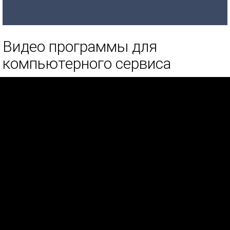
Видео программы для
компьютерного сервиса