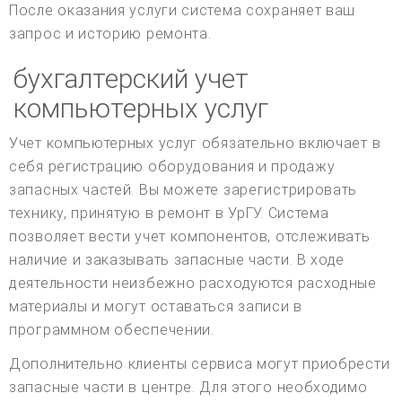
После оказания услуги система сохраняет ваш
запрос и историю ремонта.
бухгалтерский учет
компьютерных услуг
Учет компьютерных услуг обязательно включает в
себя регистрацию оборудования и продажу
запасных частей. Вы можете зарегистрировать
технику, принятую в ремонт в УрГУ. Система
позволяет вести учет компонентов, отслеживать
наличие и заказывать запасные части. В ходе
деятельности неизбежно расходуются расходные
материалы и могут оставаться записи в
программном обеспечении.
Дополнительно клиенты сервиса могут приобрести
запасные части в центре. Для этого необходимо