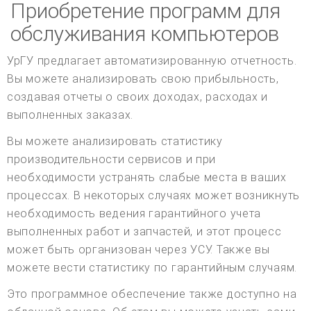
Приобретение программ для
обслуживания компьютеров
УрГУ предлагает автоматизированную отчетность.
Вы можете анализировать свою прибыльность,
создавая отчеты о своих доходах, расходах и
выполненных заказах.
Вы можете анализировать статистику
производительности сервисов и при
необходимости устранять слабые места в ваших
процессах. В некоторых случаях может возникнуть
необходимость ведения гарантийного учета
выполненных работ и запчастей, и этот процесс
может быть организован через УСУ. Также вы
можете вести статистику по гарантийным случаям.
Это программное обеспечение также доступно на