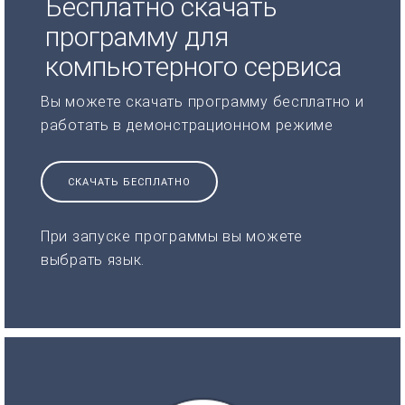
Бесплатно скачать
программу для
компьютерного сервиса
Вы можете скачать программу бесплатно и
работать в демонстрационном режиме
СКАЧАТЬ БЕСПЛАТНО
При запуске программы вы можете
выбрать язык.