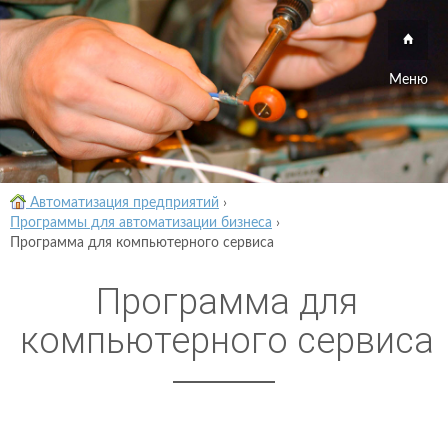
Меню
Автоматизация предприятий
›
Программы для автоматизации бизнеса
›
Программа для компьютерного сервиса
Программа для
компьютерного сервиса