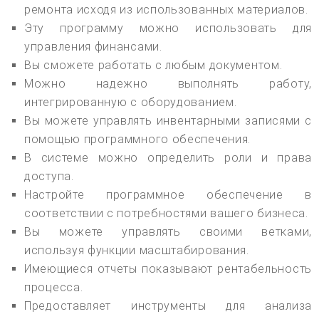
ремонта исходя из использованных материалов.
Эту программу можно использовать для
управления финансами.
Вы сможете работать с любым документом.
Можно надежно выполнять работу,
интегрированную с оборудованием.
Вы можете управлять инвентарными записями с
помощью программного обеспечения.
В системе можно определить роли и права
доступа.
Настройте программное обеспечение в
соответствии с потребностями вашего бизнеса.
Вы можете управлять своими ветками,
используя функции масштабирования.
Имеющиеся отчеты показывают рентабельность
процесса.
Предоставляет инструменты для анализа