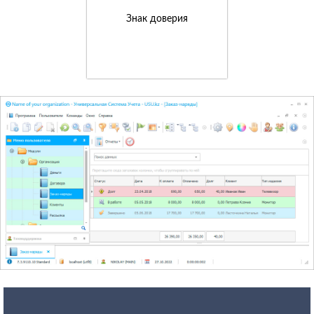
Знак доверия