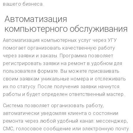
вашего бизнеса.
Автоматизация
компьютерного обслуживания
Автоматизация компьютерных услуг через УГУ
помогает организовать качественную работу
через заявки и заказы. Программа позволяет
регистрировать заявки на ремонт в удобном для
пользователя формате. Вы можете присваивать
своим заявкам уникальные номера и отслеживать
их по статусу. После получения заявки начнутся
работы и будет определен ответственный мастер.
Система позволяет организовать работу,
автоматически уведомляя клиента о состоянии
ремонта через любой удобный канал: мессенджер,
СМС, голосовое сообщение или электронную почту.