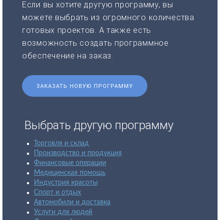
Если вы хотите другую программу, вы
можете выбрать из огромного количества
готовых проектов. А также есть
возможность создать программное
обеспечение на заказ.
ЗАКАЗАТЬ НОВУЮ ПРОГРАММУ
Выбрать другую программу
Торговля и склад
Производство и продукция
Финансовые операции
Медицинская помощь
Индустрия красоты
Спорт и отдых
Автомобили и доставка
Услуги для людей