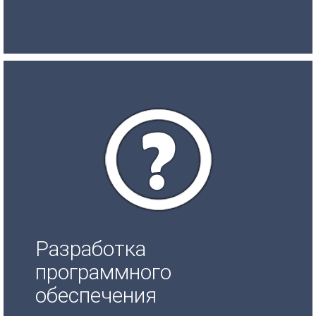
Разработка
программного
обеспечения