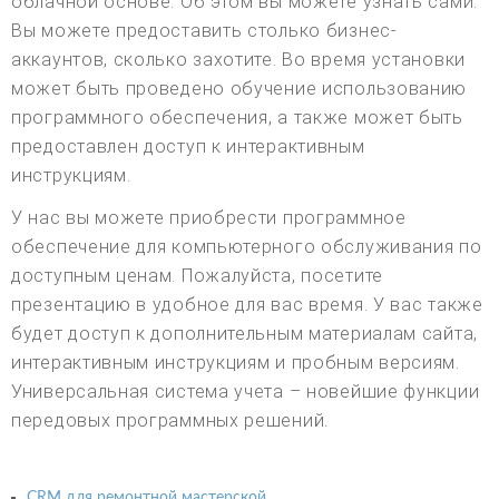
облачной основе. Об этом вы можете узнать сами.
Вы можете предоставить столько бизнес-
аккаунтов, сколько захотите. Во время установки
может быть проведено обучение использованию
программного обеспечения, а также может быть
предоставлен доступ к интерактивным
инструкциям.
У нас вы можете приобрести программное
обеспечение для компьютерного обслуживания по
доступным ценам. Пожалуйста, посетите
презентацию в удобное для вас время. У вас также
будет доступ к дополнительным материалам сайта,
интерактивным инструкциям и пробным версиям.
Универсальная система учета – новейшие функции
передовых программных решений.
CRM для ремонтной мастерской