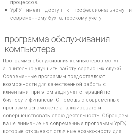
процессов.
УрГУ имеет доступ к профессиональному и
современному бухгалтерскому учету.
программа обслуживания
компьютера
Программы обслуживания компьютеров могут
значительно улучшить работу сервисных служб.
Современные программы предоставляют
возможности для качественной работы с
клиентами, при этом ведя учет операций по
бизнесу и финансам. С помощью современных
программ вы сможете анализировать и
совершенствовать свою деятельность. Обращаем
ваше внимание на современные программы УрГУ,
которые открывают отличные возможности для