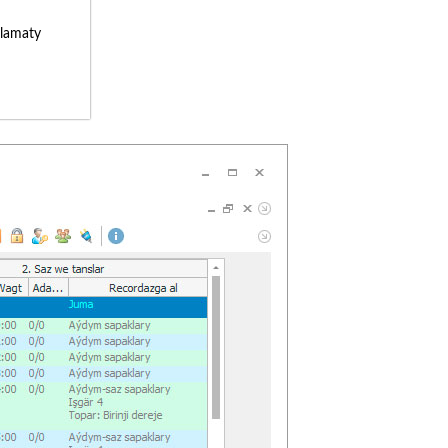
lamaty