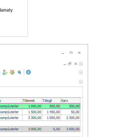
lamaty