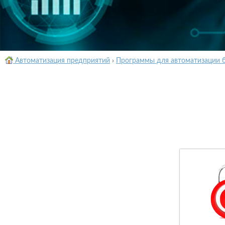
Автоматизация предприятий
›
Программы для автоматизации 