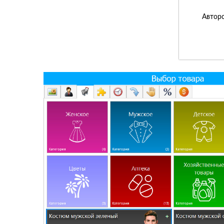
Авторс