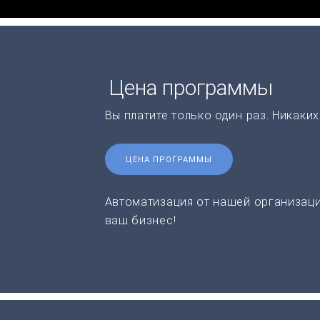
Цена программы
Вы платите только один раз. Никаки
ЦЕНА ПРОГРАММЫ
Автоматизация от нашей организаци
ваш бизнес!