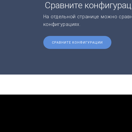
Сравните конфигура
На отдельной странице можно срав
конфигурациях.
СРАВНИТЕ КОНФИГУРАЦИИ