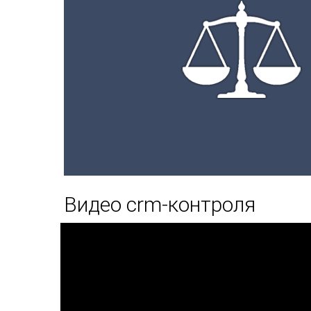
Видео crm-контроля