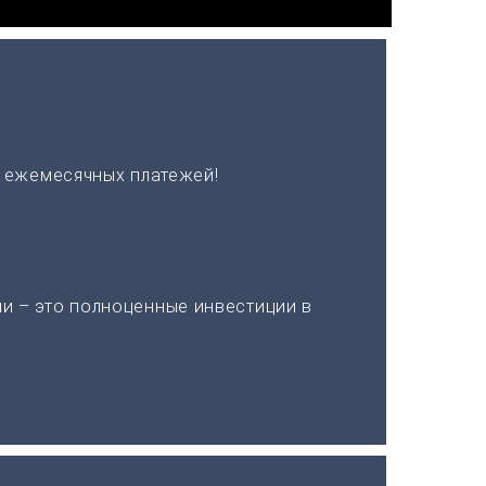
х ежемесячных платежей!
и – это полноценные инвестиции в