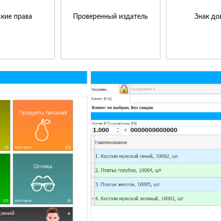
кие права
Проверенный издатель
Знак до