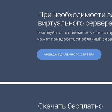
При необходимости з
виртуального сервер
Пожалуйста, ознакомьтесь с некото
может понадобиться облачный серв
АРЕНДА УДАЛЕННОГО СЕРВЕРА
Скачать бесплатно