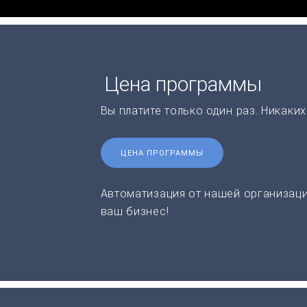
Цена программы
Вы платите только один раз. Никаки
ЦЕНА ПРОГРАММЫ
Автоматизация от нашей организаци
ваш бизнес!