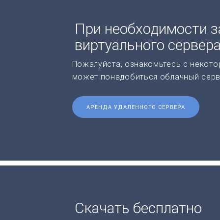
При необходимости з
виртуального сервер
Пожалуйста, ознакомьтесь с некото
может понадобиться облачный серв
АРЕНДА УДАЛЕННОГО СЕРВЕРА
Скачать бесплатно