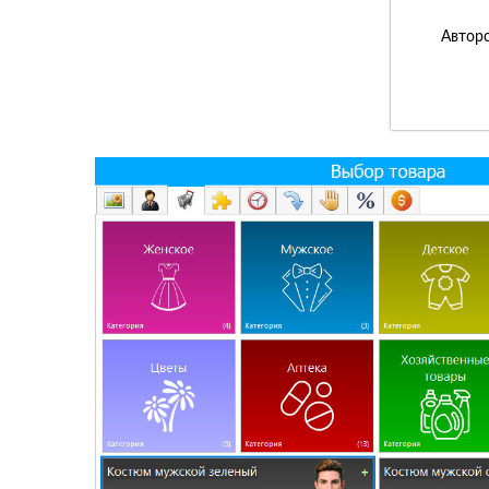
Авторс