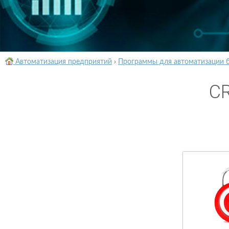
Автоматизация предприятий
›
Программы для автоматизации 
CR