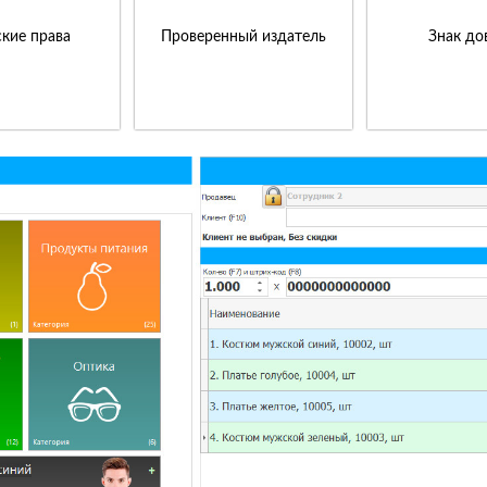
кие права
Проверенный издатель
Знак до