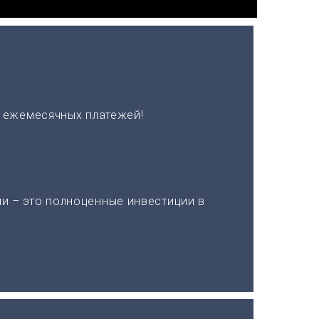
х ежемесячных платежей!
и – это полноценные инвестиции в