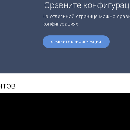
Сравните конфигура
На отдельной странице можно срав
конфигурациях.
СРАВНИТЕ КОНФИГУРАЦИИ
нтов