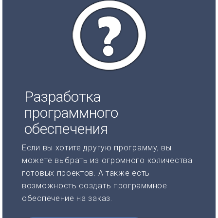
Разработка
программного
обеспечения
Если вы хотите другую программу, вы
можете выбрать из огромного количества
готовых проектов. А также есть
возможность создать программное
обеспечение на заказ.