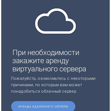
При необходимости
закажите аренду
виртуального сервера
Пожалуйста, ознакомьтесь с некоторыми
причинами, по которым вам может
понадобиться облачный сервер.
АРЕНДА УДАЛЕННОГО СЕРВЕРА