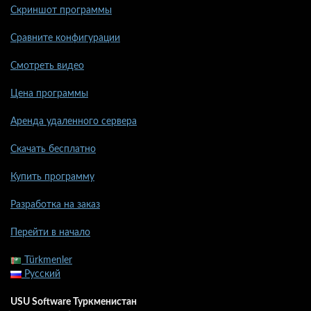
Скриншот программы
Сравните конфигурации
Смотреть видео
Цена программы
Аренда удаленного сервера
Скачать бесплатно
Купить программу
Разработка на заказ
Перейти в начало
Türkmenler
Русский
USU Software Туркменистан