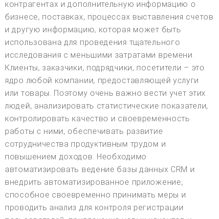
контрагентах и дополнительную информацию о
бизнесе, поставках, процессах выставления счетов
и другую информацию, которая может быть
использована для проведения тщательного
исследования с меньшими затратами времени.
Клиенты, заказчики, подрядчики, посетители – это
ядро любой компании, предоставляющей услуги
или товары. Поэтому очень важно вести учет этих
людей, анализировать статистические показатели,
контролировать качество и своевременность
работы с ними, обеспечивать развитие
сотрудничества продуктивным трудом и
повышением доходов. Необходимо
автоматизировать ведение базы данных CRM и
внедрить автоматизированное приложение,
способное своевременно принимать меры и
проводить анализ для контроля регистрации