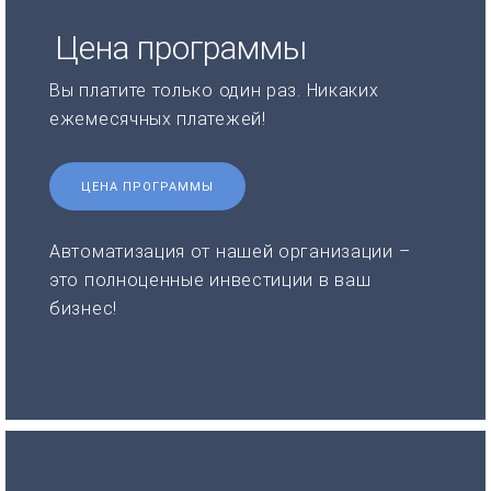
Цена программы
Вы платите только один раз. Никаких
ежемесячных платежей!
ЦЕНА ПРОГРАММЫ
Автоматизация от нашей организации –
это полноценные инвестиции в ваш
бизнес!