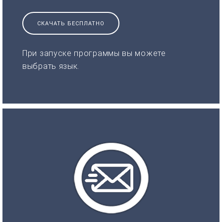
СКАЧАТЬ БЕСПЛАТНО
При запуске программы вы можете
выбрать язык.