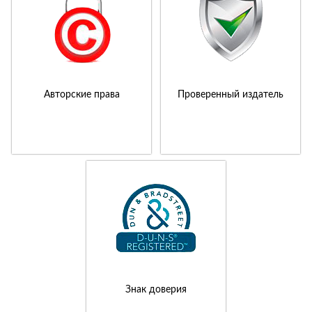
Авторские права
Проверенный издатель
Знак доверия