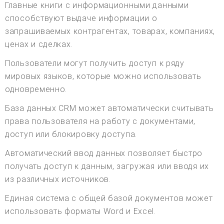
Главные книги с информационными данными
способствуют выдаче информации о
запрашиваемых контрагентах, товарах, компаниях,
ценах и сделках.
Пользователи могут получить доступ к ряду
мировых языков, которые можно использовать
одновременно.
База данных CRM может автоматически считывать
права пользователя на работу с документами,
доступ или блокировку доступа.
Автоматический ввод данных позволяет быстро
получать доступ к данным, загружая или вводя их
из различных источников.
Единая система с общей базой документов может
использовать форматы Word и Excel.