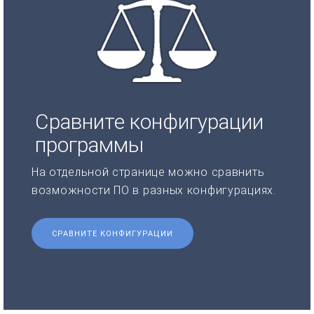
Сравните конфигурации
программы
На отдельной странице можно сравнить
возможности ПО в разных конфигурациях.
СРАВНИТЕ КОНФИГУРАЦИИ