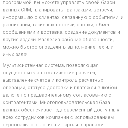
программой, вы можете управлять своей базой
данных CRM, планировать транзакции, встречи,
информацию о клиентах, связанную с событиями, и
расписания, такие как встречи, звонки, обмен
сообщениями и доставка. создание документов и
другие задачи. Разделив рабочие обязанности,
можно быстро определить выполнение тех или
иных задач.
Мультисистемная система, позволяющая
осуществлять автоматические расчеты,
выставление счетов и контроль расчетных
операций, статуса доставки и платежей в любой
валюте по предварительному согласованию с
контрагентами. Многопользовательская база
данных обеспечивает одновременный доступ для
всех сотрудников компании с использованием
персонального логина и пароля с правами