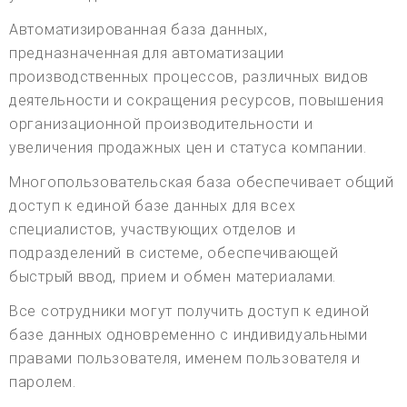
Автоматизированная база данных,
предназначенная для автоматизации
производственных процессов, различных видов
деятельности и сокращения ресурсов, повышения
организационной производительности и
увеличения продажных цен и статуса компании.
Многопользовательская база обеспечивает общий
доступ к единой базе данных для всех
специалистов, участвующих отделов и
подразделений в системе, обеспечивающей
быстрый ввод, прием и обмен материалами.
Все сотрудники могут получить доступ к единой
базе данных одновременно с индивидуальными
правами пользователя, именем пользователя и
паролем.