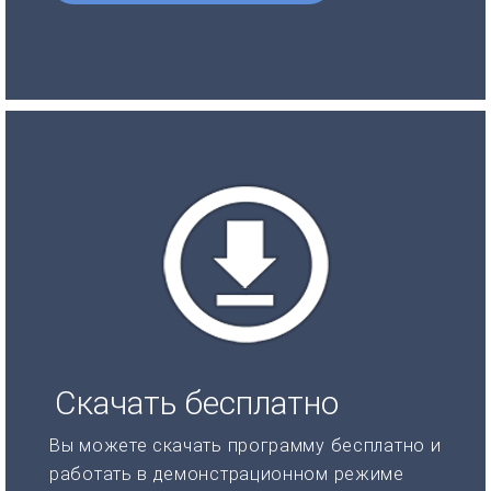
Скачать бесплатно
Вы можете скачать программу бесплатно и
работать в демонстрационном режиме