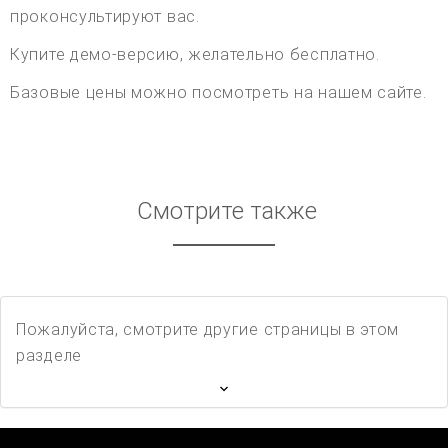
проконсультируют вас.
Купите демо-версию, желательно бесплатно.
Базовые цены можно посмотреть на нашем сайте.
Смотрите также
Пожалуйста, смотрите другие страницы в этом
разделе