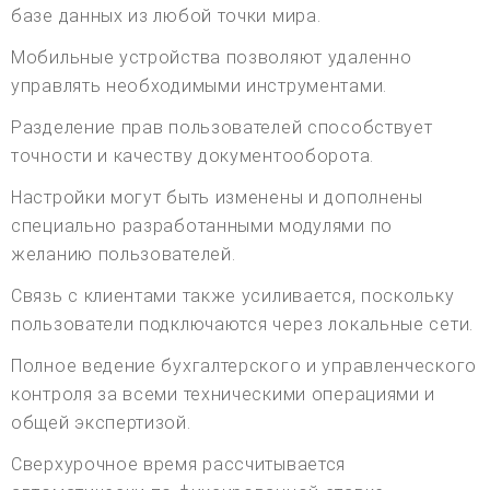
базе данных из любой точки мира.
Мобильные устройства позволяют удаленно
управлять необходимыми инструментами.
Разделение прав пользователей способствует
точности и качеству документооборота.
Настройки могут быть изменены и дополнены
специально разработанными модулями по
желанию пользователей.
Связь с клиентами также усиливается, поскольку
пользователи подключаются через локальные сети.
Полное ведение бухгалтерского и управленческого
контроля за всеми техническими операциями и
общей экспертизой.
Сверхурочное время рассчитывается