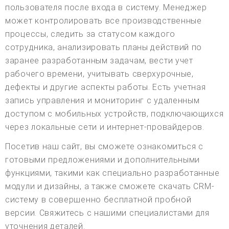
пользователя после входа в систему. Менеджер
может контролировать все производственные
процессы, следить за статусом каждого
сотрудника, анализировать планы действий по
заранее разработанным задачам, вести учет
рабочего времени, учитывать сверхурочные,
дефекты и другие аспекты работы. Есть учетная
запись управления и мониторинг с удаленным
доступом с мобильных устройств, подключающихся
через локальные сети и интернет-провайдеров.
Посетив наш сайт, вы сможете ознакомиться с
готовыми предложениями и дополнительными
функциями, такими как специально разработанные
модули и дизайны, а также сможете скачать CRM-
систему в совершенно бесплатной пробной
версии. Свяжитесь с нашими специалистами для
уточнения деталей.