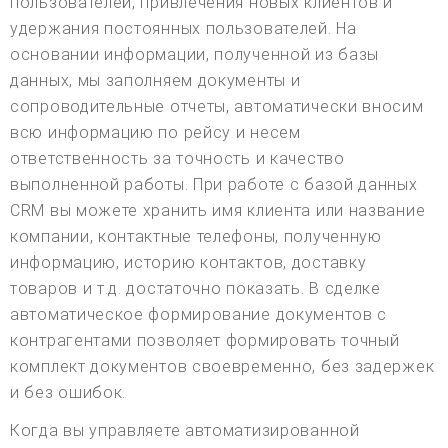
пользователей, привлечения новых клиентов и
удержания постоянных пользователей. На
основании информации, полученной из базы
данных, мы заполняем документы и
сопроводительные отчеты, автоматически вносим
всю информацию по рейсу и несем
ответственность за точность и качество
выполненной работы. При работе с базой данных
CRM вы можете хранить имя клиента или название
компании, контактные телефоны, полученную
информацию, историю контактов, доставку
товаров и т.д. достаточно показать. В сделке
автоматическое формирование документов с
контрагентами позволяет формировать точный
комплект документов своевременно, без задержек
и без ошибок.
Когда вы управляете автоматизированной