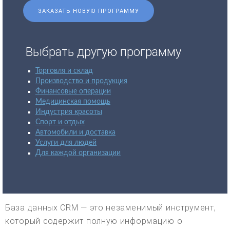
ЗАКАЗАТЬ НОВУЮ ПРОГРАММУ
Выбрать другую программу
Торговля и склад
Производство и продукция
Финансовые операции
Медицинская помощь
Индустрия красоты
Спорт и отдых
Автомобили и доставка
Услуги для людей
Для каждой организации
База данных CRM — это незаменимый инструмент,
который содержит полную информацию о