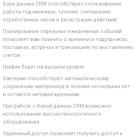
База данных CRM способствует отслеживанию
работы подчиненных, точному считыванию
отработанных часов и регистрации действий.
Планирование отдельных ежедневных событий
позволяет вам помнить о времени и подрядчиках,
поставках, встречах и транзакциях по выставлению
счетов.
График будет на высшем уровне.
Бактерии способствуют автоматическому
сохранению материалов в течение нескольких лет
и остаются неповрежденными.
При работе с базой данных CRM возможно
использование высокотехнологичного
оборудования.
Удаленный доступ позволяет получить доступ к