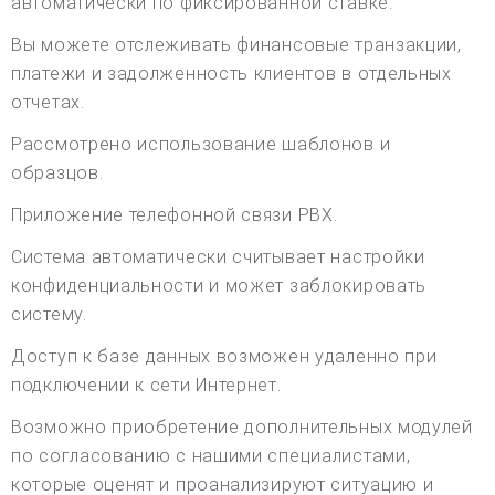
автоматически по фиксированной ставке.
Вы можете отслеживать финансовые транзакции,
платежи и задолженность клиентов в отдельных
отчетах.
Рассмотрено использование шаблонов и
образцов.
Приложение телефонной связи PBX.
Система автоматически считывает настройки
конфиденциальности и может заблокировать
систему.
Доступ к базе данных возможен удаленно при
подключении к сети Интернет.
Возможно приобретение дополнительных модулей
по согласованию с нашими специалистами,
которые оценят и проанализируют ситуацию и