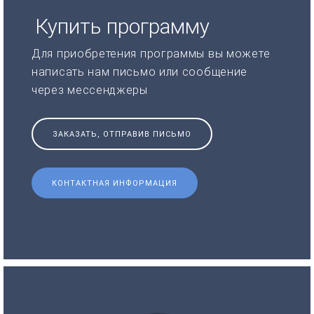
Купить программу
Для приобретения программы вы можете
написать нам письмо или сообщение
через мессенджеры
ЗАКАЗАТЬ, ОТПРАВИВ ПИСЬМО
КОНТАКТНАЯ ИНФОРМАЦИЯ