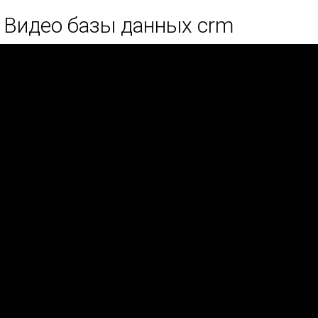
Видео базы данных crm