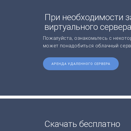
При необходимости з
виртуального сервер
Пожалуйста, ознакомьтесь с некото
может понадобиться облачный серв
АРЕНДА УДАЛЕННОГО СЕРВЕРА
Скачать бесплатно