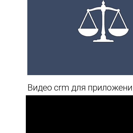
Видео crm для приложени