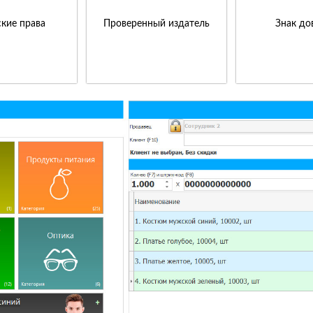
кие права
Проверенный издатель
Знак до