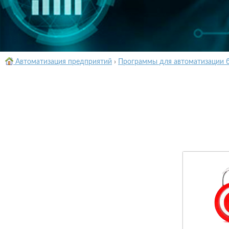
Автоматизация предприятий
›
Программы для автоматизации 