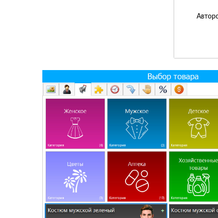
Авторс