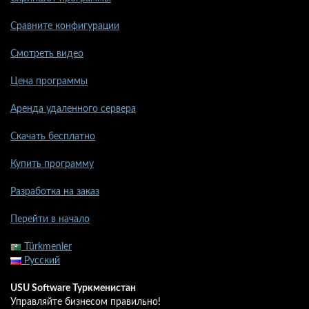
Сравните конфигурации
Смотреть видео
Цена программы
Аренда удаленного сервера
Скачать бесплатно
Купить программу
Разработка на заказ
Перейти в начало
Türkmenler
Русский
USU Software Туркменистан
Управляйте бизнесом правильно!