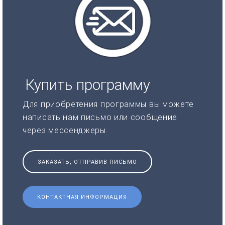
Купить программу
Для приобретения программы вы можете
написать нам письмо или сообщение
через мессенджеры
ЗАКАЗАТЬ, ОТПРАВИВ ПИСЬМО
КОНТАКТНАЯ ИНФОРМАЦИЯ