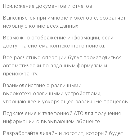
Приложение документов и отчетов.
Выполняется при импорте и экспорте, сохраняет
исходную копию всех данных.
Возможно отображение информации, если
доступна система контекстного поиска.
Все расчетные операции будут производиться
автоматически по заданным формулам и
прейскуранту.
Взаимодействие с различными
высокотехнологичными устройствами,
упрощающее и ускоряющее различные процессы.
Подключение к телефонной АТС для получения
информации о вызывающем абоненте.
Разработайте дизайн и логотип, который будет