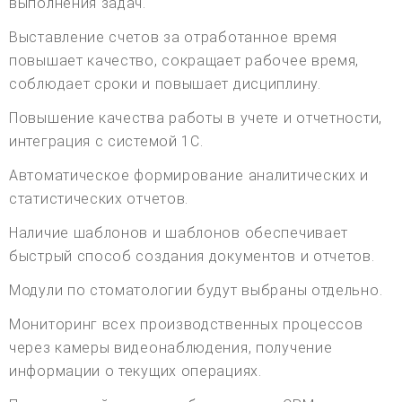
выполнения задач.
Выставление счетов за отработанное время
повышает качество, сокращает рабочее время,
соблюдает сроки и повышает дисциплину.
Повышение качества работы в учете и отчетности,
интеграция с системой 1С.
Автоматическое формирование аналитических и
статистических отчетов.
Наличие шаблонов и шаблонов обеспечивает
быстрый способ создания документов и отчетов.
Модули по стоматологии будут выбраны отдельно.
Мониторинг всех производственных процессов
через камеры видеонаблюдения, получение
информации о текущих операциях.