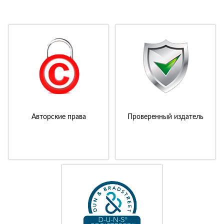
Авторские права
Проверенный издатель