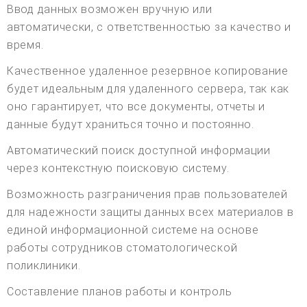
Ввод данных возможен вручную или
автоматически, с ответственностью за качество и
время.
Качественное удаленное резервное копирование
будет идеальным для удаленного сервера, так как
оно гарантирует, что все документы, отчеты и
данные будут храниться точно и постоянно.
Автоматический поиск доступной информации
через контекстную поисковую систему.
Возможность разграничения прав пользователей
для надежности защиты данных всех материалов в
единой информационной системе на основе
работы сотрудников стоматологической
поликлиники.
Составление планов работы и контроль