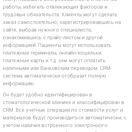
работы, избегать отвлекающих факторов и
трудовых обязательств. Клиенты могут сделать
заказ самостоятельно, зарегистрировавшись на
сайте, выбрав нужного специалиста,
ознакомившись с прайс-листом и другой
информацией. Пациенты могут использовать
платежные терминалы, онлайн-кошельки,
платежные карты и т.д. они могут оплатить
наличными или банковским переводом. CRM-
система автоматически отобразит полную
информацию.
Он будет удобно идентифицирован в
стоматологической клинике и классифицирован в
CRM. Все учетные операции по стоимости услуг и
материалов будут производиться автоматически, с
учетом наличия встроенного электронного