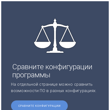
Сравните конфигурации
программы
На отдельной странице можно сравнить
возможности ПО в разных конфигурациях.
СРАВНИТЕ КОНФИГУРАЦИИ