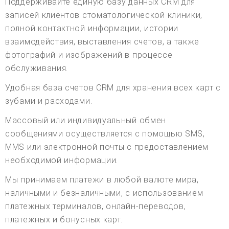
Поддерживайте единую базу данных CRM для
записей клиентов стоматологической клиники,
полной контактной информации, истории
взаимодействия, выставления счетов, а также
фотографий и изображений в процессе
обслуживания.
Удобная база счетов CRM для хранения всех карт с
зубами и расходами.
Массовый или индивидуальный обмен
сообщениями осуществляется с помощью SMS,
MMS или электронной почты с предоставлением
необходимой информации.
Мы принимаем платежи в любой валюте мира,
наличными и безналичными, с использованием
платежных терминалов, онлайн-переводов,
платежных и бонусных карт.