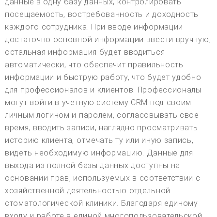
данные в одну базу данных, контролировать
посещаемость, востребованность и доходность
каждого сотрудника. При вводе информации
достаточно основной информации ввести вручную,
остальная информация будет вводиться
автоматически, что обеспечит правильность
информации и быструю работу, что будет удобно
для профессионалов и клиентов. Профессионалы
могут войти в учетную систему CRM под своим
личным логином и паролем, согласовывать свое
время, вводить записи, наглядно просматривать
историю клиента, отмечать ту или иную запись,
видеть необходимую информацию. Данные для
выхода из полной базы данных доступны на
основании прав, используемых в соответствии с
хозяйственной деятельностью отдельной
стоматологической клиники. Благодаря единому
входу и работе в единой многопользовательской