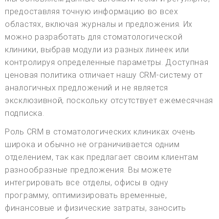
предоставляя точную информацию во всех
областях, включая журналы и предложения. Их
можно разработать для стоматологической
клиники, выбрав модули из разных линеек или
контролируя определенные параметры. Доступная
ценовая политика отличает нашу CRM-систему от
аналогичных предложений и не является
эксклюзивной, поскольку отсутствует ежемесячная
подписка.
Роль CRM в стоматологических клиниках очень
широка и обычно не ограничивается одним
отделением, так как предлагает своим клиентам
разнообразные предложения. Вы можете
интегрировать все отделы, офисы в одну
программу, оптимизировать временные,
финансовые и физические затраты, заносить