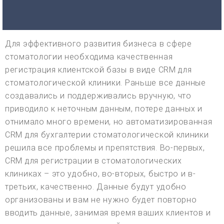
Для эффективного развития бизнеса в сфере
стоматологии необходима качественная
регистрация клиентской базы в виде CRM для
стоматологической клиники. Раньше все данные
создавались и поддерживались вручную, что
приводило к неточным данным, потере данных и
отнимало много времени, но автоматизированная
CRM для бухгалтерии стоматологической клиники
решила все проблемы и препятствия. Во-первых,
CRM для регистрации в стоматологических
клиниках – это удобно, во-вторых, быстро и в-
третьих, качественно. Данные будут удобно
организованы и вам не нужно будет повторно
вводить данные, занимая время ваших клиентов и