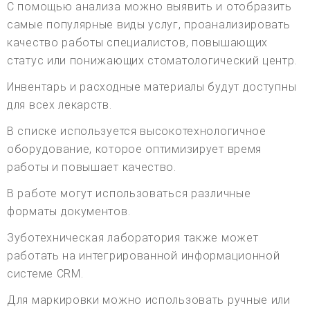
С помощью анализа можно выявить и отобразить
самые популярные виды услуг, проанализировать
качество работы специалистов, повышающих
статус или понижающих стоматологический центр.
Инвентарь и расходные материалы будут доступны
для всех лекарств.
В списке используется высокотехнологичное
оборудование, которое оптимизирует время
работы и повышает качество.
В работе могут использоваться различные
форматы документов.
Зуботехническая лаборатория также может
работать на интегрированной информационной
системе CRM.
Для маркировки можно использовать ручные или