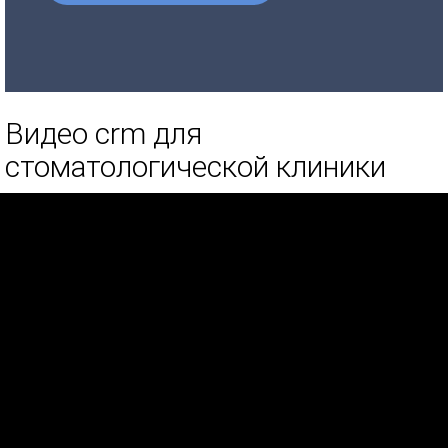
Видео crm для
стоматологической клиники