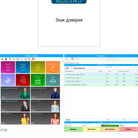
Знак доверия