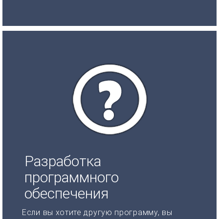
Разработка
программного
обеспечения
Если вы хотите другую программу, вы