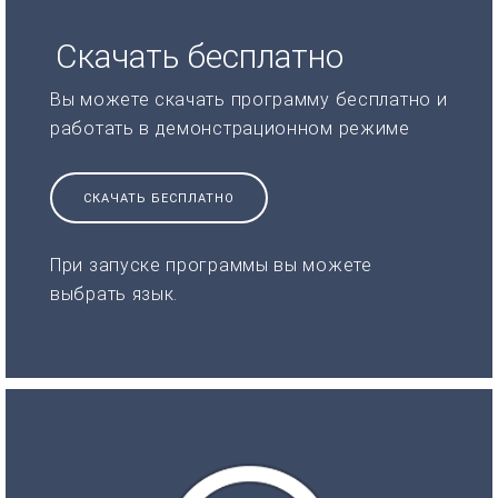
Скачать бесплатно
Вы можете скачать программу бесплатно и
работать в демонстрационном режиме
СКАЧАТЬ БЕСПЛАТНО
При запуске программы вы можете
выбрать язык.