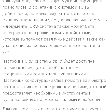
калькулятора, некоторых формул и информации в
прайс-листе. В сочетании с системой 1С вы
добьетесь идеальных результатов, отслеживая
финансовые тенденции, создавая различные отчеты
и документы. CRM-система также может быть
интегрирована с различными устройствами,
которые выполняют различные действия, такие как
управление запасами, отслеживание клиентов и
учет.
Настройка CRM-системы УрГУ будет доступна
пользователям, даже не обладающим
специальными компьютерными знаниями.
Настройки конфигурации Chee помогут вам быстро
настроить виджет в специальном режиме, который
предоставляет необходимые инструменты и
функциональные возможности, темы и шаблоны.
Для ознакомления с возможностями инструмента