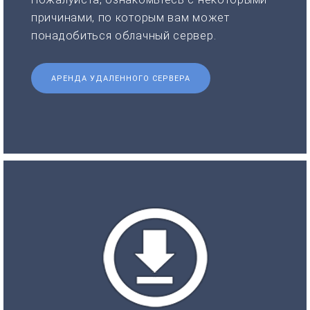
причинами, по которым вам может
понадобиться облачный сервер.
АРЕНДА УДАЛЕННОГО СЕРВЕРА