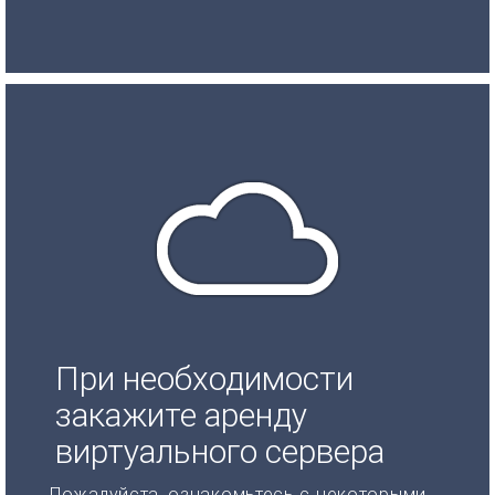
При необходимости
закажите аренду
виртуального сервера
Пожалуйста, ознакомьтесь с некоторыми