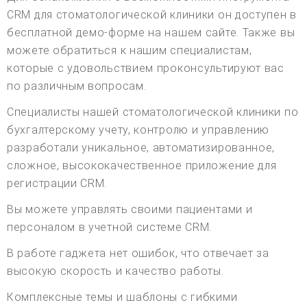
CRM для стоматологической клиники он доступен в
бесплатной демо-форме на нашем сайте. Также вы
можете обратиться к нашим специалистам,
которые с удовольствием проконсультируют вас
по различным вопросам.
Специалисты нашей стоматологической клиники по
бухгалтерскому учету, контролю и управлению
разработали уникальное, автоматизированное,
сложное, высококачественное приложение для
регистрации CRM.
Вы можете управлять своими пациентами и
персоналом в учетной системе CRM.
В работе гаджета нет ошибок, что отвечает за
высокую скорость и качество работы.
Комплексные темы и шаблоны с гибкими