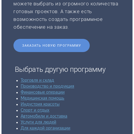
можете выбрать из огромного количества
готовых проектов. А также есть
возможность создать программное
обеспечение на заказ.
ЗАКАЗАТЬ НОВУЮ ПРОГРАММУ
Выбрать другую программу
Торговля и склад
Производство и продукция
Финансовые операции
Медицинская помощь
Индустрия красоты
Спорт и отдых
Автомобили и доставка
Услуги для людей
Для каждой организации