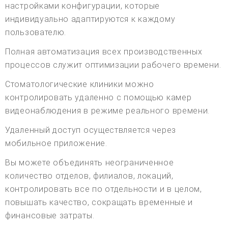
настройками конфигурации, которые
индивидуально адаптируются к каждому
пользователю.
Полная автоматизация всех производственных
процессов служит оптимизации рабочего времени.
Стоматологические клиники можно
контролировать удаленно с помощью камер
видеонаблюдения в режиме реального времени.
Удаленный доступ осуществляется через
мобильное приложение.
Вы можете объединять неограниченное
количество отделов, филиалов, локаций,
контролировать все по отдельности и в целом,
повышать качество, сокращать временные и
финансовые затраты.