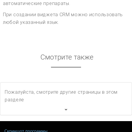
автоматические препараты.
При создании виджета CRM можно использовать
любой указанный язык.
Смотрите также
Пожалуйста, смотрите другие страницы в этом
разделе
Скриншот программы