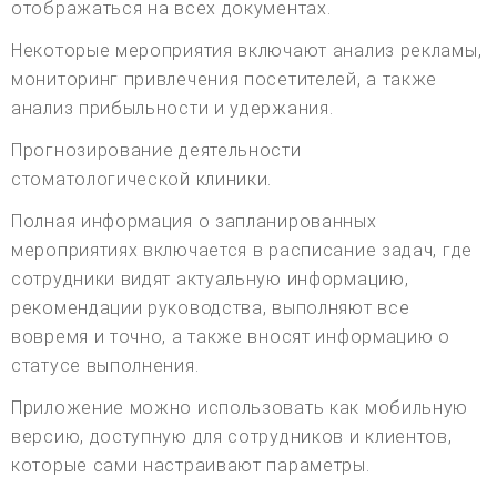
отображаться на всех документах.
Некоторые мероприятия включают анализ рекламы,
мониторинг привлечения посетителей, а также
анализ прибыльности и удержания.
Прогнозирование деятельности
стоматологической клиники.
Полная информация о запланированных
мероприятиях включается в расписание задач, где
сотрудники видят актуальную информацию,
рекомендации руководства, выполняют все
вовремя и точно, а также вносят информацию о
статусе выполнения.
Приложение можно использовать как мобильную
версию, доступную для сотрудников и клиентов,
которые сами настраивают параметры.