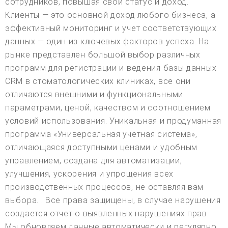
сотрудников, повышая свой статус и доход.
Клиенты — это основной доход любого бизнеса, а
эффективный мониторинг и учет соответствующих
данных — один из ключевых факторов успеха. На
рынке представлен большой выбор различных
программ для регистрации и ведения базы данных
CRM в стоматологических клиниках, все они
отличаются внешними и функциональными
параметрами, ценой, качеством и соотношением
условий использования. Уникальная и продуманная
программа «Универсальная учетная система»,
отличающаяся доступными ценами и удобным
управлением, создана для автоматизации,
улучшения, ускорения и упрощения всех
производственных процессов, не оставляя вам
выбора. . Все права защищены, в случае нарушения
создается отчет о выявленных нарушениях прав.
Мы обновляем данные автоматически и регулярно,