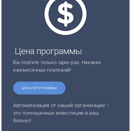
Цена программы
Вы платите только один раз. Никаких
ежемесячных платежей!
ЦЕНА ПРОГРАММЫ
Автоматизация от нашей организации –
это полноценные инвестиции в ваш
бизнес!