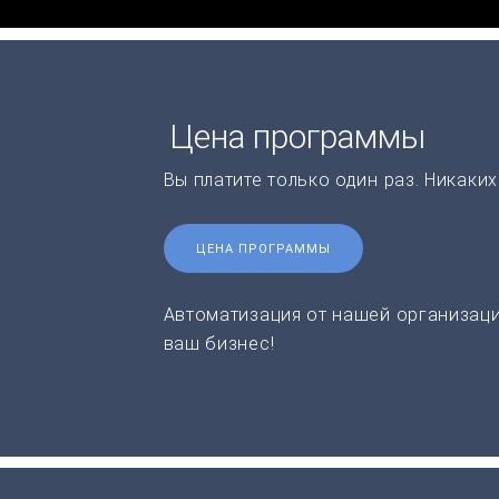
Цена программы
Вы платите только один раз. Никаки
ЦЕНА ПРОГРАММЫ
Автоматизация от нашей организаци
ваш бизнес!