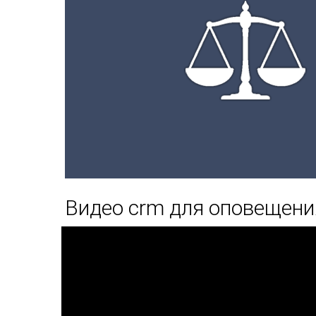
Видео crm для оповещени