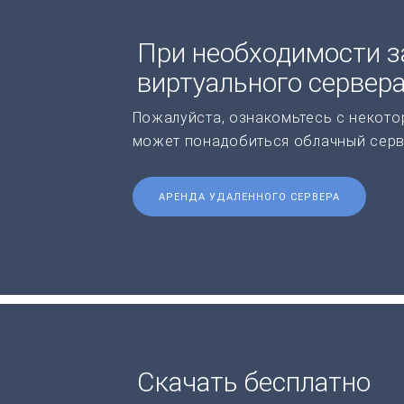
При необходимости з
виртуального сервер
Пожалуйста, ознакомьтесь с некото
может понадобиться облачный серв
АРЕНДА УДАЛЕННОГО СЕРВЕРА
Скачать бесплатно