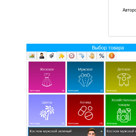
Авторс