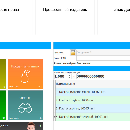
кие права
Проверенный издатель
Знак до