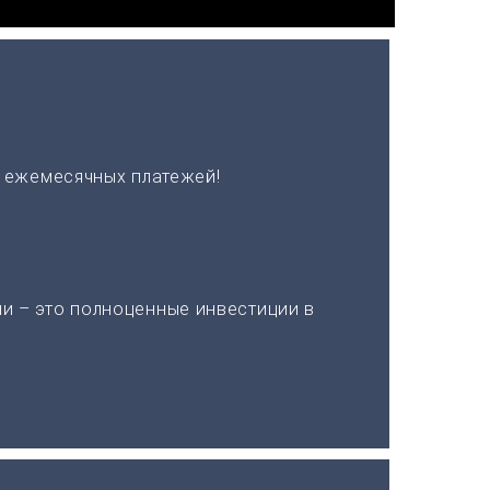
х ежемесячных платежей!
и – это полноценные инвестиции в