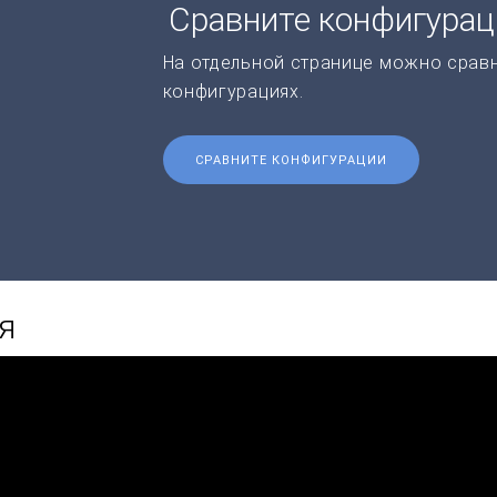
Сравните конфигура
На отдельной странице можно срав
конфигурациях.
СРАВНИТЕ КОНФИГУРАЦИИ
я