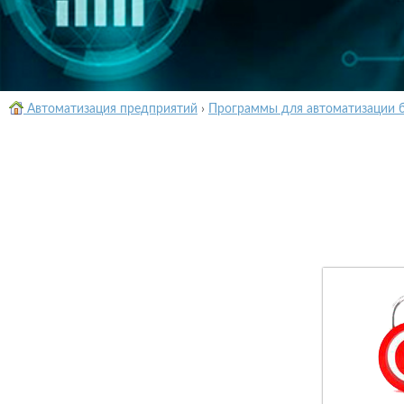
Автоматизация предприятий
›
Программы для автоматизации 