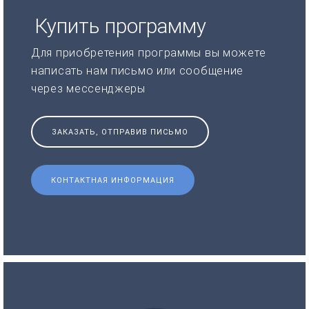
Купить программу
Для приобретения программы вы можете
написать нам письмо или сообщение
через мессенджеры
ЗАКАЗАТЬ, ОТПРАВИВ ПИСЬМО
КОНТАКТНАЯ ИНФОРМАЦИЯ