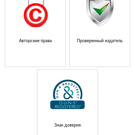
Авторские права
Проверенный издатель
Знак доверия