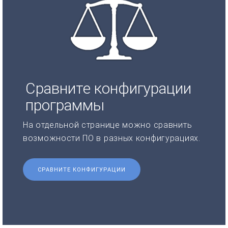
Сравните конфигурации
программы
На отдельной странице можно сравнить
возможности ПО в разных конфигурациях.
СРАВНИТЕ КОНФИГУРАЦИИ