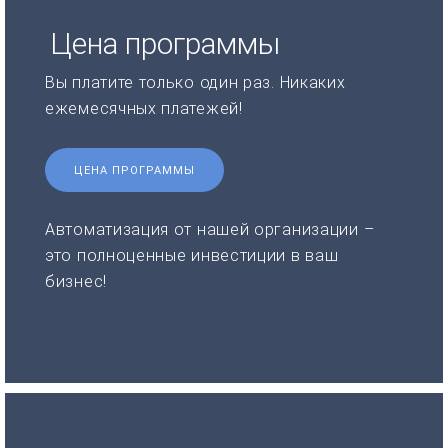
Цена программы
Вы платите только один раз. Никаких
ежемесячных платежей!
ЦЕНА ПРОГРАММЫ
Автоматизация от нашей организации –
это полноценные инвестиции в ваш
бизнес!