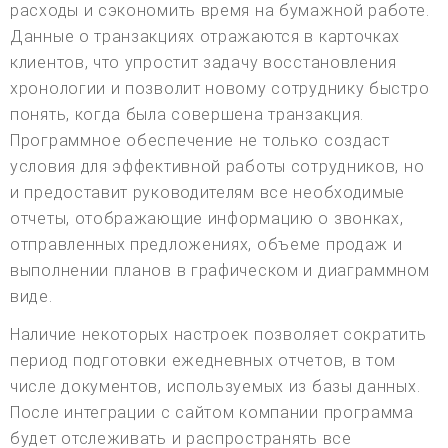
расходы и сэкономить время на бумажной работе.
Данные о транзакциях отражаются в карточках
клиентов, что упростит задачу восстановления
хронологии и позволит новому сотруднику быстро
понять, когда была совершена транзакция.
Программное обеспечение не только создаст
условия для эффективной работы сотрудников, но
и предоставит руководителям все необходимые
отчеты, отображающие информацию о звонках,
отправленных предложениях, объеме продаж и
выполнении планов в графическом и диаграммном
виде.
Наличие некоторых настроек позволяет сократить
период подготовки ежедневных отчетов, в том
числе документов, используемых из базы данных.
После интеграции с сайтом компании программа
будет отслеживать и распространять все