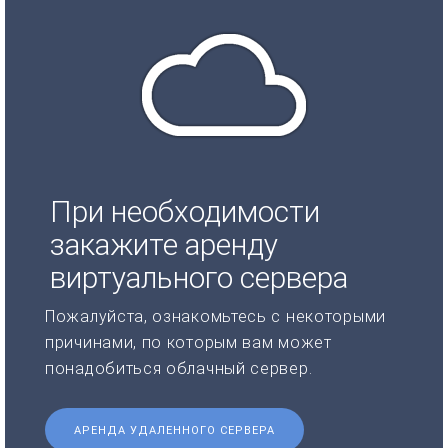
При необходимости
закажите аренду
виртуального сервера
Пожалуйста, ознакомьтесь с некоторыми
причинами, по которым вам может
понадобиться облачный сервер.
АРЕНДА УДАЛЕННОГО СЕРВЕРА