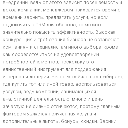
внедрении, ведь от этого зависит посещаемость и
доход компании, менеджерам приходится время от
времени звонить, предлагать услуги, но если
подключить к CRM для обзвона, то можно
значительно повысить эффективность. Высокая
конкуренция и требования бизнеса не оставляют
компаниям и специалистам иного выбора, кроме
как сосредоточиться на удовлетворении
потребностей клиентов, поскольку это
единственный инструмент для поддержания
интереса и доверия. Человек сейчас сам выбирает,
где купить тот или иной товар, воспользоваться
услугой, ведь компаний, занимающихся
аналогичной деятельностью, много и цены
зачастую не сильно отличаются, поэтому главным
фактором является полученная услуга и
дополнительные льготы, бонусы, скидки. Звонки