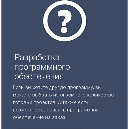
Разработка
программного
обеспечения
Если вы хотите другую программу, вы
можете выбрать из огромного количества
готовых проектов. А также есть
возможность создать программное
обеспечение на заказ.