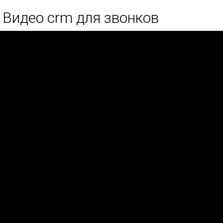
Видео crm для звонков