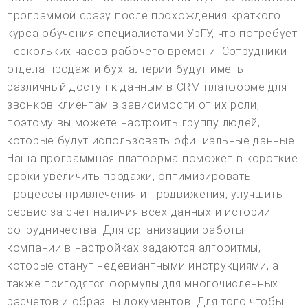
программой сразу после прохождения краткого
курса обучения специалистами УрГУ, что потребует
нескольких часов рабочего времени. Сотрудники
отдела продаж и бухгалтерии будут иметь
различный доступ к данным в CRM-платформе для
звонков клиентам в зависимости от их роли,
поэтому вы можете настроить группу людей,
которые будут использовать официальные данные.
Наша программная платформа поможет в короткие
сроки увеличить продажи, оптимизировать
процессы привлечения и продвижения, улучшить
сервис за счет наличия всех данных и истории
сотрудничества. Для организации работы
компании в настройках задаются алгоритмы,
которые станут недевиантными инструкциями, а
также пригодятся формулы для многочисленных
расчетов и образцы документов. Для того чтобы