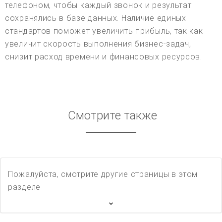
телефоном, чтобы каждый звонок и результат
сохранялись в базе данных. Наличие единых
стандартов поможет увеличить прибыль, так как
увеличит скорость выполнения бизнес-задач,
снизит расход времени и финансовых ресурсов.
Смотрите также
Пожалуйста, смотрите другие страницы в этом
разделе