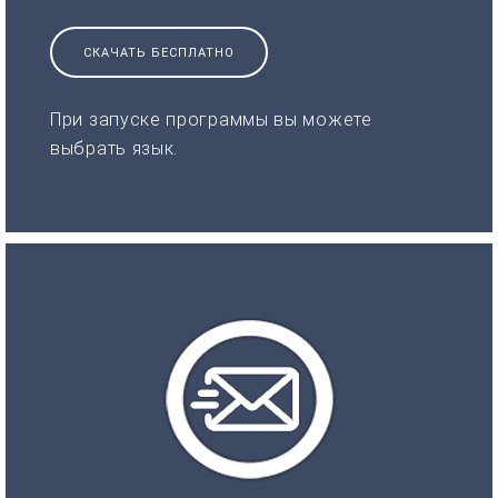
СКАЧАТЬ БЕСПЛАТНО
При запуске программы вы можете
выбрать язык.