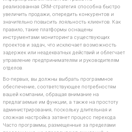
реализованная CRM-стратегия способна быстро
увеличить продажи, опередить конкурентов и
значительно повысить лояльность клиентов. Как
правило, такие платформы оснащены
инструментами мониторинга существующих
проектов и задач, что исключает возможность
задержек или неадекватных действий и облегчает
управление предпринимателям и руководителям
отделов.
Во-первых, вы должны выбрать программное
обеспечение, соответствующее потребностям
вашей компании, обращая внимание на
предлагаемые им функции, а также на простоту
администрирования, поскольку длительная и
сложная настройка затянет процесс перехода.
Часто программы, размещенные за пределами