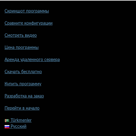
Скриншот программы
Сравните конфигурации
Смотреть видео
Цена программы
Аренда удаленного сервера
Скачать бесплатно
Купить программу
Разработка на заказ
Перейти в начало
Türkmenler
Русский