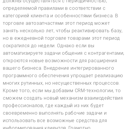
должны осуществляться с периодичностью,
определяемой правилами в соответствии с
категорией клиента и особенностями бизнеса. В
торговле автозапчастями этот период может
занять несколько лет, чтобы реактивировать базу,
но в ежедневной торговле товарами этот период
сократился до недели. Однако если вы
автоматизируете задачи общения с контрагентами,
откроются новые возможности для расширения
вашего бизнеса. Внедрение интегрированного
программного обеспечения упрощает реализацию
многих рутинных, но несущественных процессов.
Кроме того, если мы добавим CRM-технологии, то
сможем создать новый механизм взаимодействия
профессионалов, где каждый из них будет
своевременно выполнять рабочие задачи и
использовать все возможные средства для
информирования клиентов. Грамотно