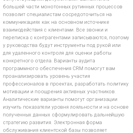
большей части монотонных рутинных процессов
позволит специалистам сосредоточиться на
коммуникациях как на основном источнике
взаимодействия с клиентами. Все звонки и
переписка с контрагентами записываются, поэтому
у руководства будут инструменты под рукой или
для удаленного контроля для оценки работы
конкретного отдела. Варианты аудита
программного обеспечения CRM помогут вам
проанализировать уровень участия
профессионалов в проектах, разработать политику
мотивации и поощрения активных участников.
Аналитические варианты помогут организации
изучить показатели уровня лояльности и на основе
полученных данных сформулировать дальнейшую
стратегию развития. Электронная форма
обслуживания клиентской базы позволяет