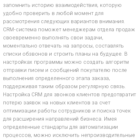
запомнить историю взаимодействия, которую
удобно проверить в любой момент для
рассмотрения следующих вариантов внимания.
CRM-система поможет менеджерам отдела продаж
своевременно выполнять свои задачи,
моментально отвечать на запросы, составлять
списки обзвонов и строить планы на будущее. В
настройках программы можно создать алгоритм
отправки писем и сообщений покупателю после
выполнения определенного этапа заказа,
поддерживая таким образом регулярную связь.
Настройка CRM для звонков клиентов предотвратит
потерю заявок на новых клиентов за счет
оптимизации работы сотрудников и поиска точек
для расширения направлений бизнеса. Имея
определенные стандарты для автоматизации
процессов, можно исключить непроизводительные