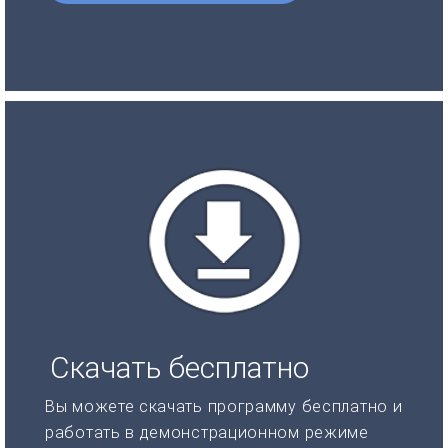
Скачать бесплатно
Вы можете скачать программу бесплатно и
работать в демонстрационном режиме