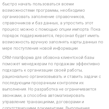
быстро начать пользоваться всеми
возможностями программы, необходимо
организовать заполнение справочников,
справочников и баз данных, а упростить этот
процесс можно с помощью опции импорта. Пока
порядок поддерживается, персонал будет иметь
возможность вручную заполнять карты данных по
мере поступления новой информации.
CRM-платформа для обзвона клиентской базы
поможет менеджерам по продажам эффективно
подходить к организации своей работы,
рационально организовывать и ставить задачи с
последующим прозрачным контролем их
выполнения. Но разработка не ограничивается
звонками, а способна автоматизировать
управление транзакциями, договорами и
сопутствующими документами. Выполнение