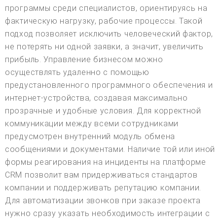
программы среди специалистов, ориентируясь на
фактическую нагрузку, рабочие процессы. Такой
подход позволяет исключить человеческий фактор,
не потерять ни одной заявки, а значит, увеличить
прибыль. Управление бизнесом можно
осуществлять удаленно с помощью
предустановленного программного обеспечения и
интернет-устройства, создавая максимально
прозрачные и удобные условия. Для корректной
коммуникации между всеми сотрудниками
предусмотрен внутренний модуль обмена
сообщениями и документами. Наличие той или иной
формы реагирования на инциденты на платформе
CRM позволит вам придерживаться стандартов
компании и поддерживать репутацию компании.
Для автоматизации звонков при заказе проекта
нужно сразу указать необходимость интеграции с