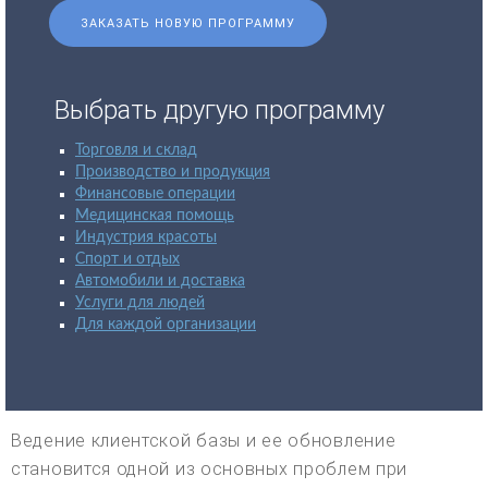
ЗАКАЗАТЬ НОВУЮ ПРОГРАММУ
Выбрать другую программу
Торговля и склад
Производство и продукция
Финансовые операции
Медицинская помощь
Индустрия красоты
Спорт и отдых
Автомобили и доставка
Услуги для людей
Для каждой организации
Ведение клиентской базы и ее обновление
становится одной из основных проблем при