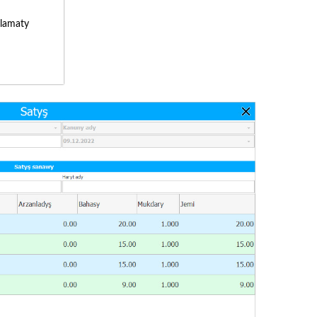
lamaty