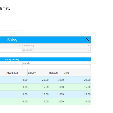
lamaty